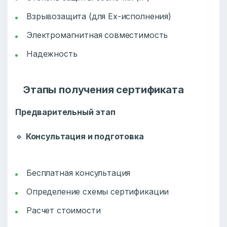
Взрывозащита (для Ex-исполнения)
Электромагнитная совместимость
Надежность
Этапы получения сертификата
Предварительный этап
🔹
Консультация и подготовка
Бесплатная консультация
Определение схемы сертификации
Расчет стоимости