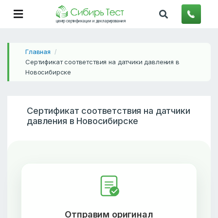
центр сертификации и декларирования
Главная
/
Сертификат соответствия на датчики давления в
Новосибирске
Сертификат соответствия на датчики
давления в Новосибирске
Отправим оригинал