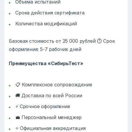
Объема испытаний
Срока действия сертификата
Количества модификаций
Базовая стоимость от 25 000 рублей ⏱️ Срок
оформления: 5-7 рабочих дней
Преимущества «СибирьТест»
📋 Комплексное сопровождение
🚚 Доставка по всей России
⚡ Срочное оформление
💼 Персональный менеджер
⭐ Официальная аккредитация