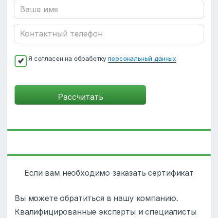
Я согласен на обработку
персональный данных
Если вам необходимо заказать сертификат
Вы можете обратиться в нашу компанию.
Квалифицированные эксперты и специалисты