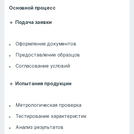
Основной процесс
🔹
Подача заявки
Оформление документов
Предоставление образцов
Согласование условий
🔹
Испытания продукции
Метрологическая проверка
Тестирование характеристик
Анализ результатов