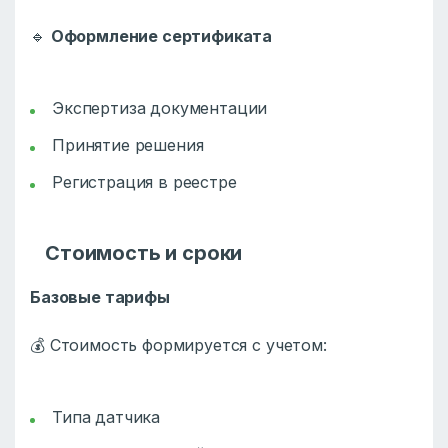
🔹
Оформление сертификата
Экспертиза документации
Принятие решения
Регистрация в реестре
Стоимость и сроки
Базовые тарифы
💰 Стоимость формируется с учетом:
Типа датчика