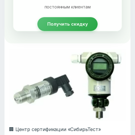
постоянным клиентам
Получить скидку
🏢 Центр сертификации «СибирьТест»