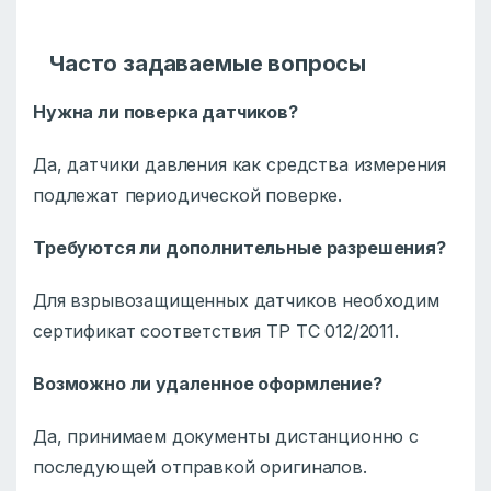
Часто задаваемые вопросы
Нужна ли поверка датчиков?
Да, датчики давления как средства измерения
подлежат периодической поверке.
Требуются ли дополнительные разрешения?
Для взрывозащищенных датчиков необходим
сертификат соответствия ТР ТС 012/2011.
Возможно ли удаленное оформление?
Да, принимаем документы дистанционно с
последующей отправкой оригиналов.