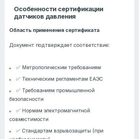
Особенности сертификации
датчиков давления
Область применения сертификата
Документ подтверждает соответствие:
✅ Метрологическим требованиям
✅ Техническим регламентам ЕАЭС
✅ Требованиям промышленной
безопасности
✅ Нормам электромагнитной
совместимости
✅ Стандартам взрывозащиты (при