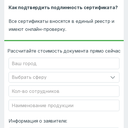
Как подтвердить подлинность сертификата?
Все сертификаты вносятся в единый реестр и
имеют онлайн-проверку.
Рассчитайте стоимость документа прямо сейчас
Информация о заявителе: