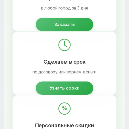
в любой город за 3 дня
Заказать
Сделаем в срок
по договору или вернём деньги
Узнать сроки
%
Персональные скидки