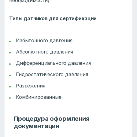
необходимости)
Типы датчиков для сертификации
Избыточного давления
Абсолютного давления
Дифференциального давления
Гидростатического давления
Разрежения
Комбинированные
Процедура оформления
документации