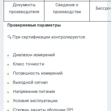
Документы
Сведения о
Бессро
производителя
производстве
Проверяемые параметры
🔍 При сертификации контролируются:
Диапазон измерений
Класс точности
Погрешность измерений
Выходной сигнал
Напряжение питания
Условия эксплуатации
Степень защиты оболочки (IP)