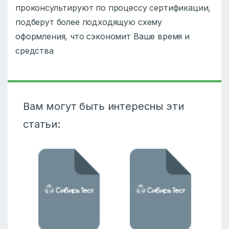
проконсультируют по процессу сертификации,
подберут более подходящую схему
оформления, что сэкономит Ваше время и
средства
Вам могут быть интересны эти
статьи: