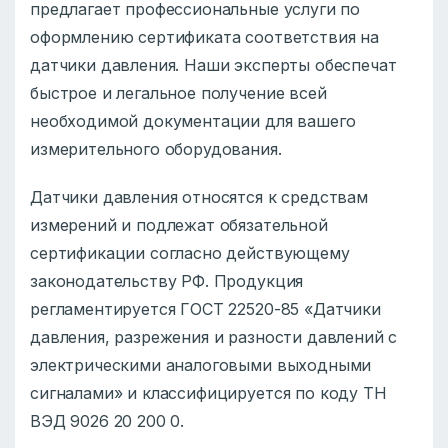
предлагает профессиональные услуги по
оформлению сертификата соответствия на
датчики давления. Наши эксперты обеспечат
быстрое и легальное получение всей
необходимой документации для вашего
измерительного оборудования.
Датчики давления относятся к средствам
измерений и подлежат обязательной
сертификации согласно действующему
законодательству РФ. Продукция
регламентируется ГОСТ 22520-85 «Датчики
давления, разрежения и разности давлений с
электрическими аналоговыми выходными
сигналами» и классифицируется по коду ТН
ВЭД 9026 20 200 0.