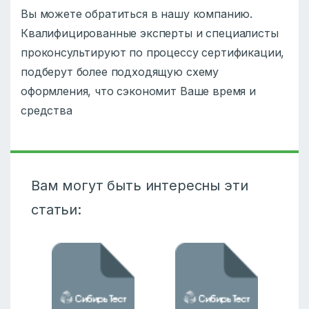
Вы можете обратиться в нашу компанию.
Квалифицированные эксперты и специалисты
проконсультируют по процессу сертификации,
подберут более подходящую схему
оформления, что сэкономит Ваше время и
средства
Вам могут быть интересны эти
статьи: