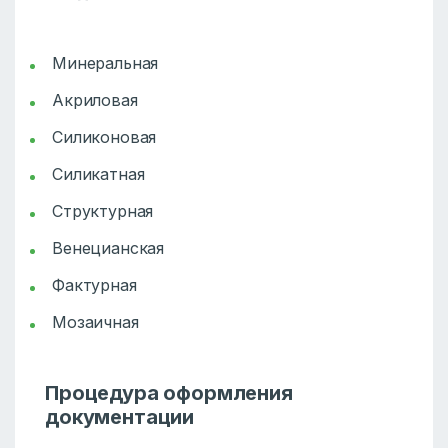
Минеральная
Акриловая
Силиконовая
Силикатная
Структурная
Венецианская
Фактурная
Мозаичная
Процедура оформления
документации