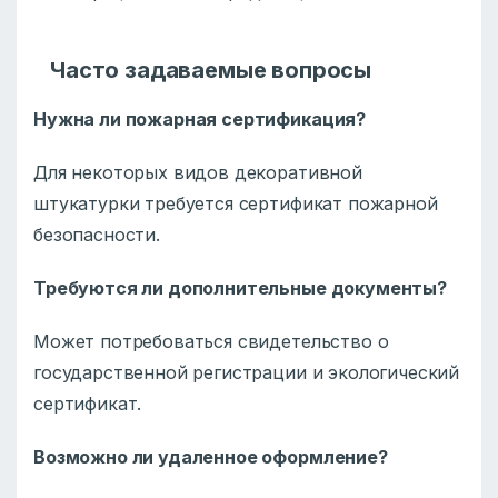
Часто задаваемые вопросы
Нужна ли пожарная сертификация?
Для некоторых видов декоративной
штукатурки требуется сертификат пожарной
безопасности.
Требуются ли дополнительные документы?
Может потребоваться свидетельство о
государственной регистрации и экологический
сертификат.
Возможно ли удаленное оформление?