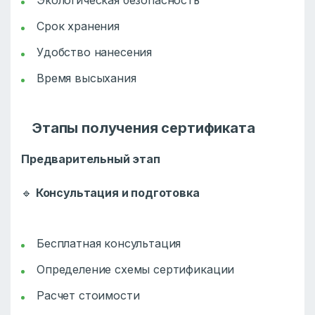
Экологическая безопасность
Срок хранения
Удобство нанесения
Время высыхания
Этапы получения сертификата
Предварительный этап
🔹
Консультация и подготовка
Бесплатная консультация
Определение схемы сертификации
Расчет стоимости