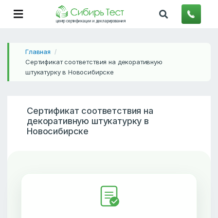
центр сертификации и декларирования
Главная
/
Сертификат соответствия на декоративную
штукатурку в Новосибирске
Сертификат соответствия на
декоративную штукатурку в
Новосибирске