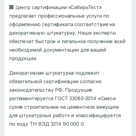
🏢 Центр сертификации «СибирьТест»
предлагает профессиональные услуги по
оформлению сертификата соответствия на
декоративную штукатурку. Наши эксперты
обеспечат быстрое и легальное получение всей
необходимой документации для вашей
продукции.
Декоративная штукатурка подлежит
обязательной сертификации согласно
законодательству РФ. Продукция
регламентируется ГОСТ 33083-2014 «Смеси
сухие строительные на цементном вяжущем
для штукатурных работ» и классифицируется
по коду ТН ВЭД 3214 90 000 0.