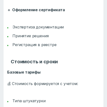
🔹
Оформление сертификата
Экспертиза документации
Принятие решения
Регистрация в реестре
Стоимость и сроки
Базовые тарифы
💰 Стоимость формируется с учетом:
Типа штукатурки