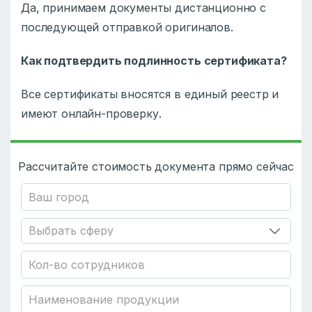
Да, принимаем документы дистанционно с
последующей отправкой оригиналов.
Как подтвердить подлинность сертификата?
Все сертификаты вносятся в единый реестр и
имеют онлайн-проверку.
Рассчитайте стоимость документа прямо сейчас