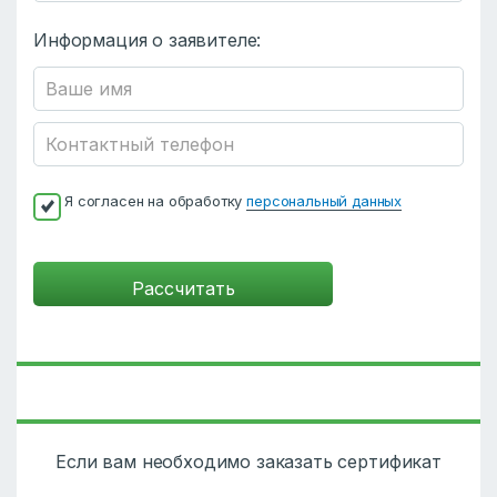
Информация о заявителе:
Я согласен на обработку
персональный данных
Если вам необходимо заказать сертификат