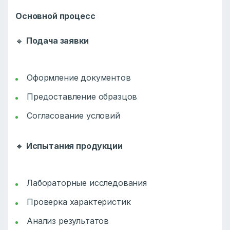
Основной процесс
🔹
Подача заявки
Оформление документов
Предоставление образцов
Согласование условий
🔹
Испытания продукции
Лабораторные исследования
Проверка характеристик
Анализ результатов