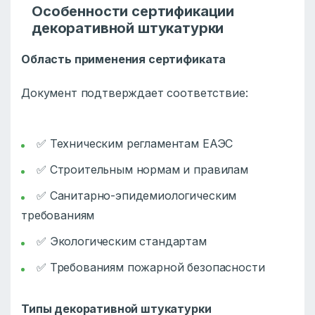
Особенности сертификации
декоративной штукатурки
Область применения сертификата
Документ подтверждает соответствие:
✅ Техническим регламентам ЕАЭС
✅ Строительным нормам и правилам
✅ Санитарно-эпидемиологическим
требованиям
✅ Экологическим стандартам
✅ Требованиям пожарной безопасности
Типы декоративной штукатурки