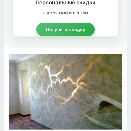
Персональные скидки
постоянным клиентам
Получить скидку