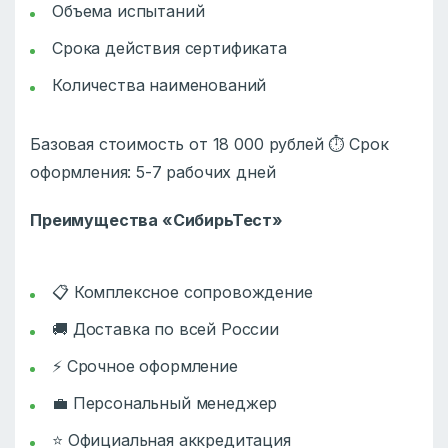
Объема испытаний
Срока действия сертификата
Количества наименований
Базовая стоимость от 18 000 рублей ⏱️ Срок
оформления: 5-7 рабочих дней
Преимущества «СибирьТест»
📋 Комплексное сопровождение
🚚 Доставка по всей России
⚡ Срочное оформление
💼 Персональный менеджер
⭐ Официальная аккредитация