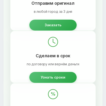
Отправим оригинал
в любой город за 3 дня
Заказать
Сделаем в срок
по договору или вернём деньги
Узнать сроки
%