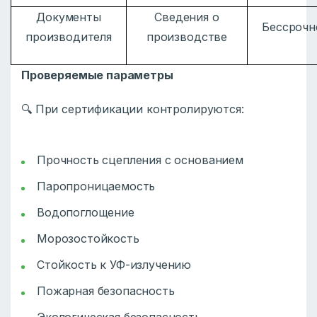
Документы
Сведения о
Бессрочн
производителя
производстве
Проверяемые параметры
🔍 При сертификации контролируются:
Прочность сцепления с основанием
Паропроницаемость
Водопоглощение
Морозостойкость
Стойкость к УФ-излучению
Пожарная безопасность