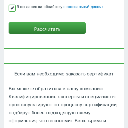
Я согласен на обработку
персональный данных
Если вам необходимо заказать сертификат
Вы можете обратиться в нашу компанию.
Квалифицированные эксперты и специалисты
проконсультируют по процессу сертификации,
подберут более подходящую схему
оформления, что сэкономит Ваше время и