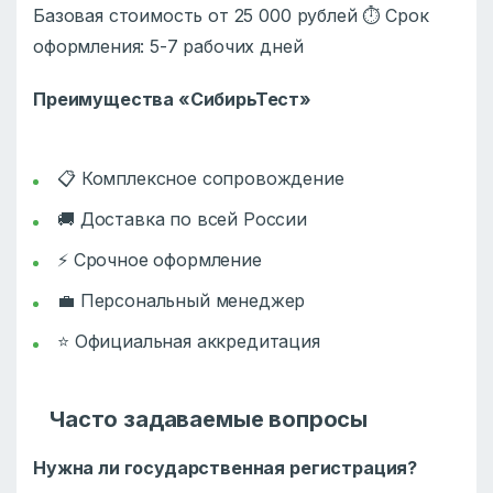
Базовая стоимость от 25 000 рублей ⏱️ Срок
оформления: 5-7 рабочих дней
Преимущества «СибирьТест»
📋 Комплексное сопровождение
🚚 Доставка по всей России
⚡ Срочное оформление
💼 Персональный менеджер
⭐ Официальная аккредитация
Часто задаваемые вопросы
Нужна ли государственная регистрация?