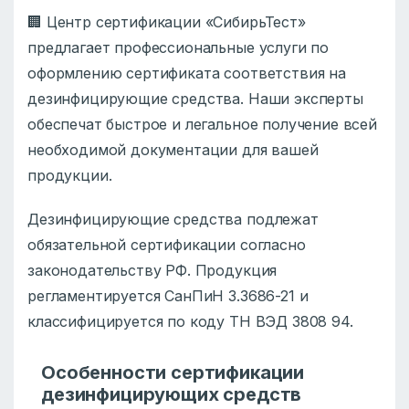
🏢 Центр сертификации «СибирьТест»
предлагает профессиональные услуги по
оформлению сертификата соответствия на
дезинфицирующие средства. Наши эксперты
обеспечат быстрое и легальное получение всей
необходимой документации для вашей
продукции.
Дезинфицирующие средства подлежат
обязательной сертификации согласно
законодательству РФ. Продукция
регламентируется СанПиН 3.3686-21 и
классифицируется по коду ТН ВЭД 3808 94.
Особенности сертификации
дезинфицирующих средств