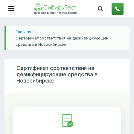
центр сертификации и декларирования
Главная
/
Сертификат соответствия на дезинфицирующие
средства в Новосибирске
Сертификат соответствия на
дезинфицирующие средства в
Новосибирске