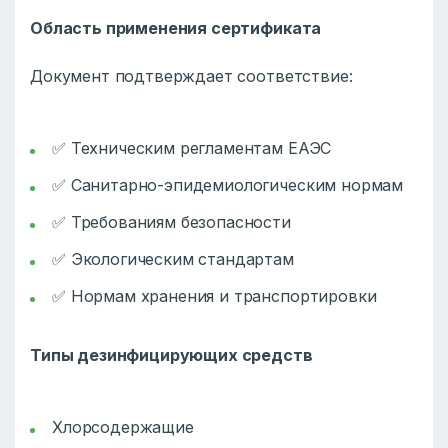
Область применения сертификата
Документ подтверждает соответствие:
✅ Техническим регламентам ЕАЭС
✅ Санитарно-эпидемиологическим нормам
✅ Требованиям безопасности
✅ Экологическим стандартам
✅ Нормам хранения и транспортировки
Типы дезинфицирующих средств
Хлорсодержащие