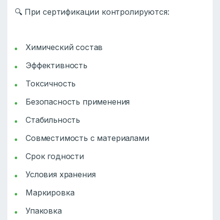
🔍 При сертификации контролируются:
Химический состав
Эффективность
Токсичность
Безопасность применения
Стабильность
Совместимость с материалами
Срок годности
Условия хранения
Маркировка
Упаковка