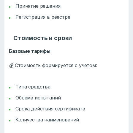
Принятие решения
Регистрация в реестре
Стоимость и сроки
Базовые тарифы
💰 Стоимость формируется с учетом:
Типа средства
Объема испытаний
Срока действия сертификата
Количества наименований