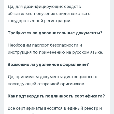
Да, для дезинфицирующих средств
обязательно получение свидетельства о
государственной регистрации.
Требуются ли дополнительные документы?
Необходим паспорт безопасности и
инструкция по применению на русском языке.
Возможно ли удаленное оформление?
Да, принимаем документы дистанционно с
последующей отправкой оригиналов.
Как подтвердить подлинность сертификата?
Все сертификаты вносятся в единый реестр и