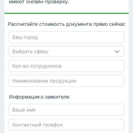
имеют онлайн-проверку.
Рассчитайте стоимость документа прямо сейчас
Информация о заявителе: