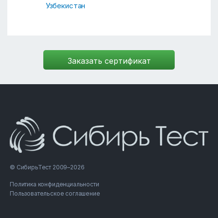
Узбекистан
© СибирьТест 2009–2026
Политика конфиденциальности
Пользовательское соглашение