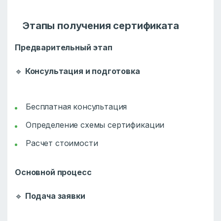
Этапы получения сертификата
Предварительный этап
🔹
Консультация и подготовка
Бесплатная консультация
Определение схемы сертификации
Расчет стоимости
Основной процесс
🔹
Подача заявки