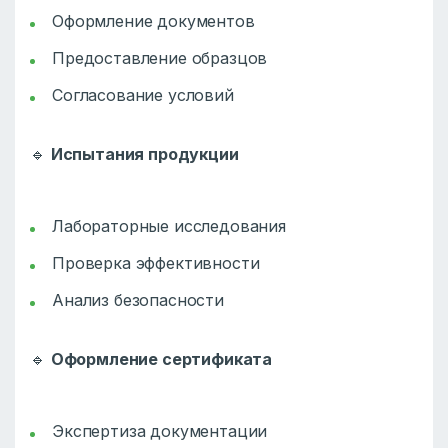
Оформление документов
Предоставление образцов
Согласование условий
🔹
Испытания продукции
Лабораторные исследования
Проверка эффективности
Анализ безопасности
🔹
Оформление сертификата
Экспертиза документации