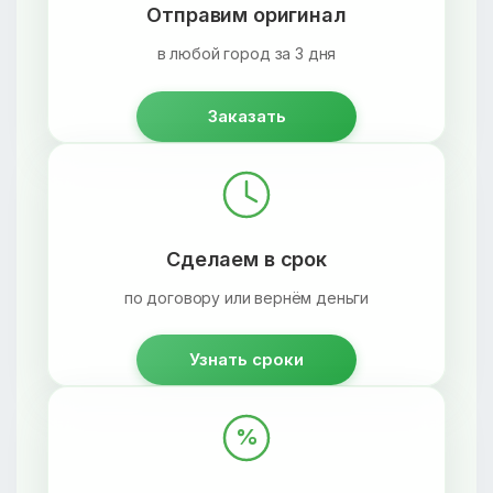
Отправим оригинал
в любой город за 3 дня
Заказать
Сделаем в срок
по договору или вернём деньги
Узнать сроки
%