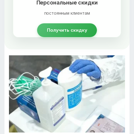
Персональные скидки
постоянным клиентам
Получить скидку