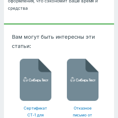
оформления, что сэкономит Ваше время и
средства
Вам могут быть интересны эти
статьи:
Сертификат
Отказное
СТ-1 для
письмо от