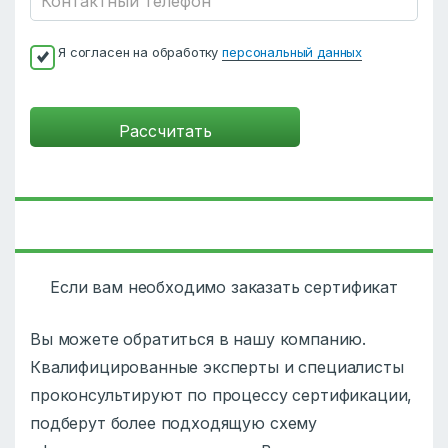
Я согласен на обработку
персональный данных
Если вам необходимо заказать сертификат
Вы можете обратиться в нашу компанию.
Квалифицированные эксперты и специалисты
проконсультируют по процессу сертификации,
подберут более подходящую схему