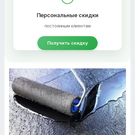
Персональные скидки
постоянным клиентам
Получить скидку