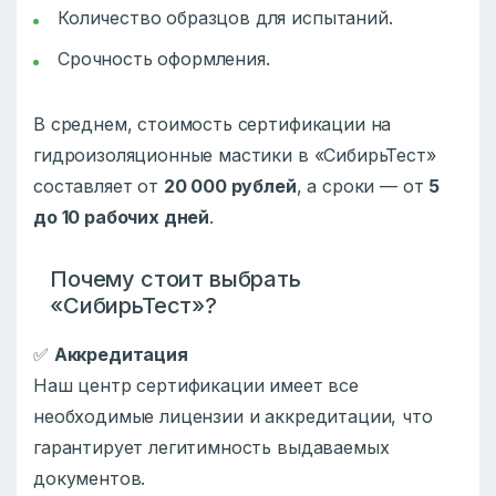
Количество образцов для испытаний.
Срочность оформления.
В среднем, стоимость сертификации на
гидроизоляционные мастики в «СибирьТест»
составляет от
20 000 рублей
, а сроки — от
5
до 10 рабочих дней
.
Почему стоит выбрать
«СибирьТест»?
✅
Аккредитация
Наш центр сертификации имеет все
необходимые лицензии и аккредитации, что
гарантирует легитимность выдаваемых
документов.