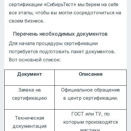
сертификации «СибирьТест» мы берем на себя
все этапы, чтобы вы могли сосредоточиться на
своем бизнесе.
Перечень необходимых документов
Для начала процедуры сертификации
потребуется подготовить пакет документов.
Вот основной список:
Документ
Описание
Заявка на
Официальное обращение
сертификацию
в центр сертификации.
ГОСТ или ТУ, по
Техническая
которым производятся
документация
мастики.