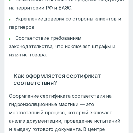
на территории РФ и ЕАЭС.
Укрепление доверия со стороны клиентов и
партнеров.
Соответствие требованиям
законодательства, что исключает штрафы и
изъятие товара.
Как оформляется сертификат
соответствия?
Оформление сертификата соответствия на
гидроизоляционные мастики — это
многоэтапный процесс, который включает
анализ документации, проведение испытаний
и выдачу готового документа. В центре