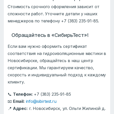
Стоимость срочного оформления зависит от
сложности работ. Уточните детали у наших
менеджеров по телефону +7 (383) 235-91-85.
Обращайтесь в «СибирьТест»!
Если вам нужно оформить сертификат
соответствия на гидроизоляционные мастики в
Новосибирске, обращайтесь в наш центр
сертификации. Мы гарантируем качество,
скорость и индивидуальный подход к каждому
клиенту.
📞
Телефон:
+7 (383) 235-91-85
📧
Email:
info@sibirtest.ru
📍
Адрес:
г. Новосибирск, ул. Ольги Жилиной д.