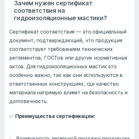
Зачем нужен сертификат
соответствия на
гидроизоляционные мастики?
Сертификат соответствия — это официальный
документ, подтверждающий, что продукция
соответствует требованиям технических
регламентов, ГОСТов или других нормативных
актов. Для гидроизоляционных мастик это
особенно важно, так как они используются в
ответственных конструкциях, где качество
материала напрямую влияет на безопасность и
долговечность.
✅
Преимущества сертификации:
Возможность легальной продажи продукции