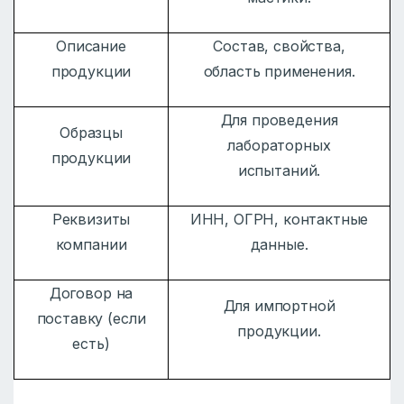
Описание
Состав, свойства,
продукции
область применения.
Для проведения
Образцы
лабораторных
продукции
испытаний.
Реквизиты
ИНН, ОГРН, контактные
компании
данные.
Договор на
Для импортной
поставку (если
продукции.
есть)