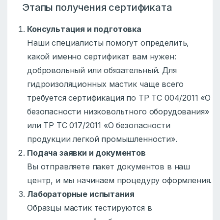
Этапы получения сертификата
Консультация и подготовка
Наши специалисты помогут определить,
какой именно сертификат вам нужен:
добровольный или обязательный. Для
гидроизоляционных мастик чаще всего
требуется сертификация по ТР ТС 004/2011 «О
безопасности низковольтного оборудования»
или ТР ТС 017/2011 «О безопасности
продукции легкой промышленности».
Подача заявки и документов
Вы отправляете пакет документов в наш
центр, и мы начинаем процедуру оформления.
Лабораторные испытания
Образцы мастик тестируются в