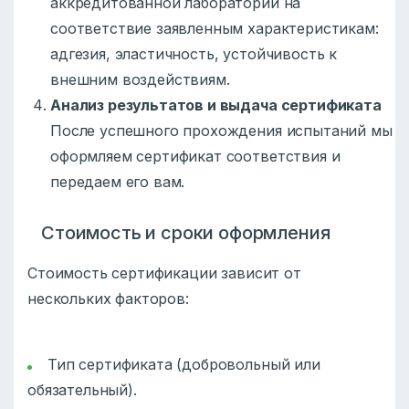
аккредитованной лаборатории на
соответствие заявленным характеристикам:
адгезия, эластичность, устойчивость к
внешним воздействиям.
Анализ результатов и выдача сертификата
После успешного прохождения испытаний мы
оформляем сертификат соответствия и
передаем его вам.
Стоимость и сроки оформления
Стоимость сертификации зависит от
нескольких факторов:
Тип сертификата (добровольный или
обязательный).