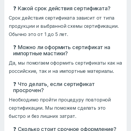
❓ Какой срок действия сертификата?
Срок действия сертификата зависит от типа
продукции и выбранной схемы сертификации.
Обычно это от 1 до 5 лет.
❓ Можно ли оформить сертификат на
импортные мастики?
Да, мы помогаем оформить сертификаты как на
российские, так и на импортные материалы.
❓ Что делать, если сертификат
просрочен?
Необходимо пройти процедуру повторной
сертификации. Мы поможем сделать это
быстро и без лишних затрат.
❓ Сколько стоит срочное оформление?