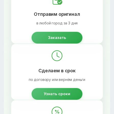
Отправим оригинал
в любой город за 3 дня
Заказать
Сделаем в срок
по договору или вернём деньги
Узнать сроки
%