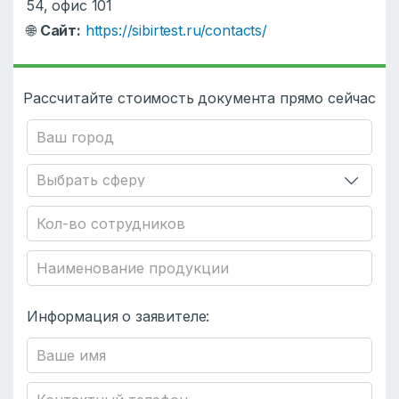
54, офис 101
🌐
Сайт:
https://sibirtest.ru/contacts/
Рассчитайте стоимость документа прямо сейчас
Информация о заявителе: