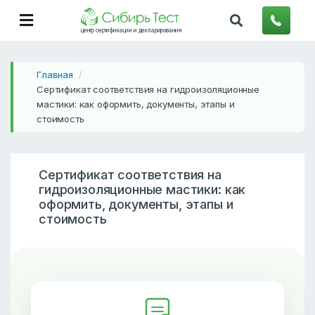
центр сертификации и декларирования
Главная
/
Сертификат соответствия на гидроизоляционные
мастики: как оформить, документы, этапы и
стоимость
Сертификат соответствия на
гидроизоляционные мастики: как
оформить, документы, этапы и
стоимость