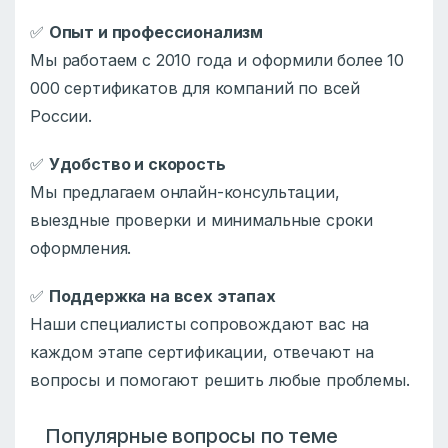
✅
Опыт и профессионализм
Мы работаем с 2010 года и оформили более 10
000 сертификатов для компаний по всей
России.
✅
Удобство и скорость
Мы предлагаем онлайн-консультации,
выездные проверки и минимальные сроки
оформления.
✅
Поддержка на всех этапах
Наши специалисты сопровождают вас на
каждом этапе сертификации, отвечают на
вопросы и помогают решить любые проблемы.
Популярные вопросы по теме