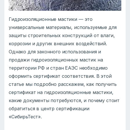
Гидроизоляционные мастики — это
универсальные материалы, используемые для
защиты строительных конструкций от влаги,
коррозии и других внешних воздействий.
Однако для законного использования и
продажи гидроизоляционных мастик на
территории РФ и стран ЕАЭС необходимо
оформить сертификат соответствия. В этой
статье мы подробно расскажем, как получить
сертификат на гидроизоляционные мастики,
какие документы потребуются, и почему стоит
обратиться в центр сертификации
«СибирьТест».