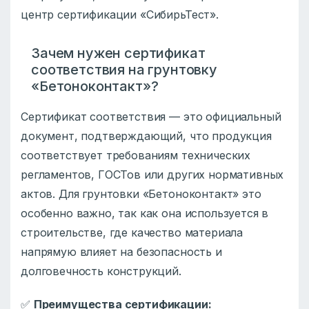
центр сертификации «СибирьТест».
Зачем нужен сертификат
соответствия на грунтовку
«Бетоноконтакт»?
Сертификат соответствия — это официальный
документ, подтверждающий, что продукция
соответствует требованиям технических
регламентов, ГОСТов или других нормативных
актов. Для грунтовки «Бетоноконтакт» это
особенно важно, так как она используется в
строительстве, где качество материала
напрямую влияет на безопасность и
долговечность конструкций.
✅
Преимущества сертификации: