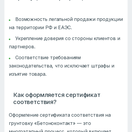
Возможность легальной продажи продукции
на территории РФ и ЕАЭС.
Укрепление доверия со стороны клиентов и
партнеров.
Соответствие требованиям
законодательства, что исключает штрафы и
изъятие товара.
Как оформляется сертификат
соответствия?
Оформление сертификата соответствия на
грунтовку «Бетоноконтакт» — это
многоэтапный процесс, который включает