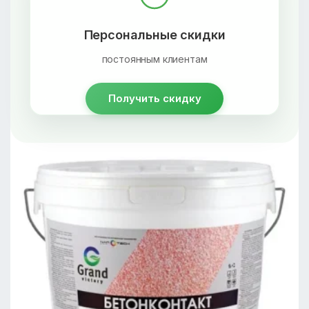
Персональные скидки
постоянным клиентам
Получить скидку