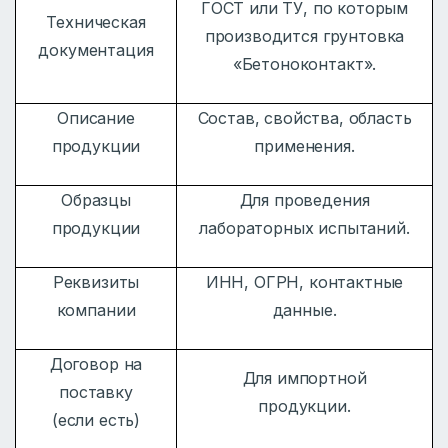
ГОСТ или ТУ, по которым
Техническая
производится грунтовка
документация
«Бетоноконтакт».
Описание
Состав, свойства, область
продукции
применения.
Образцы
Для проведения
продукции
лабораторных испытаний.
Реквизиты
ИНН, ОГРН, контактные
компании
данные.
Договор на
Для импортной
поставку
продукции.
(если есть)