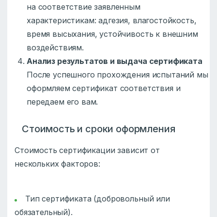
на соответствие заявленным
характеристикам: адгезия, влагостойкость,
время высыхания, устойчивость к внешним
воздействиям.
Анализ результатов и выдача сертификата
После успешного прохождения испытаний мы
оформляем сертификат соответствия и
передаем его вам.
Стоимость и сроки оформления
Стоимость сертификации зависит от
нескольких факторов:
Тип сертификата (добровольный или
обязательный).