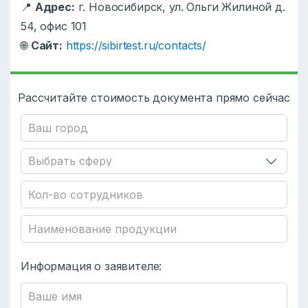
📍
Адрес:
г. Новосибирск, ул. Ольги Жилиной д.
54, офис 101
🌐
Сайт:
https://sibirtest.ru/contacts/
Рассчитайте стоимость документа прямо сейчас
Информация о заявителе: