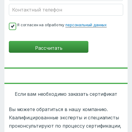
Я согласен на обработку
персональный данных
Если вам необходимо заказать сертификат
Вы можете обратиться в нашу компанию.
Квалифицированные эксперты и специалисты
проконсультируют по процессу сертификации,