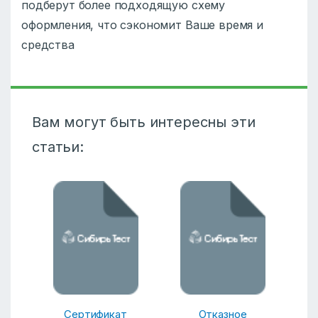
подберут более подходящую схему
оформления, что сэкономит Ваше время и
средства
Вам могут быть интересны эти
статьи:
Сертификат
Отказное