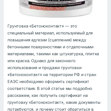
Грунтовка «Бетоноконтакт» — это
специальный материал, используемый для
повышения адгезии (сцепления) между
бетонными поверхностями и отделочными
материалами, такими как штукатурка, плитка
или краска. Однако для законного
использования и продажи грунтовки
«Бетоноконтакт» на территории РФ и стран
ЕАЭС необходимо оформить сертификат
соответствия. В этой статье мы подробно
расскажем, как получить сертификат на
грунтовку «Бетоноконтакт», какие документы
потребуются, и почему стоит обратиться в