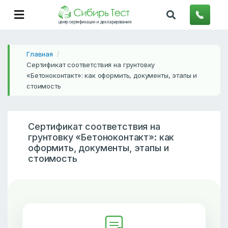
центр сертификации и декларирования
Главная
/
Сертификат соответствия на грунтовку
«Бетоноконтакт»: как оформить, документы, этапы и
стоимость
Сертификат соответствия на
грунтовку «Бетоноконтакт»: как
оформить, документы, этапы и
стоимость