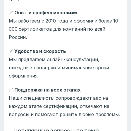
✅
Опыт и профессионализм
Мы работаем с 2010 года и оформили более 10
000 сертификатов для компаний по всей
России.
✅
Удобство и скорость
Мы предлагаем онлайн-консультации,
выездные проверки и минимальные сроки
оформления.
✅
Поддержка на всех этапах
Наши специалисты сопровождают вас на
каждом этапе сертификации, отвечают на
вопросы и помогают решить любые проблемы.
Популярные вопросы по теме