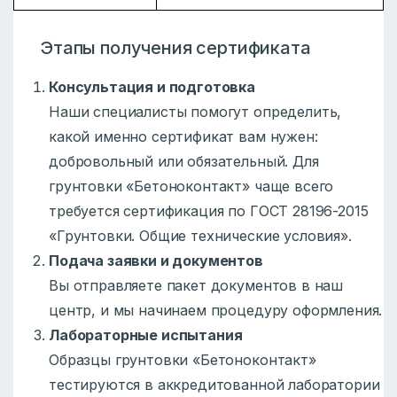
Этапы получения сертификата
Консультация и подготовка
Наши специалисты помогут определить,
какой именно сертификат вам нужен:
добровольный или обязательный. Для
грунтовки «Бетоноконтакт» чаще всего
требуется сертификация по ГОСТ 28196-2015
«Грунтовки. Общие технические условия».
Подача заявки и документов
Вы отправляете пакет документов в наш
центр, и мы начинаем процедуру оформления.
Лабораторные испытания
Образцы грунтовки «Бетоноконтакт»
тестируются в аккредитованной лаборатории