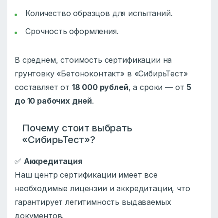
Количество образцов для испытаний.
Срочность оформления.
В среднем, стоимость сертификации на
грунтовку «Бетоноконтакт» в «СибирьТест»
составляет от
18 000 рублей
, а сроки — от
5
до 10 рабочих дней
.
Почему стоит выбрать
«СибирьТест»?
✅
Аккредитация
Наш центр сертификации имеет все
необходимые лицензии и аккредитации, что
гарантирует легитимность выдаваемых
документов.