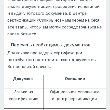
анализ документации, проведение испытаний
и выдачу готового документа. В центре
сертификации «СибирьТест» мы берем на себя
все этапы, чтобы вы могли сосредоточиться на
своем бизнесе.
Перечень необходимых документов
Для начала процедуры сертификации
потребуется подготовить пакет документов.
Вот основной список:
Документ
Описание
Заявка на
Официальное обращение
сертификацию
в центр сертификации.