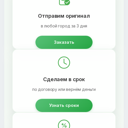
Отправим оригинал
в любой город за 3 дня
Заказать
Сделаем в срок
по договору или вернём деньги
Узнать сроки
%