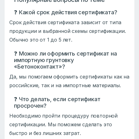
❓ Какой срок действия сертификата?
Срок действия сертификата зависит от типа
продукции и выбранной схемы сертификации.
Обычно это от 1 до 5 лет.
❓ Можно ли оформить сертификат на
импортную грунтовку
«Бетоноконтакт»?
Да, мы помогаем оформить сертификаты как на
российские, так и на импортные материалы.
❓ Что делать, если сертификат
просрочен?
Необходимо пройти процедуру повторной
сертификации. Мы поможем сделать это
быстро и без лишних затрат.