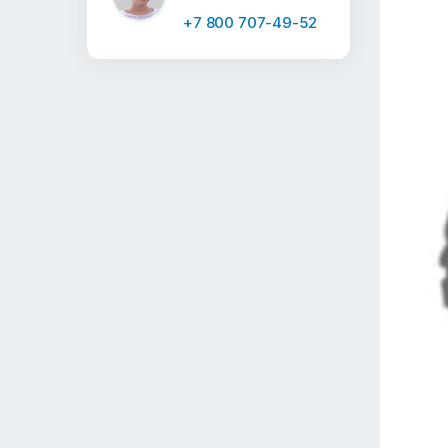
+7 800 707-49-52