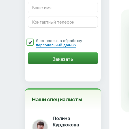
Я согласен на обработку
персональный данных
Наши специалисты
Полина
Курдюкова