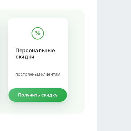
%
Персональные
скидки
постоянным клиентам
Получить скидку