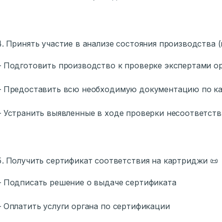
Принять участие в анализе состояния производства (
одготовить производство к проверке экспертами ор
Предоставить всю необходимую документацию по ка
странить выявленные в ходе проверки несоответств
Получить сертификат соответствия на картриджи 📜
Подписать решение о выдаче сертификата
платить услуги органа по сертификации