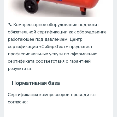
🔧 Компрессорное оборудование подлежит
обязательной сертификации как оборудование,
работающее под давлением. Центр
сертификации «СибирьТест» предлагает
профессиональные услуги по оформлению
сертификата соответствия с гарантией
результата.
Нормативная база
Сертификация компрессоров проводится
согласно: