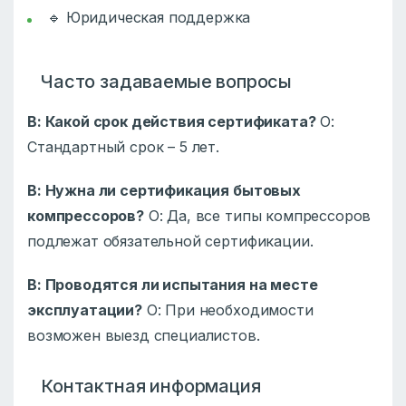
🔹 Юридическая поддержка
Часто задаваемые вопросы
В: Какой срок действия сертификата?
О:
Стандартный срок – 5 лет.
В: Нужна ли сертификация бытовых
компрессоров?
О: Да, все типы компрессоров
подлежат обязательной сертификации.
В: Проводятся ли испытания на месте
эксплуатации?
О: При необходимости
возможен выезд специалистов.
Контактная информация