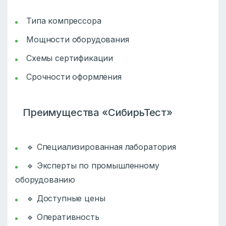
Типа компрессора
Мощности оборудования
Схемы сертификации
Срочности оформления
Преимущества «СибирьТест»
🔹 Специализированная лаборатория
🔹 Эксперты по промышленному
оборудованию
🔹 Доступные цены
🔹 Оперативность