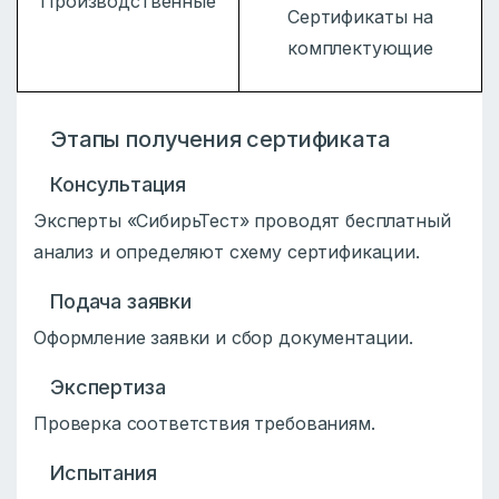
Производственные
Сертификаты на
комплектующие
Этапы получения сертификата
Консультация
Эксперты «СибирьТест» проводят бесплатный
анализ и определяют схему сертификации.
Подача заявки
Оформление заявки и сбор документации.
Экспертиза
Проверка соответствия требованиям.
Испытания