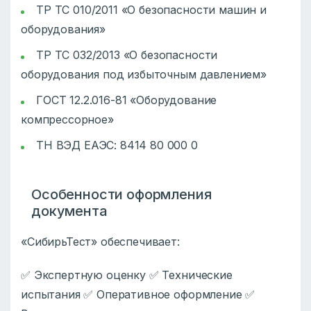
ТР ТС 010/2011 «О безопасности машин и
оборудования»
ТР ТС 032/2013 «О безопасности
оборудования под избыточным давлением»
ГОСТ 12.2.016-81 «Оборудование
компрессорное»
ТН ВЭД ЕАЭС: 8414 80 000 0
Особенности оформления
документа
«СибирьТест» обеспечивает:
✅ Экспертную оценку ✅ Технические
испытания ✅ Оперативное оформление ✅