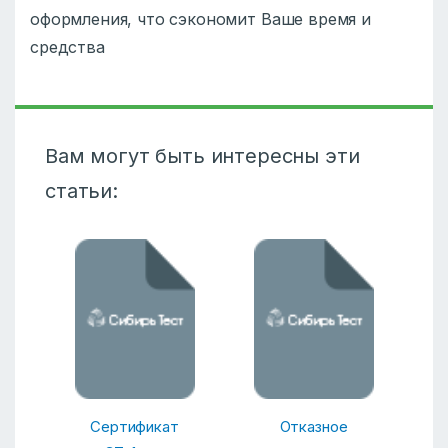
оформления, что сэкономит Ваше время и
средства
Вам могут быть интересны эти
статьи:
Сертификат
Отказное