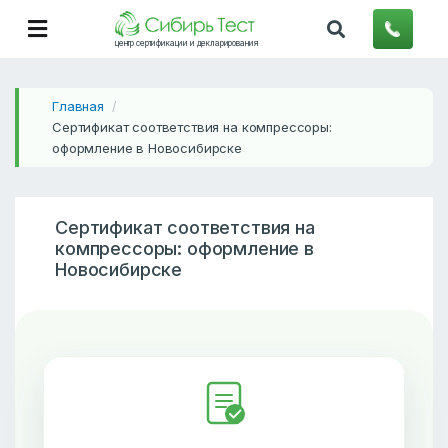
центр сертификации и декларирования
Главная
/
Сертификат соответствия на компрессоры:
оформление в Новосибирске
Сертификат соответствия на
компрессоры: оформление в
Новосибирске