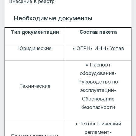
Внесение в реестр
Необходимые документы
Тип документации
Состав пакета
Юридические
• ОГРН• ИНН• Устав
• Паспорт
оборудования•
Руководство по
Технические
эксплуатации•
Обоснование
безопасности
• Технологический
регламент•