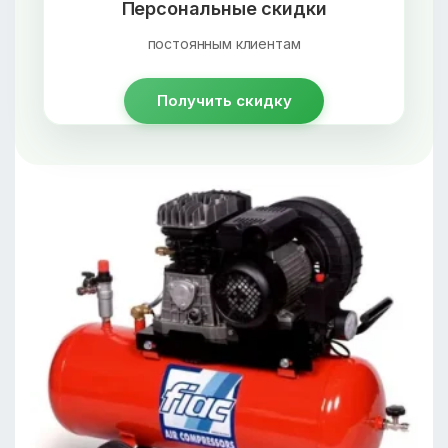
Персональные скидки
постоянным клиентам
Получить скидку