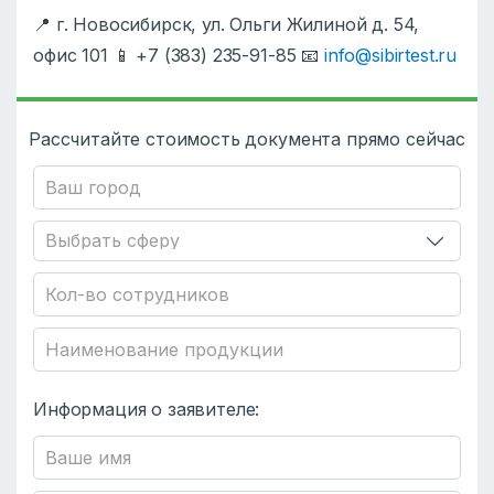
📍 г. Новосибирск, ул. Ольги Жилиной д. 54,
офис 101 📱 +7 (383) 235-91-85 📧
info@sibirtest.ru
Рассчитайте стоимость документа прямо сейчас
Информация о заявителе: