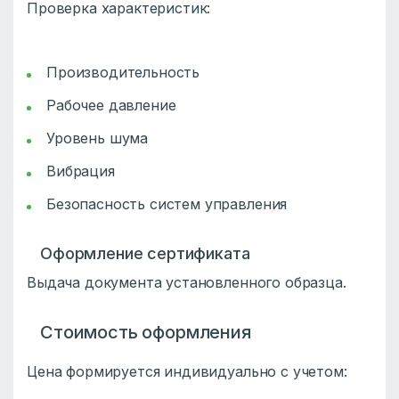
Проверка характеристик:
Производительность
Рабочее давление
Уровень шума
Вибрация
Безопасность систем управления
Оформление сертификата
Выдача документа установленного образца.
Стоимость оформления
Цена формируется индивидуально с учетом: