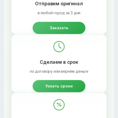
Отправим оригинал
в любой город за 3 дня
Заказать
Сделаем в срок
по договору или вернём деньги
Узнать сроки
%