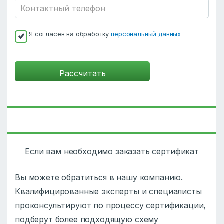
Я согласен на обработку
персональный данных
Если вам необходимо заказать сертификат
Вы можете обратиться в нашу компанию.
Квалифицированные эксперты и специалисты
проконсультируют по процессу сертификации,
подберут более подходящую схему