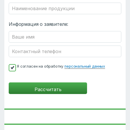
Информация о заявителе:
Я согласен на обработку
персональный данных