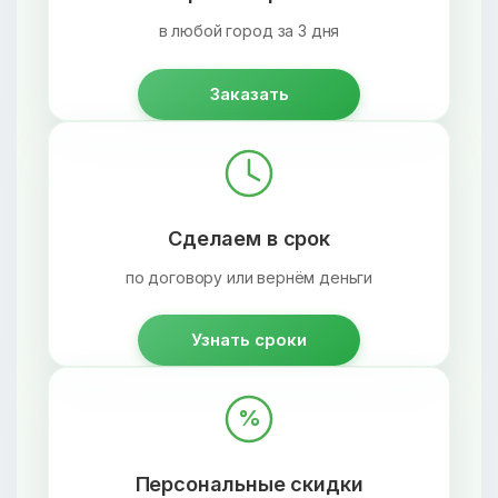
в любой город за 3 дня
Заказать
Сделаем в срок
по договору или вернём деньги
Узнать сроки
%
Персональные скидки