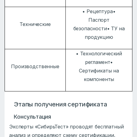
• Рецептура•
Паспорт
Технические
безопасности• ТУ на
продукцию
• Технологический
регламент•
Производственные
Сертификаты на
компоненты
Этапы получения сертификата
Консультация
Эксперты «СибирьТест» проводят бесплатный
анализ и определяют схему сертификации.