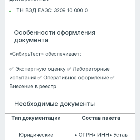
ТН ВЭД ЕАЭС: 3209 10 000 0
Особенности оформления
документа
«СибирьТест» обеспечивает:
✅ Экспертную оценку ✅ Лабораторные
испытания ✅ Оперативное оформление ✅
Внесение в реестр
Необходимые документы
Тип документации
Состав пакета
Юридические
• ОГРН• ИНН• Устав