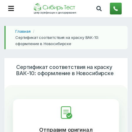
центр сертификации и декларирования
Главная
/
Сертификат соответствия на краску ВАК-10:
оформление в Новосибирске
Сертификат соответствия на краску
ВАК-10: оформление в Новосибирске
Отправим оригинал