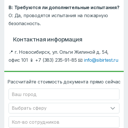
В: Требуются ли дополнительные испытания?
О: Да, проводятся испытания на пожарную
безопасность.
Контактная информация
📍 г. Новосибирск, ул. Ольги Жилиной д. 54,
офис 101 📱 +7 (383) 235-91-85 📧
info@sibirtest.ru
Рассчитайте стоимость документа прямо сейчас