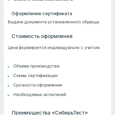
Оформление сертификата
Выдача документа установленного образца.
Стоимость оформления
Цена формируется индивидуально с учетом:
Объема производства
Схемы сертификации
Срочности оформления
Необходимых испытаний
Преимущества «СибирьТест»