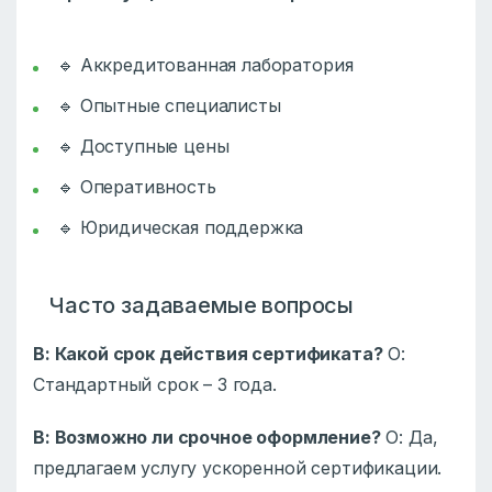
🔹 Аккредитованная лаборатория
🔹 Опытные специалисты
🔹 Доступные цены
🔹 Оперативность
🔹 Юридическая поддержка
Часто задаваемые вопросы
В: Какой срок действия сертификата?
О:
Стандартный срок – 3 года.
В: Возможно ли срочное оформление?
О: Да,
предлагаем услугу ускоренной сертификации.