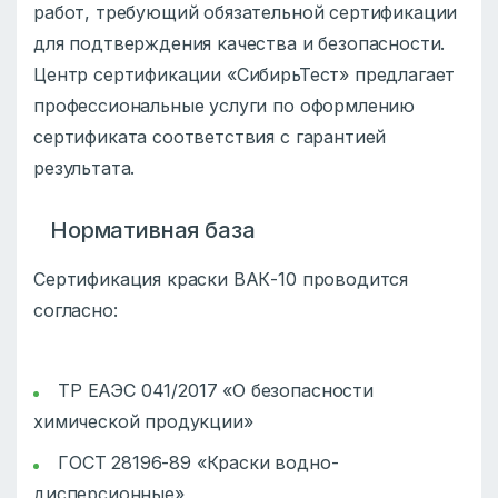
работ, требующий обязательной сертификации
для подтверждения качества и безопасности.
Центр сертификации «СибирьТест» предлагает
профессиональные услуги по оформлению
сертификата соответствия с гарантией
результата.
Нормативная база
Сертификация краски ВАК-10 проводится
согласно:
ТР ЕАЭС 041/2017 «О безопасности
химической продукции»
ГОСТ 28196-89 «Краски водно-
дисперсионные»