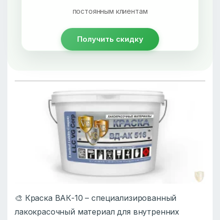
постоянным клиентам
Получить скидку
🎨 Краска ВАК-10 – специализированный
лакокрасочный материал для внутренних