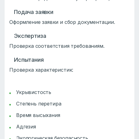
Подача заявки
Оформление заявки и сбор документации.
Экспертиза
Проверка соответствия требованиям.
Испытания
Проверка характеристик:
Укрывистость
Степень перетира
Время высыхания
Адгезия
Экологическая безопасность