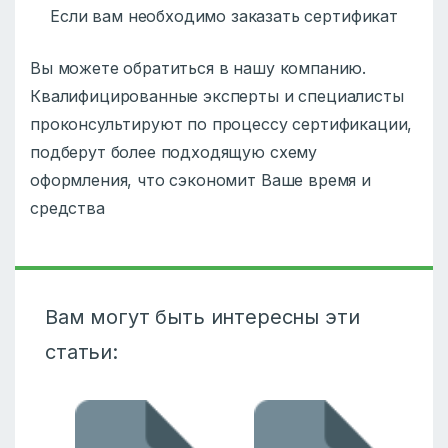
Если вам необходимо заказать сертификат
Вы можете обратиться в нашу компанию.
Квалифицированные эксперты и специалисты
проконсультируют по процессу сертификации,
подберут более подходящую схему
оформления, что сэкономит Ваше время и
средства
Вам могут быть интересны эти
статьи: