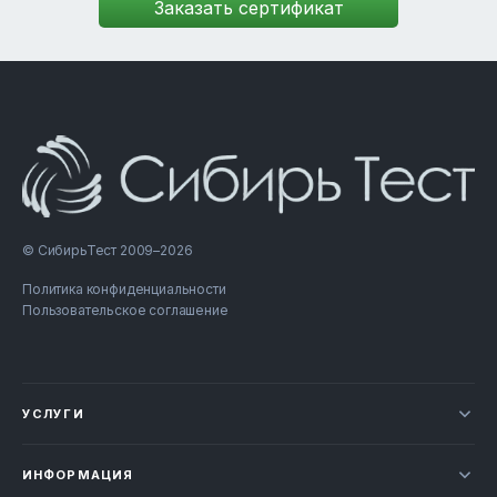
© СибирьТест 2009–2026
Политика конфиденциальности
Пользовательское соглашение
УСЛУГИ
Новости
ИНФОРМАЦИЯ
Сертификация продукции