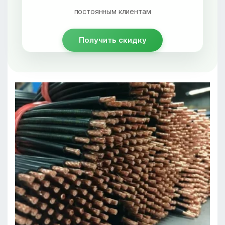
постоянным клиентам
Получить скидку