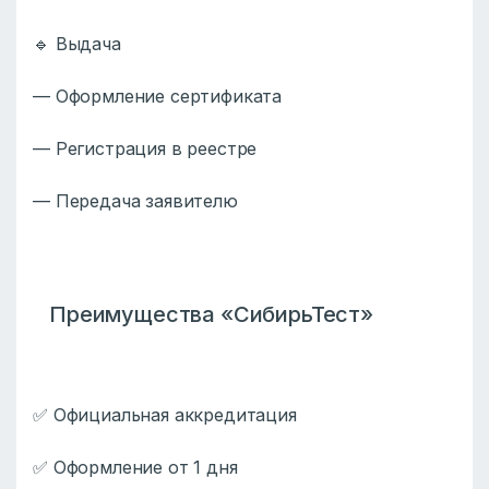
🔹 Выдача
— Оформление сертификата
— Регистрация в реестре
— Передача заявителю
Преимущества «СибирьТест»
✅ Официальная аккредитация
✅ Оформление от 1 дня