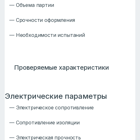
— Объема партии
— Срочности оформления
— Необходимости испытаний
Проверяемые характеристики
Электрические параметры
— Электрическое сопротивление
— Сопротивление изоляции
— Электрическая прочность