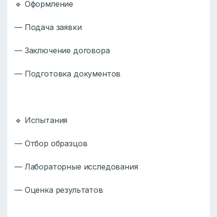
🔹 Оформление
— Подача заявки
— Заключение договора
— Подготовка документов
🔹 Испытания
— Отбор образцов
— Лабораторные исследования
— Оценка результатов