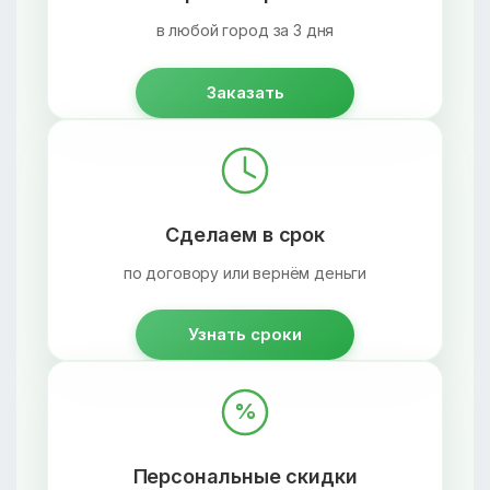
в любой город за 3 дня
Заказать
Сделаем в срок
по договору или вернём деньги
Узнать сроки
%
Персональные скидки