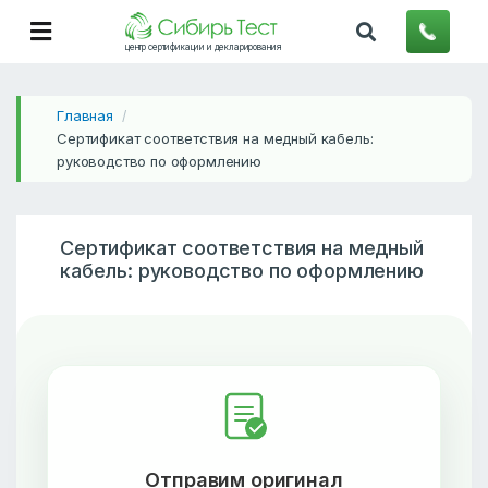
центр сертификации и декларирования
Главная
/
Сертификат соответствия на медный кабель:
руководство по оформлению
Сертификат соответствия на медный
кабель: руководство по оформлению
Отправим оригинал