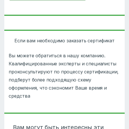
Если вам необходимо заказать сертификат
Вы можете обратиться в нашу компанию.
Квалифицированные эксперты и специалисты
проконсультируют по процессу сертификации,
подберут более подходящую схему
оформления, что сэкономит Ваше время и
средства
Вам могут быть интересны эти