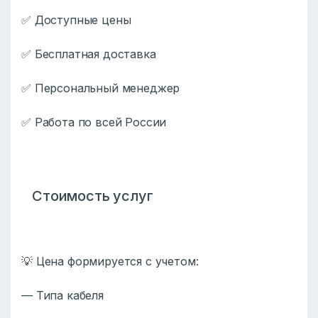
✅ Доступные цены
✅ Бесплатная доставка
✅ Персональный менеджер
✅ Работа по всей России
Стоимость услуг
💡 Цена формируется с учетом:
— Типа кабеля