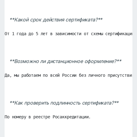
**Какой срок действия сертификата?**
От 1 года до 5 лет в зависимости от схемы сертификации.
**Возможно ли дистанционное оформление?**
Да, мы работаем по всей России без личного присутствия 
**Как проверить подлинность сертификата?**
По номеру в реестре Росаккредитации.