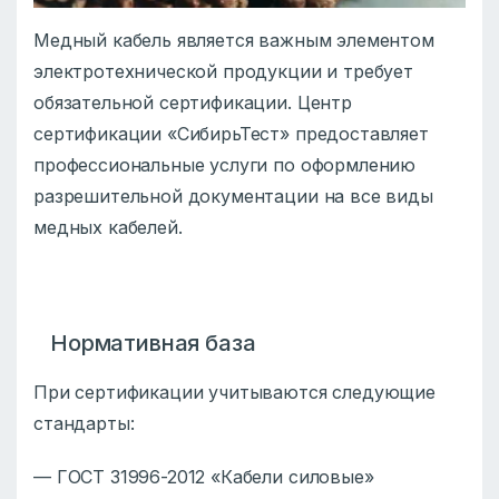
Медный кабель является важным элементом
электротехнической продукции и требует
обязательной сертификации. Центр
сертификации «СибирьТест» предоставляет
профессиональные услуги по оформлению
разрешительной документации на все виды
медных кабелей.
Нормативная база
При сертификации учитываются следующие
стандарты:
— ГОСТ 31996-2012 «Кабели силовые»