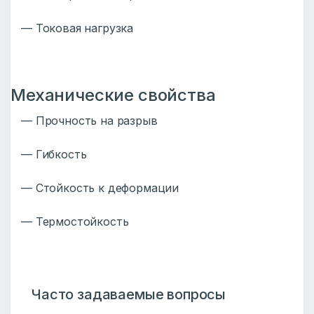
— Токовая нагрузка
Механические свойства
— Прочность на разрыв
— Гибкость
— Стойкость к деформации
— Термостойкость
Часто задаваемые вопросы