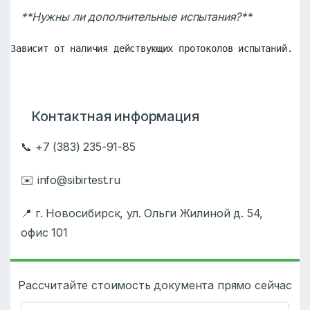
**Нужны ли дополнительные испытания?**
Зависит от наличия действующих протоколов испытаний.
Контактная информация
📞 +7 (383) 235-91-85
✉️ info@sibirtest.ru
📍 г. Новосибирск, ул. Ольги Жилиной д. 54,
офис 101
Рассчитайте стоимость документа прямо сейчас