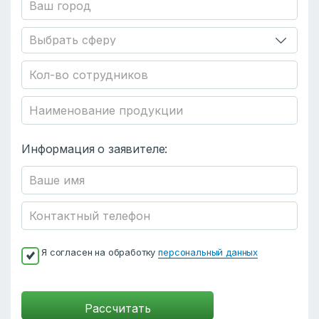
Информация о заявителе:
Я согласен на обработку
персональный данных