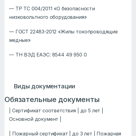
— ТР ТС 004/2011 «О безопасности
низковольтного оборудования»
— ГОСТ 22483-2012 «Жилы токопроводящие
медные»
— ТН ВЭД ЕАЭС: 8544 49 950 0
Виды документации
Обязательные документы
| Сертификат соответствия | до 5 лет |
Основной документ |
| Пожарный сертификат | до 3 лет | Пожарная