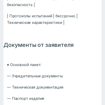
безопасность |
| Протоколы испытаний | бессрочно |
Технические характеристики |
Документы от заявителя
♦️ Основной пакет:
— Учредительные документы
— Техническая документация
— Паспорт изделия