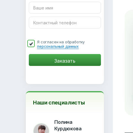
Я согласен на обработку
персональный данных
Наши специалисты
Полина
Курдюкова