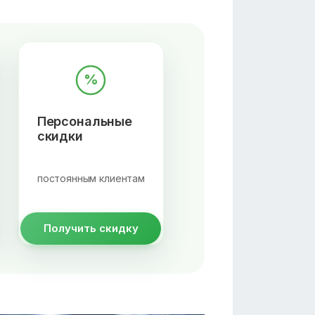
%
Персональные
скидки
постоянным клиентам
Получить скидку