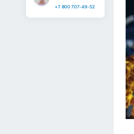
+7 800 707-49-52