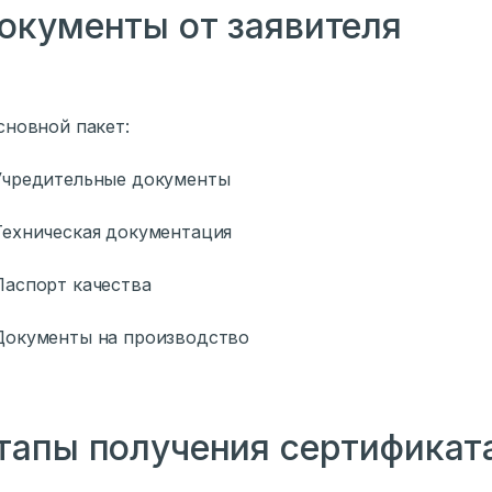
окументы от заявителя
Основной пакет:
Учредительные документы
ехническая документация
аспорт качества
окументы на производство
тапы получения сертификат