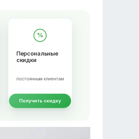
%
Персональные
скидки
постоянным клиентам
Получить скидку