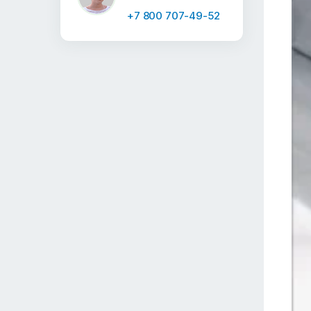
+7 800 707-49-52