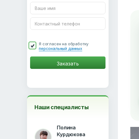
Я согласен на обработку
персональный данных
Наши специалисты
Полина
Курдюкова