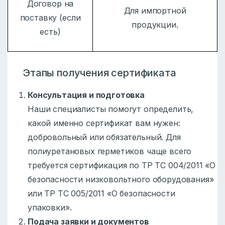
Договор на
Для импортной
поставку (если
продукции.
есть)
Этапы получения сертификата
Консультация и подготовка
Наши специалисты помогут определить,
какой именно сертификат вам нужен:
добровольный или обязательный. Для
полиуретановых герметиков чаще всего
требуется сертификация по ТР ТС 004/2011 «О
безопасности низковольтного оборудования»
или ТР ТС 005/2011 «О безопасности
упаковки».
Подача заявки и документов