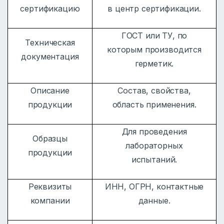
сертификацию
в центр сертификации.
ГОСТ или ТУ, по
Техническая
которым производится
документация
герметик.
Описание
Состав, свойства,
продукции
область применения.
Для проведения
Образцы
лабораторных
продукции
испытаний.
Реквизиты
ИНН, ОГРН, контактные
компании
данные.