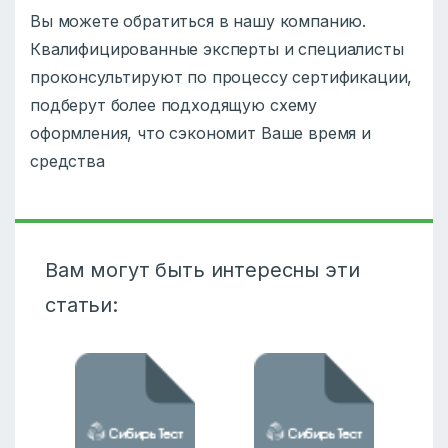
Вы можете обратиться в нашу компанию.
Квалифицированные эксперты и специалисты
проконсультируют по процессу сертификации,
подберут более подходящую схему
оформления, что сэкономит Ваше время и
средства
Вам могут быть интересны эти
статьи: