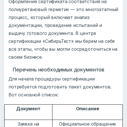
Оформление сертификата соответствия на
полиуретановый герметик — это многоэтапный
процесс, который включает анализ
документации, проведение испытаний и
выдачу готового документа. В центре
сертификации «СибирьТест» мы берем на себя
все этапы, чтобы вы могли сосредоточиться на
своем бизнесе.
Перечень необходимых документов
Для начала процедуры сертификации
потребуется подготовить пакет документов.
Вот основной список:
Документ
Описание
Заявка на
Официальное обращение