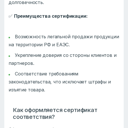
долговечность.
✅
Преимущества сертификации:
Возможность легальной продажи продукции
на территории РФ и ЕАЭС.
Укрепление доверия со стороны клиентов и
партнеров.
Соответствие требованиям
законодательства, что исключает штрафы и
изъятие товара.
Как оформляется сертификат
соответствия?