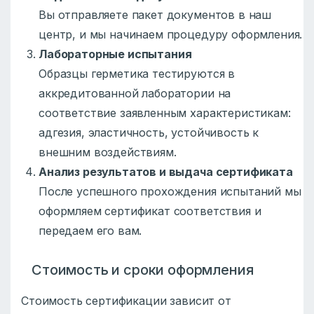
Вы отправляете пакет документов в наш
центр, и мы начинаем процедуру оформления.
Лабораторные испытания
Образцы герметика тестируются в
аккредитованной лаборатории на
соответствие заявленным характеристикам:
адгезия, эластичность, устойчивость к
внешним воздействиям.
Анализ результатов и выдача сертификата
После успешного прохождения испытаний мы
оформляем сертификат соответствия и
передаем его вам.
Стоимость и сроки оформления
Стоимость сертификации зависит от