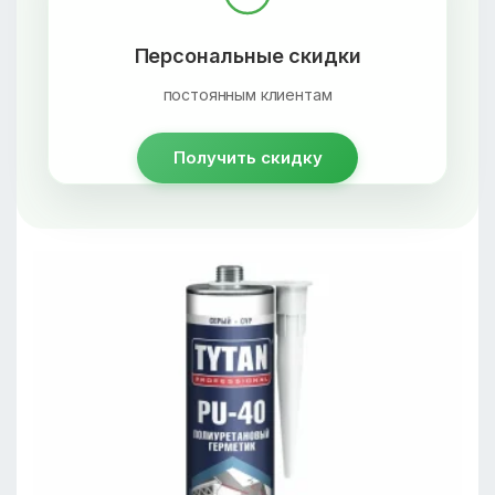
Персональные скидки
постоянным клиентам
Получить скидку