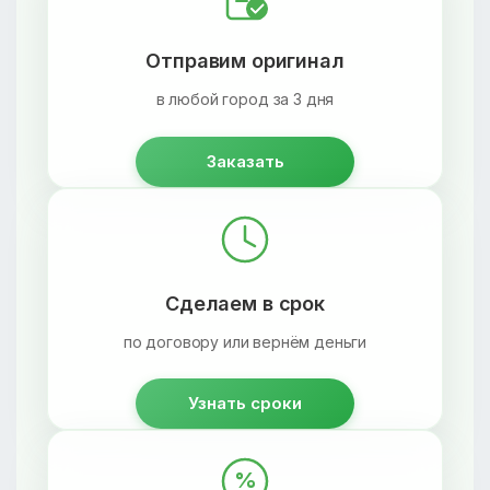
Отправим оригинал
в любой город за 3 дня
Заказать
Сделаем в срок
по договору или вернём деньги
Узнать сроки
%