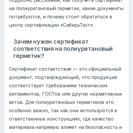
на полиуретановый герметик, какие документы
потребуются, и почему стоит обратиться в
центр сертификации «СибирьТест».
Зачем нужен сертификат
соответствия на полиуретановый
герметик?
Сертификат соответствия — это официальный
документ, подтверждающий, что продукция
соответствует требованиям технических
регламентов, ГОСТов или других нормативных
актов. Для полиуретановых герметиков это
особенно важно, так как они используются в
ответственных конструкциях, где качество
материала напрямую влияет на безопасность и