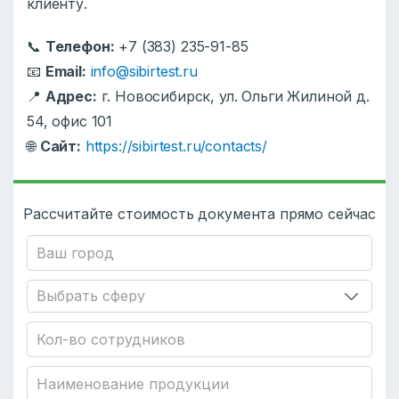
клиенту.
📞
Телефон:
+7 (383) 235-91-85
📧
Email:
info@sibirtest.ru
📍
Адрес:
г. Новосибирск, ул. Ольги Жилиной д.
54, офис 101
🌐
Сайт:
https://sibirtest.ru/contacts/
Рассчитайте стоимость документа прямо сейчас