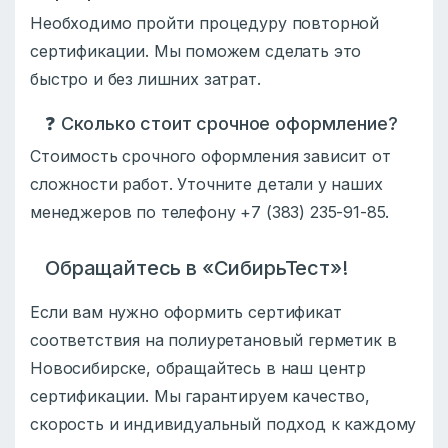
Необходимо пройти процедуру повторной
сертификации. Мы поможем сделать это
быстро и без лишних затрат.
❓ Сколько стоит срочное оформление?
Стоимость срочного оформления зависит от
сложности работ. Уточните детали у наших
менеджеров по телефону +7 (383) 235-91-85.
Обращайтесь в «СибирьТест»!
Если вам нужно оформить сертификат
соответствия на полиуретановый герметик в
Новосибирске, обращайтесь в наш центр
сертификации. Мы гарантируем качество,
скорость и индивидуальный подход к каждому