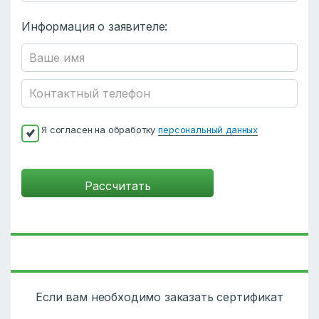
Информация о заявителе:
Я согласен на обработку
персональный данных
Если вам необходимо заказать сертификат