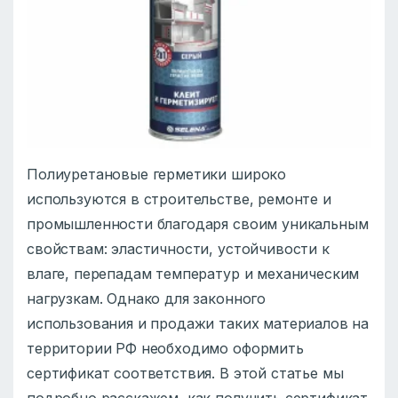
Полиуретановые герметики широко
используются в строительстве, ремонте и
промышленности благодаря своим уникальным
свойствам: эластичности, устойчивости к
влаге, перепадам температур и механическим
нагрузкам. Однако для законного
использования и продажи таких материалов на
территории РФ необходимо оформить
сертификат соответствия. В этой статье мы
подробно расскажем, как получить сертификат