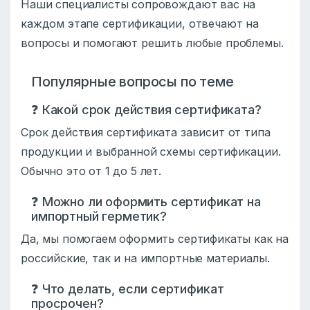
Наши специалисты сопровождают вас на
каждом этапе сертификации, отвечают на
вопросы и помогают решить любые проблемы.
Популярные вопросы по теме
❓ Какой срок действия сертификата?
Срок действия сертификата зависит от типа
продукции и выбранной схемы сертификации.
Обычно это от 1 до 5 лет.
❓ Можно ли оформить сертификат на
импортный герметик?
Да, мы помогаем оформить сертификаты как на
российские, так и на импортные материалы.
❓ Что делать, если сертификат
просрочен?