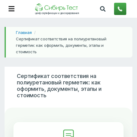
центр сертификации и декларирования
Главная
/
Сертификат соответствия на полиуретановый
герметик: как оформить, документы, этапы и
стоимость
Сертификат соответствия на
полиуретановый герметик: как
оформить, документы, этапы и
стоимость