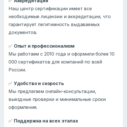
✅
Аккредитация
Наш центр сертификации имеет все
необходимые лицензии и аккредитации, что
гарантирует легитимность выдаваемых
документов.
✅
Опыт и профессионализм
Мы работаем с 2010 года и оформили более 10
000 сертификатов для компаний по всей
России.
✅
Удобство и скорость
Мы предлагаем онлайн-консультации,
выездные проверки и минимальные сроки
оформления.
✅
Поддержка на всех этапах