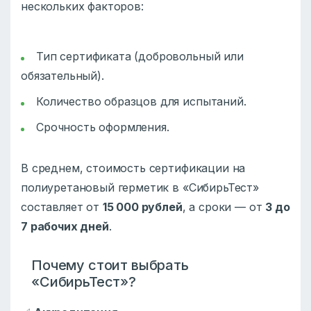
нескольких факторов:
Тип сертификата (добровольный или
обязательный).
Количество образцов для испытаний.
Срочность оформления.
В среднем, стоимость сертификации на
полиуретановый герметик в «СибирьТест»
составляет от
15 000 рублей
, а сроки — от
3 до
7 рабочих дней
.
Почему стоит выбрать
«СибирьТест»?