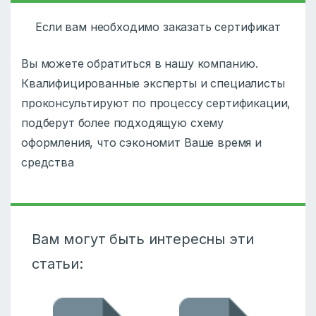
Если вам необходимо заказать сертификат
Вы можете обратиться в нашу компанию.
Квалифицированные эксперты и специалисты
проконсультируют по процессу сертификации,
подберут более подходящую схему
оформления, что сэкономит Ваше время и
средства
Вам могут быть интересны эти
статьи: