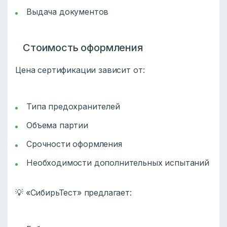
Выдача документов
Стоимость оформления
Цена сертификации зависит от:
Типа предохранителей
Объема партии
Срочности оформления
Необходимости дополнительных испытаний
💡 «СибирьТест» предлагает: