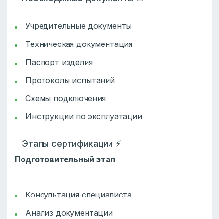
Учредительные документы
Техническая документация
Паспорт изделия
Протоколы испытаний
Схемы подключения
Инструкции по эксплуатации
Этапы сертификации ⚡
Подготовительный этап
Консультация специалиста
Анализ документации