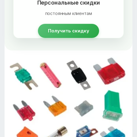
Персональные скидки
постоянным клиентам
Получить скидку