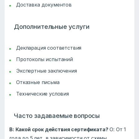
Доставка документов
Дополнительные услуги
Декларация соответствия
Протоколы испытаний
Экспертные заключения
Отказные письма
Технические условия
Часто задаваемые вопросы
В: Какой срок действия сертификата?
О: От 1
года до 5 лет, в зависимости от схемы