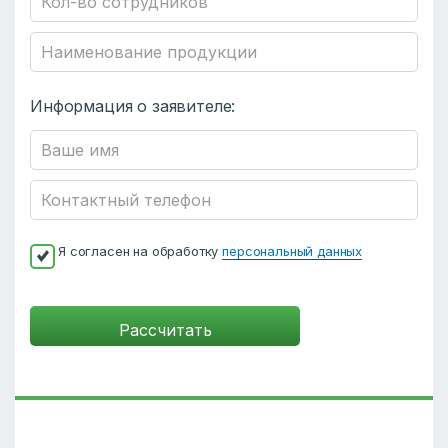
Информация о заявителе:
Я согласен на обработку
персональный данных