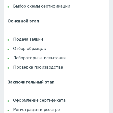
Выбор схемы сертификации
Основной этап
Подача заявки
Отбор образцов
Лабораторные испытания
Проверка производства
Заключительный этап
Оформление сертификата
Регистрация в реестре