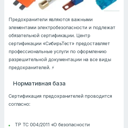
Предохранители являются важными
элементами электробезопасности и подлежат
обязательной сертификации. Центр
сертификации «СибирьТест» предоставляет
профессиональные услуги по оформлению
разрешительной документации на все виды
предохранителей. ⚡
Нормативная база
Сертификация предохранителей проводится
согласно:
ТР ТС 004/2011 «О безопасности