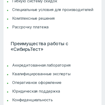
Гибкую систему скидок
Специальные условия для производителей
Комплексные решения
Рассрочку платежа
Преимущества работы с
«СибирьТест»
Аккредитованная лаборатория
Квалифицированные эксперты
Оперативное оформление
Юридическая поддержка
Конфиденциальность