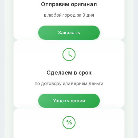
Отправим оригинал
в любой город за 3 дня
Заказать
Сделаем в срок
по договору или вернём деньги
Узнать сроки
%