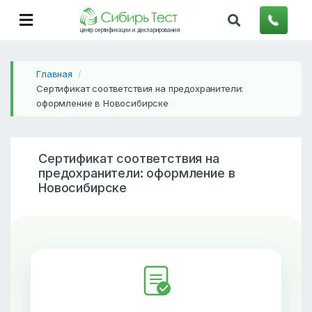
центр сертификации и декларирования
Главная
/
Сертификат соответствия на предохранители:
оформление в Новосибирске
Сертификат соответствия на
предохранители: оформление в
Новосибирске