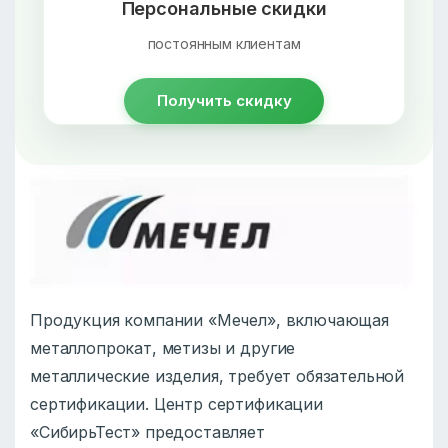
Персональные скидки
постоянным клиентам
Получить скидку
Продукция компании «Мечел», включающая
металлопрокат, метизы и другие
металлические изделия, требует обязательной
сертификации. Центр сертификации
«СибирьТест» предоставляет