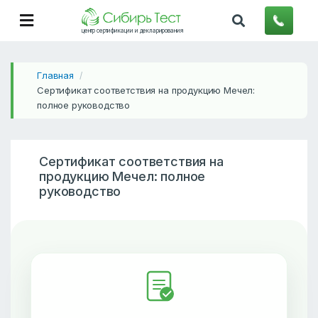
центр сертификации и декларирования
Главная
/
Сертификат соответствия на продукцию Мечел:
полное руководство
Сертификат соответствия на
продукцию Мечел: полное
руководство