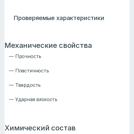
Проверяемые характеристики
Механические свойства
— Прочность
— Пластичность
— Твердость
— Ударная вязкость
Химический состав