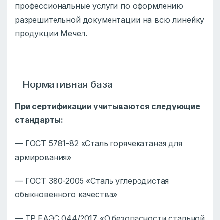
профессиональные услуги по оформлению
разрешительной документации на всю линейку
продукции Мечел.
Нормативная база
При сертификации учитываются следующие
стандарты:
— ГОСТ 5781-82 «Сталь горячекатаная для
армирования»
— ГОСТ 380-2005 «Сталь углеродистая
обыкновенного качества»
— ТР ЕАЭС 044/2017 «О безопасности стальной