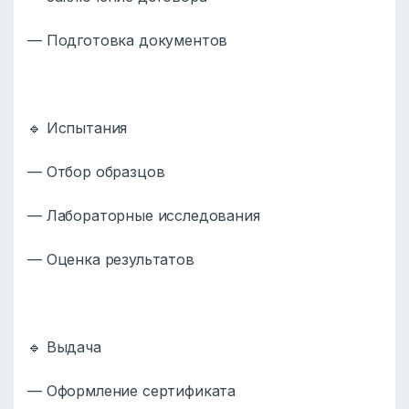
— Подготовка документов
🔹 Испытания
— Отбор образцов
— Лабораторные исследования
— Оценка результатов
🔹 Выдача
— Оформление сертификата