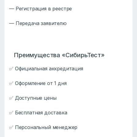
— Регистрация в реестре
— Передача заявителю
Преимущества «СибирьТест»
✅ Официальная аккредитация
✅ Оформление от 1 дня
✅ Доступные цены
✅ Бесплатная доставка
✅ Персональный менеджер