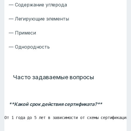
— Содержание углерода
— Легирующие элементы
— Примеси
— Однородность
Часто задаваемые вопросы
**Какой срок действия сертификата?**
От 1 года до 5 лет в зависимости от схемы сертификации.