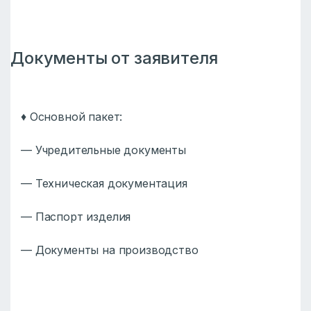
Документы от заявителя
♦️ Основной пакет:
— Учредительные документы
— Техническая документация
— Паспорт изделия
— Документы на производство