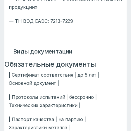
продукции»
— ТН ВЭД ЕАЭС: 7213-7229
Виды документации
Обязательные документы
| Сертификат соответствия | до 5 лет |
Основной документ |
| Протоколы испытаний | бессрочно |
Технические характеристики |
| Паспорт качества | на партию |
Характеристики металла |