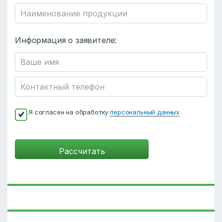
Информация о заявителе:
Я согласен на обработку
персональный данных