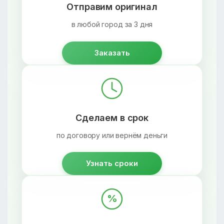
Отправим оригинал
в любой город за 3 дня
Заказать
Сделаем в срок
по договору или вернём деньги
Узнать сроки
%