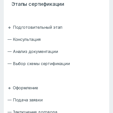
Этапы сертификации
🔹 Подготовительный этап
— Консультация
— Анализ документации
— Выбор схемы сертификации
🔹 Оформление
— Подача заявки
— Заключение договора