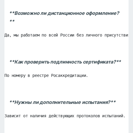
**Возможно ли дистанционное оформление?
**
Да, мы работаем по всей России без личного присутствия 
**Как проверить подлинность сертификата?**
По номеру в реестре Росаккредитации.
**Нужны ли дополнительные испытания?**
Зависит от наличия действующих протоколов испытаний.