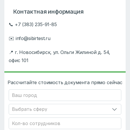
Контактная информация
📞 +7 (383) 235-91-85
✉️ info@sibirtest.ru
📍 г. Новосибирск, ул. Ольги Жилиной д. 54,
офис 101
Рассчитайте стоимость документа прямо сейчас