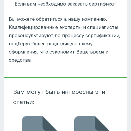
Если вам необходимо заказать сертификат
Вы можете обратиться в нашу компанию.
Квалифицированные эксперты и специалисты
проконсультируют по процессу сертификации,
подберут более подходящую схему
оформления, что сэкономит Ваше время и
средства
Вам могут быть интересны эти
статьи: