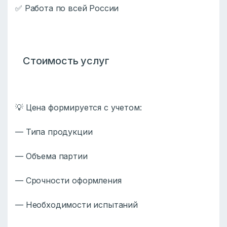
✅ Работа по всей России
Стоимость услуг
💡 Цена формируется с учетом:
— Типа продукции
— Объема партии
— Срочности оформления
— Необходимости испытаний