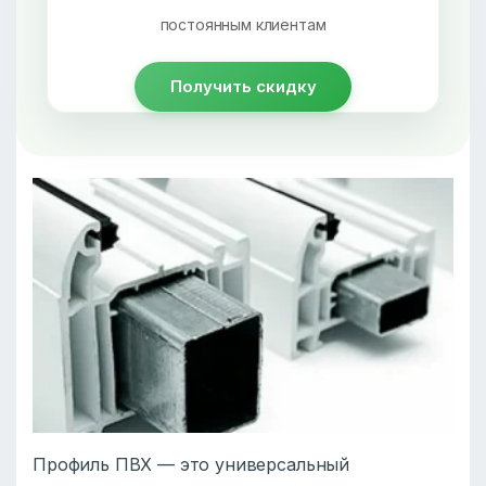
постоянным клиентам
Получить скидку
Профиль ПВХ — это универсальный