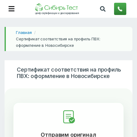
центр сертификации и декларирования
Главная
/
Сертификат соответствия на профиль ПВХ:
оформление в Новосибирске
Сертификат соответствия на профиль
ПВХ: оформление в Новосибирске
Отправим оригинал