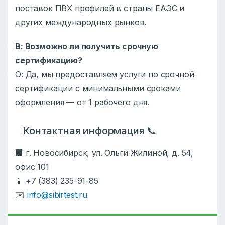
поставок ПВХ профилей в страны ЕАЭС и
других международных рынков.
В: Возможно ли получить срочную
сертификацию?
О: Да, мы предоставляем услуги по срочной
сертификации с минимальными сроками
оформления — от 1 рабочего дня.
Контактная информация 📞
🏢 г. Новосибирск, ул. Ольги Жилиной, д. 54,
офис 101
📱 +7 (383) 235-91-85
✉️
info@sibirtest.ru