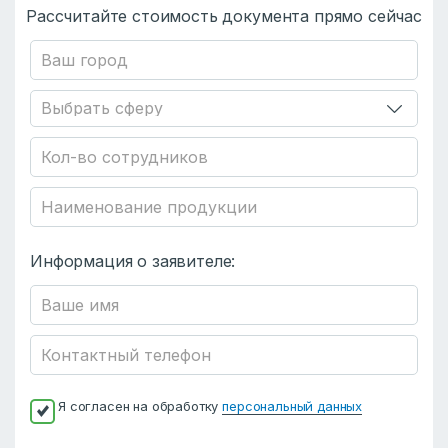
Рассчитайте стоимость документа прямо сейчас
Информация о заявителе:
Я согласен на обработку
персональный данных