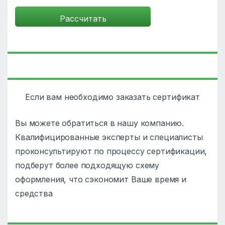
Если вам необходимо заказать сертификат
Вы можете обратиться в нашу компанию.
Квалифицированные эксперты и специалисты
проконсультируют по процессу сертификации,
подберут более подходящую схему
оформления, что сэкономит Ваше время и
средства