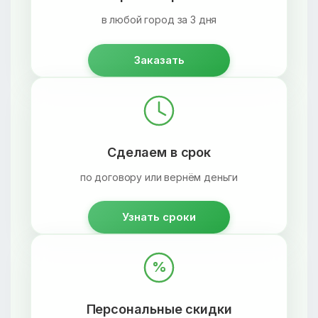
в любой город за 3 дня
Заказать
Сделаем в срок
по договору или вернём деньги
Узнать сроки
%
Персональные скидки