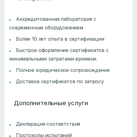
Аккредитованная лаборатория с
современным оборудованием
Более 10 лет опыта в сертификации
Быстрое оформление сертификатов с
минимальными затратами времени
Полное юридическое сопровождение
Доставка сертификатов по запросу
Дополнительные услуги
Декларация соответствия
Протоколы испытаний