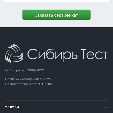
© СибирьТест 2009–2026
Политика конфиденциальности
Пользовательское соглашение
УСЛУГИ