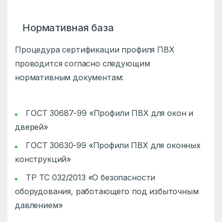
Нормативная база
Процедура сертификации профиля ПВХ
проводится согласно следующим
нормативным документам:
ГОСТ 30687-99 «Профили ПВХ для окон и
дверей»
ГОСТ 30630-99 «Профили ПВХ для оконных
конструкций»
ТР ТС 032/2013 «О безопасности
оборудования, работающего под избыточным
давлением»