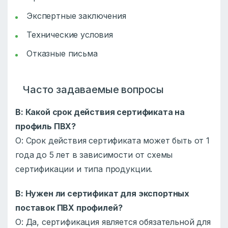
Экспертные заключения
Технические условия
Отказные письма
Часто задаваемые вопросы
В: Какой срок действия сертификата на
профиль ПВХ?
О: Срок действия сертификата может быть от 1
года до 5 лет в зависимости от схемы
сертификации и типа продукции.
В: Нужен ли сертификат для экспортных
поставок ПВХ профилей?
О: Да, сертификация является обязательной для