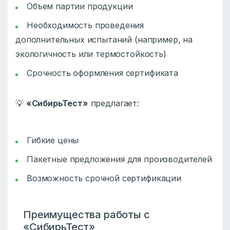
Объем партии продукции
Необходимость проведения
дополнительных испытаний (например, на
экологичность или термостойкость)
Срочность оформления сертификата
💡
«СибирьТест»
предлагает:
Гибкие цены
Пакетные предложения для производителей
Возможность срочной сертификации
Преимущества работы с
«СибирьТест»