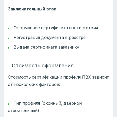
Заключительный этап
Оформление сертификата соответствия
Регистрация документа в реестре
Выдача сертификата заказчику
Стоимость оформления
Стоимость сертификации профиля ПВХ зависит
от нескольких факторов:
Тип профиля (оконный, дверной,
строительный)