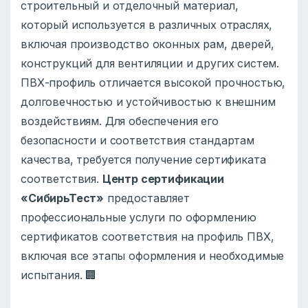
строительный и отделочный материал,
который используется в различных отраслях,
включая производство оконных рам, дверей,
конструкций для вентиляции и других систем.
ПВХ-профиль отличается высокой прочностью,
долговечностью и устойчивостью к внешним
воздействиям. Для обеспечения его
безопасности и соответствия стандартам
качества, требуется получение сертификата
соответствия.
Центр сертификации
«СибирьТест»
предоставляет
профессиональные услуги по оформлению
сертификатов соответствия на профиль ПВХ,
включая все этапы оформления и необходимые
испытания. 🏢