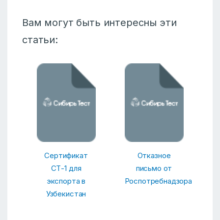
Вам могут быть интересны эти
статьи:
Сертификат
Отказное
СТ-1 для
письмо от
экспорта в
Роспотребнадзора
Узбекистан