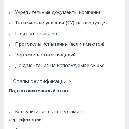
Учредительные документы компании
Технические условия (ТУ) на продукцию
Паспорт качества
Протоколы испытаний (если имеются)
Чертежи и схемы изделий
Документация на используемое сырьё
Этапы сертификации ⚡
Подготовительный этап
Консультация с экспертами по
сертификации