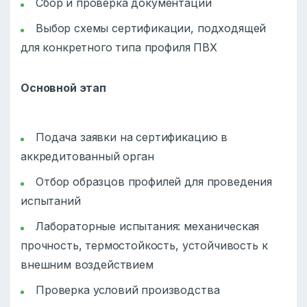
Сбор и проверка документации
Выбор схемы сертификации, подходящей
для конкретного типа профиля ПВХ
Основной этап
Подача заявки на сертификацию в
аккредитованный орган
Отбор образцов профилей для проведения
испытаний
Лабораторные испытания: механическая
прочность, термостойкость, устойчивость к
внешним воздействием
Проверка условий производства