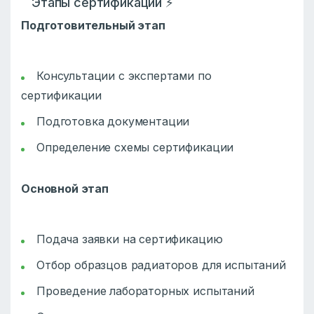
Этапы сертификации ⚡
Подготовительный этап
Консультации с экспертами по
сертификации
Подготовка документации
Определение схемы сертификации
Основной этап
Подача заявки на сертификацию
Отбор образцов радиаторов для испытаний
Проведение лабораторных испытаний