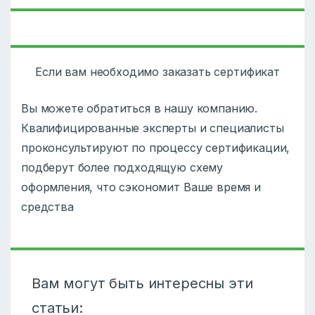
Если вам необходимо заказать сертификат
Вы можете обратиться в нашу компанию.
Квалифицированные эксперты и специалисты
проконсультируют по процессу сертификации,
подберут более подходящую схему
оформления, что сэкономит Ваше время и
средства
Вам могут быть интересны эти
статьи: