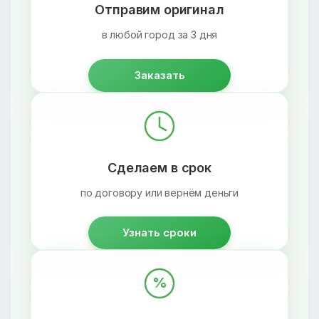
Отправим оригинал
в любой город за 3 дня
Заказать
Сделаем в срок
по договору или вернём деньги
Узнать сроки
%