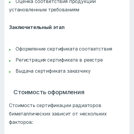
Оценка соответствия продукции
установленным требованиям
Заключительный этап
Оформление сертификата соответствия
Регистрация сертификата в реестре
Выдача сертификата заказчику
Стоимость оформления
Стоимость сертификации радиаторов
биметаллических зависит от нескольких
факторов: