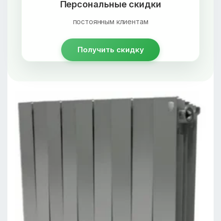
Персональные скидки
постоянным клиентам
Получить скидку