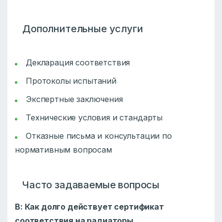
Дополнительные услуги
Декларация соответствия
Протоколы испытаний
Экспертные заключения
Технические условия и стандарты
Отказные письма и консультации по
нормативным вопросам
Часто задаваемые вопросы
В: Как долго действует сертификат
соответствия на радиаторы