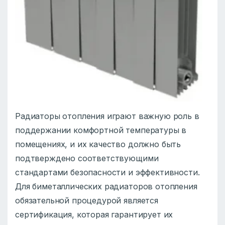
Радиаторы отопления играют важную роль в
поддержании комфортной температуры в
помещениях, и их качество должно быть
подтверждено соответствующими
стандартами безопасности и эффективности.
Для биметаллических радиаторов отопления
обязательной процедурой является
сертификация, которая гарантирует их