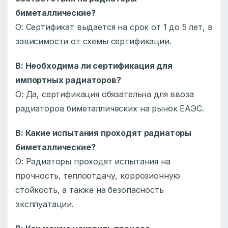
биметаллические?
О: Сертификат выдается на срок от 1 до 5 лет, в
зависимости от схемы сертификации.
В: Необходима ли сертификация для
импортных радиаторов?
О: Да, сертификация обязательна для ввоза
радиаторов биметаллических на рынок ЕАЭС.
В: Какие испытания проходят радиаторы
биметаллические?
О: Радиаторы проходят испытания на
прочность, теплоотдачу, коррозионную
стойкость, а также на безопасность
эксплуатации.