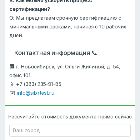
В: Как можно ускорить процесс
сертификации?
О: Мы предлагаем срочную сертификацию с
минимальными сроками, начиная с 10 рабочих
дней.
Контактная информация 📞
🏢 г. Новосибирск, ул. Ольги Жилиной, д. 54,
офис 101
📱 +7 (383) 235-91-85
✉️
info@sibirtest.ru
Рассчитайте стоимость документа прямо сейчас