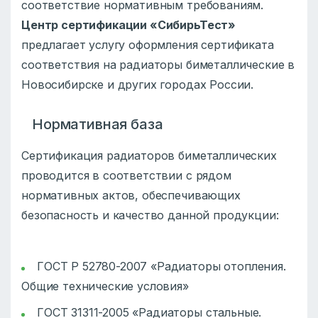
соответствие нормативным требованиям.
Центр сертификации «СибирьТест»
предлагает услугу оформления сертификата
соответствия на радиаторы биметаллические в
Новосибирске и других городах России.
Нормативная база
Сертификация радиаторов биметаллических
проводится в соответствии с рядом
нормативных актов, обеспечивающих
безопасность и качество данной продукции:
ГОСТ Р 52780-2007 «Радиаторы отопления.
Общие технические условия»
ГОСТ 31311-2005 «Радиаторы стальные.