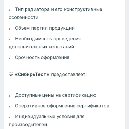
Тип радиатора и его конструктивные
особенности
Объем партии продукции
Необходимость проведения
дополнительных испытаний
Срочность оформления
💡
«СибирьТест»
предоставляет:
Доступные цены на сертификацию
Оперативное оформление сертификатов
Индивидуальные условия для
производителей