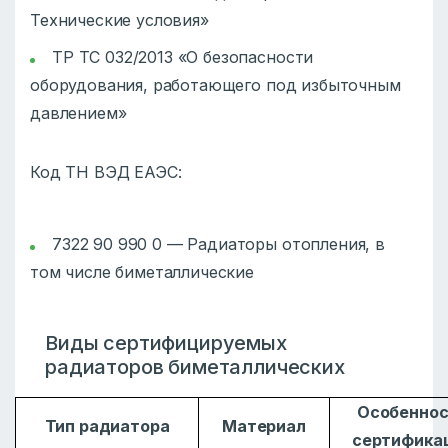
Технические условия»
ТР ТС 032/2013 «О безопасности
оборудования, работающего под избыточным
давлением»
Код ТН ВЭД ЕАЭС:
7322 90 990 0 — Радиаторы отопления, в
том числе биметаллические
Виды сертифицируемых
радиаторов биметаллических
Особеннос
Тип радиатора
Материал
сертифика