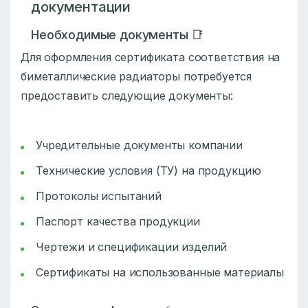
документации
Необходимые документы 📑
Для оформления сертификата соответствия на
биметаллические радиаторы потребуется
предоставить следующие документы:
Учредительные документы компании
Технические условия (ТУ) на продукцию
Протоколы испытаний
Паспорт качества продукции
Чертежи и спецификации изделий
Сертификаты на использованные материалы