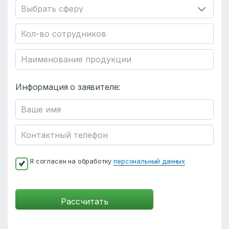
Информация о заявителе:
Я согласен на обработку
персональный данных