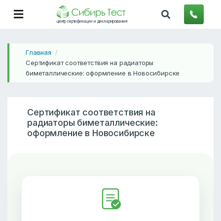
центр сертификации и декларирования
Главная
/
Сертификат соответствия на радиаторы
биметаллические: оформление в Новосибирске
Сертификат соответствия на
радиаторы биметаллические:
оформление в Новосибирске