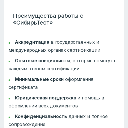
Преимущества работы с
«СибирьТест»
Аккредитация
в государственных и
международных органах сертификации
Опытные специалисты
, которые помогут с
каждым этапом сертификации
Минимальные сроки
оформления
сертификата
Юридическая поддержка
и помощь в
оформлении всех документов
Конфиденциальность
данных и полное
сопровождение