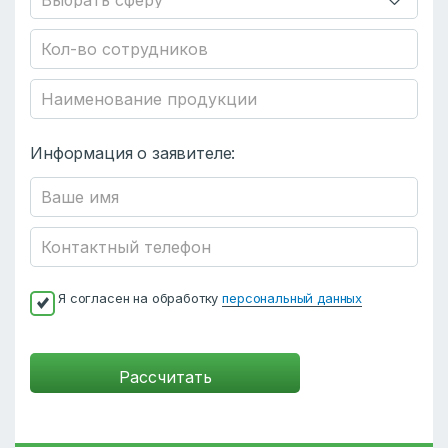
Информация о заявителе:
Я согласен на обработку
персональный данных