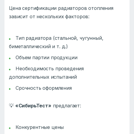
Цена сертификации радиаторов отопления
зависит от нескольких факторов:
Тип радиатора (стальной, чугунный,
биметаллический и т. д.)
Объем партии продукции
Необходимость проведения
дополнительных испытаний
Срочность оформления
💡
«СибирьТест»
предлагает:
Конкурентные цены