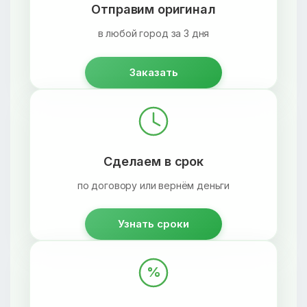
Отправим оригинал
в любой город за 3 дня
Заказать
Сделаем в срок
по договору или вернём деньги
Узнать сроки
%