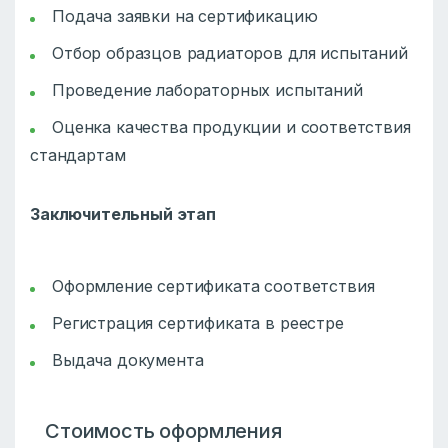
Подача заявки на сертификацию
Отбор образцов радиаторов для испытаний
Проведение лабораторных испытаний
Оценка качества продукции и соответствия
стандартам
Заключительный этап
Оформление сертификата соответствия
Регистрация сертификата в реестре
Выдача документа
Стоимость оформления