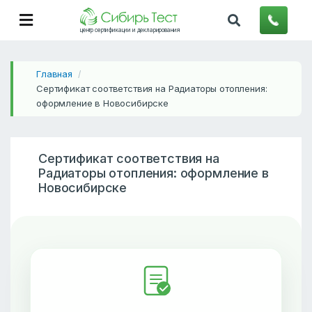
центр сертификации и декларирования
Главная
/
Сертификат соответствия на Радиаторы отопления:
оформление в Новосибирске
Сертификат соответствия на
Радиаторы отопления: оформление в
Новосибирске