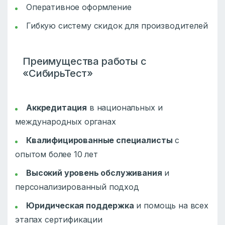
Оперативное оформление
Гибкую систему скидок для производителей
Преимущества работы с
«СибирьТест»
Аккредитация
в национальных и
международных органах
Квалифицированные специалисты
с
опытом более 10 лет
Высокий уровень обслуживания
и
персонализированный подход
Юридическая поддержка
и помощь на всех
этапах сертификации