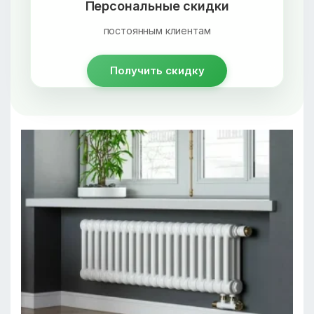
Персональные скидки
постоянным клиентам
Получить скидку