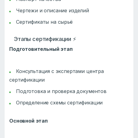
Чертежи и описание изделий
Сертификаты на сырьё
Этапы сертификации ⚡
Подготовительный этап
Консультация с экспертами центра
сертификации
Подготовка и проверка документов
Определение схемы сертификации
Основной этап