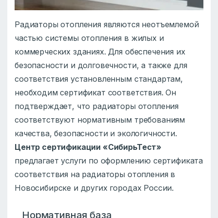
Радиаторы отопления являются неотъемлемой
частью системы отопления в жилых и
коммерческих зданиях. Для обеспечения их
безопасности и долговечности, а также для
соответствия установленным стандартам,
необходим сертификат соответствия. Он
подтверждает, что радиаторы отопления
соответствуют нормативным требованиям
качества, безопасности и экологичности.
Центр сертификации «СибирьТест»
предлагает услуги по оформлению сертификата
соответствия на радиаторы отопления в
Новосибирске и других городах России.
Нормативная база