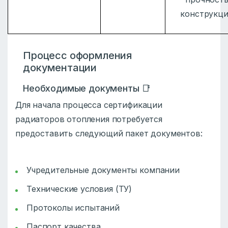
конструкц
Процесс оформления
документации
Необходимые документы 📑
Для начала процесса сертификации
радиаторов отопления потребуется
предоставить следующий пакет документов:
Учредительные документы компании
Технические условия (ТУ)
Протоколы испытаний
Паспорт качества