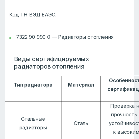
Код ТН ВЭД ЕАЭС:
7322 90 990 0 — Радиаторы отопления
Виды сертифицируемых
радиаторов отопления
Особеннос
Тип радиатора
Материал
сертификац
Проверка 
прочность 
Стальные
Сталь
устойчивос
радиаторы
к высоки