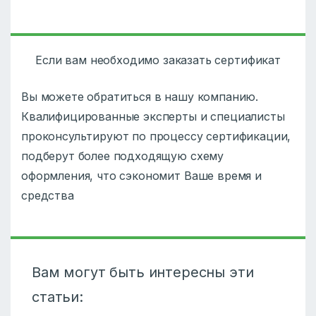
Если вам необходимо заказать сертификат
Вы можете обратиться в нашу компанию.
Квалифицированные эксперты и специалисты
проконсультируют по процессу сертификации,
подберут более подходящую схему
оформления, что сэкономит Ваше время и
средства
Вам могут быть интересны эти
статьи: