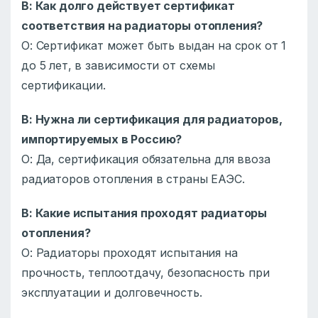
В: Как долго действует сертификат
соответствия на радиаторы отопления?
О: Сертификат может быть выдан на срок от 1
до 5 лет, в зависимости от схемы
сертификации.
В: Нужна ли сертификация для радиаторов,
импортируемых в Россию?
О: Да, сертификация обязательна для ввоза
радиаторов отопления в страны ЕАЭС.
В: Какие испытания проходят радиаторы
отопления?
О: Радиаторы проходят испытания на
прочность, теплоотдачу, безопасность при
эксплуатации и долговечность.