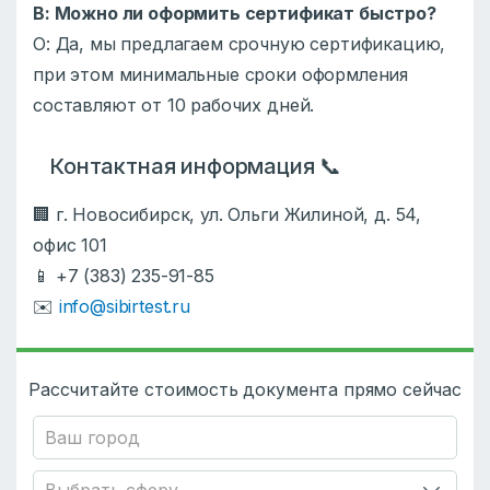
В: Можно ли оформить сертификат быстро?
О: Да, мы предлагаем срочную сертификацию,
при этом минимальные сроки оформления
составляют от 10 рабочих дней.
Контактная информация 📞
🏢 г. Новосибирск, ул. Ольги Жилиной, д. 54,
офис 101
📱 +7 (383) 235-91-85
✉️
info@sibirtest.ru
Рассчитайте стоимость документа прямо сейчас