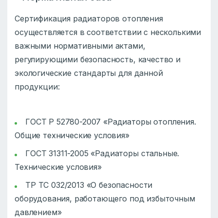
Сертификация радиаторов отопления
осуществляется в соответствии с несколькими
важными нормативными актами,
регулирующими безопасность, качество и
экологические стандарты для данной
продукции:
ГОСТ Р 52780-2007 «Радиаторы отопления.
Общие технические условия»
ГОСТ 31311-2005 «Радиаторы стальные.
Технические условия»
ТР ТС 032/2013 «О безопасности
оборудования, работающего под избыточным
давлением»