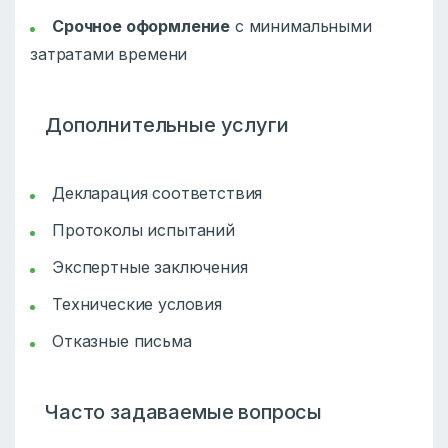
Срочное оформление
с минимальными
затратами времени
Дополнительные услуги
Декларация соответствия
Протоколы испытаний
Экспертные заключения
Технические условия
Отказные письма
Часто задаваемые вопросы