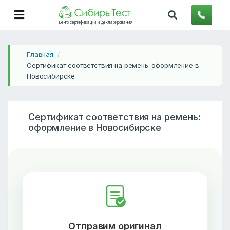
центр сертификации и декларирования
Главная
/
Сертификат соответствия на ремень: оформление в
Новосибирске
Сертификат соответствия на ремень:
оформление в Новосибирске
Отправим оригинал