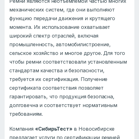
Ремни являются неотъемлемой частью многих
механических систем, где они выполняют
функцию передачи движения и крутящего
момента. Их использование охватывает
широкий спектр отраслей, включая
промышленность, автомобилистроение,
сельское хозяйство и многое другое. Для того
чтобы ремни соответствовали установленным
стандартам качества и безопасности,
требуется их сертификация. Получение
сертификата соответствия позволяет
гарантировать, что продукция безопасна,
долговечна и соответствует нормативным
требованиям.
Компания
«СибирьТест»
в Новосибирске
предлагает услуги по сертификации ремней