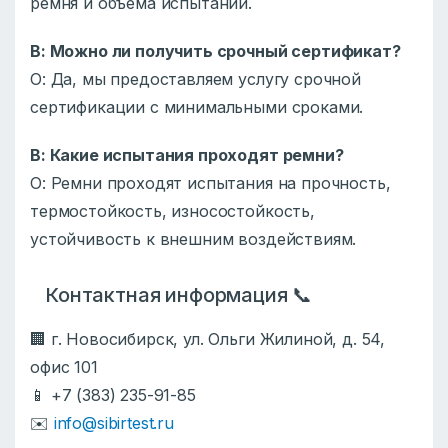
ремня и объема испытаний.
В: Можно ли получить срочный сертификат?
О: Да, мы предоставляем услугу срочной
сертификации с минимальными сроками.
В: Какие испытания проходят ремни?
О: Ремни проходят испытания на прочность,
термостойкость, износостойкость,
устойчивость к внешним воздействиям.
Контактная информация 📞
🏢 г. Новосибирск, ул. Ольги Жилиной, д. 54,
офис 101
📱 +7 (383) 235-91-85
✉️
info@sibirtest.ru