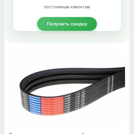
постоянным клиентам
Получить скидку