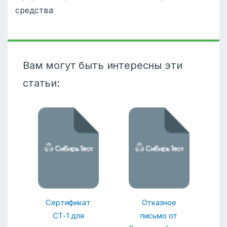
средства
Вам могут быть интересны эти
статьи:
Сертификат
Отказное
СТ-1 для
письмо от