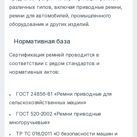
различных типов, включая приводные ремни,
ремни для автомобилей, промышленного
оборудования и других изделий.
Нормативная база
Сертификация ремней проводится в
соответствии с рядом стандартов и
нормативных актов:
ГОСТ 24856-81 «Ремни приводные для
сельскохозяйственных машин»
ГОСТ 520-2002 «Ремни приводные
многоручьевые»
ТР ТС 018/2011 «О безопасности машин и