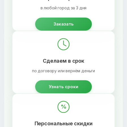
в любой город за 3 дня
Заказать
Сделаем в срок
по договору или вернём деньги
Узнать сроки
%
Персональные скидки