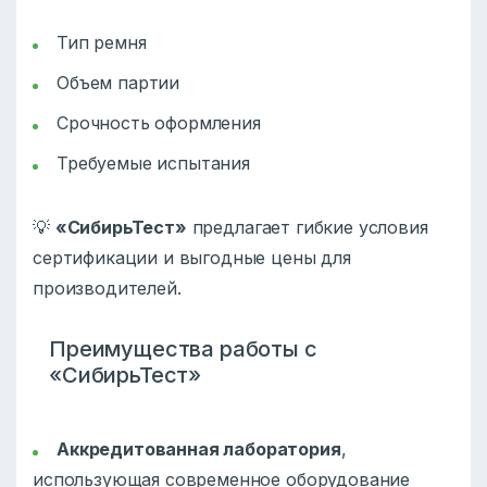
Тип ремня
Объем партии
Срочность оформления
Требуемые испытания
💡
«СибирьТест»
предлагает гибкие условия
сертификации и выгодные цены для
производителей.
Преимущества работы с
«СибирьТест»
Аккредитованная лаборатория
,
использующая современное оборудование