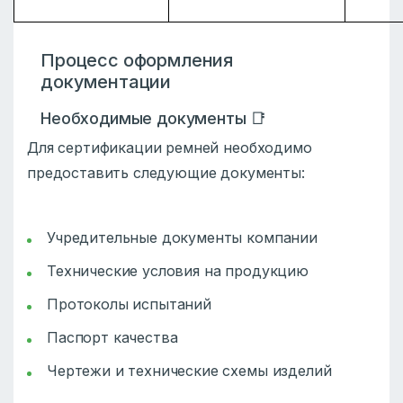
Процесс оформления
документации
Необходимые документы 📑
Для сертификации ремней необходимо
предоставить следующие документы:
Учредительные документы компании
Технические условия на продукцию
Протоколы испытаний
Паспорт качества
Чертежи и технические схемы изделий