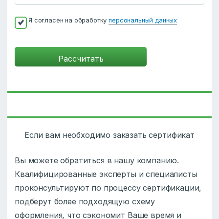
Я согласен на обработку
персональный данных
Если вам необходимо заказать сертификат
Вы можете обратиться в нашу компанию.
Квалифицированные эксперты и специалисты
проконсультируют по процессу сертификации,
подберут более подходящую схему
оформления, что сэкономит Ваше время и