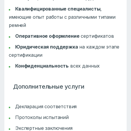
Квалифицированные специалисты
,
имеющие опыт работы с различными типами
ремней
Оперативное оформление
сертификатов
Юридическая поддержка
на каждом этапе
сертификации
Конфиденциальность
всех данных
Дополнительные услуги
Декларация соответствия
Протоколы испытаний
Экспертные заключения