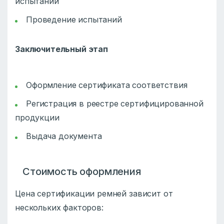
испытаний
Проведение испытаний
Заключительный этап
Оформление сертификата соответствия
Регистрация в реестре сертифицированной
продукции
Выдача документа
Стоимость оформления
Цена сертификации ремней зависит от
нескольких факторов: