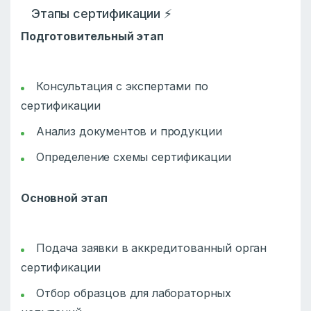
Этапы сертификации ⚡
Подготовительный этап
Консультация с экспертами по
сертификации
Анализ документов и продукции
Определение схемы сертификации
Основной этап
Подача заявки в аккредитованный орган
сертификации
Отбор образцов для лабораторных