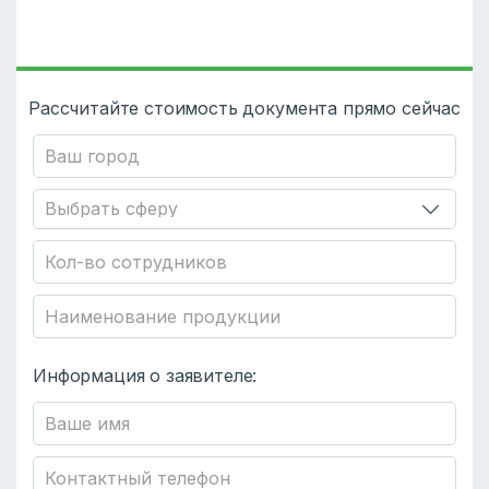
Рассчитайте стоимость документа прямо сейчас
Информация о заявителе: