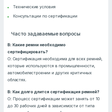
Технические условия
Консультации по сертификации
Часто задаваемые вопросы
В: Какие ремни необходимо
сертифицировать?
О: Сертификация необходима для всех ремней,
которые используются в промышленности,
автомобилестроении и других критичных
областях.
В: Как долго длится сертификация ремней?
О: Процесс сертификации может занять от 10
до 30 рабочих дней в зависимости от типа