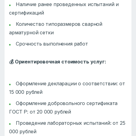
Наличие ранее проведенных испытаний и
сертификаций
Количество типоразмеров сварной
арматурной сетки
Срочность выполнения работ
💰
Ориентировочная стоимость услуг:
Оформление декларации о соответствии: от
15 000 рублей
Оформление добровольного сертификата
ГОСТ Р: от 20 000 рублей
Проведение лабораторных испытаний: от 25
000 рублей