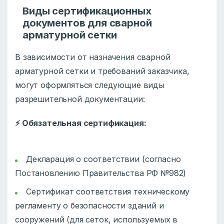
Виды сертификационных
документов для сварной
арматурной сетки
В зависимости от назначения сварной
арматурной сетки и требований заказчика,
могут оформляться следующие виды
разрешительной документации:
⚡
Обязательная сертификация:
Декларация о соответствии (согласно
Постановлению Правительства РФ №982)
Сертификат соответствия техническому
регламенту о безопасности зданий и
сооружений (для сеток, используемых в