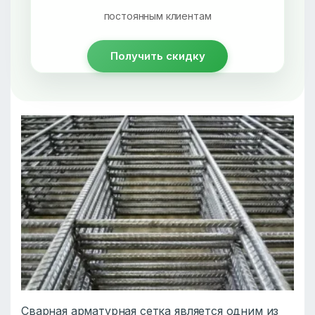
постоянным клиентам
Получить скидку
Сварная арматурная сетка является одним из