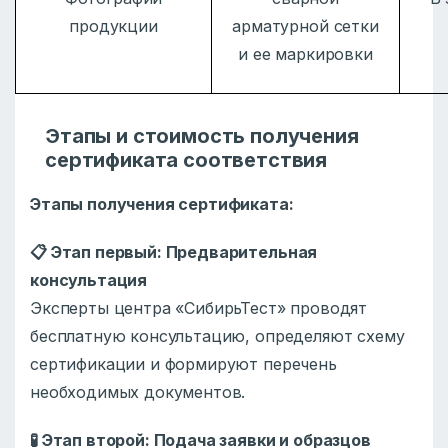
продукции
арматурной сетки
и ее маркировки
Этапы и стоимость получения
сертификата соответствия
Этапы получения сертификата:
📋
Этап первый: Предварительная
консультация
Эксперты центра «СибирьТест» проводят
бесплатную консультацию, определяют схему
сертификации и формируют перечень
необходимых документов.
🧪
Этап второй: Подача заявки и образцов