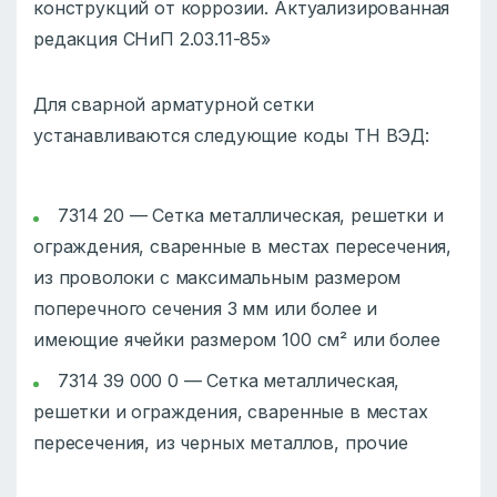
конструкций от коррозии. Актуализированная
редакция СНиП 2.03.11-85»
Для сварной арматурной сетки
устанавливаются следующие коды ТН ВЭД:
7314 20 — Сетка металлическая, решетки и
ограждения, сваренные в местах пересечения,
из проволоки с максимальным размером
поперечного сечения 3 мм или более и
имеющие ячейки размером 100 см² или более
7314 39 000 0 — Сетка металлическая,
решетки и ограждения, сваренные в местах
пересечения, из черных металлов, прочие