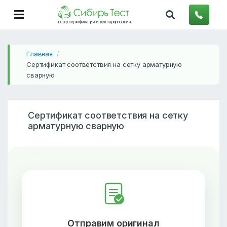
центр сертификации и декларирования
Главная
/
Сертификат соответствия на сетку арматурную
сварную
Сертификат соответствия на сетку
арматурную сварную
Отправим оригинал