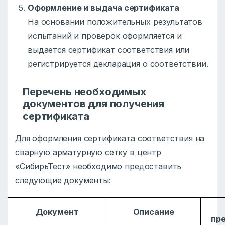
Оформление и выдача сертификата
На основании положительных результатов
испытаний и проверок оформляется и
выдается сертификат соответствия или
регистрируется декларация о соответствии.
Перечень необходимых
документов для получения
сертификата
Для оформления сертификата соответствия на
сварную арматурную сетку в центр
«СибирьТест» необходимо предоставить
следующие документы:
Документ
Описание
пр