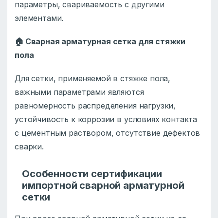
параметры, свариваемость с другими
элементами.
🏠
Сварная арматурная сетка для стяжки
пола
Для сетки, применяемой в стяжке пола,
важными параметрами являются
равномерность распределения нагрузки,
устойчивость к коррозии в условиях контакта
с цементным раствором, отсутствие дефектов
сварки.
Особенности сертификации
импортной сварной арматурной
сетки