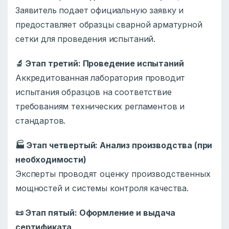
Заявитель подает официальную заявку и
предоставляет образцы сварной арматурной
сетки для проведения испытаний.
🔬
Этап третий: Проведение испытаний
Аккредитованная лаборатория проводит
испытания образцов на соответствие
требованиям технических регламентов и
стандартов.
🏭
Этап четвертый: Анализ производства (при
необходимости)
Эксперты проводят оценку производственных
мощностей и системы контроля качества.
📜
Этап пятый: Оформление и выдача
сертификата