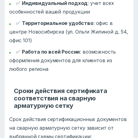
✅
Индивидуальный подход
: учет всех
особенностей вашей продукции
✅
Территориальное удобство
: офис в
центре Новосибирска (ул. Ольги Жилиной д. 54,
офис 101)
✅
Работа по всей России
: возможность
оформления документов для клиентов из
любого региона
Сроки действия сертификата
соответствия на сварную
арматурную сетку
Срок действия сертификационных документов
на сварную арматурную сетку зависит от
выбранной схемы сертификации: