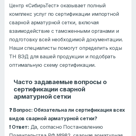
Центр «СибирьТест» оказывает полный
комплекс услуг по сертификации импортной
сварной арматурной сетки, включая
взаимодействие с таможенными органами и
подготовку всей необходимой документации.
Наши специалисты помогут определить коды
ТН ВЭД для вашей продукции и подобрать
оптимальную схему сертификации.
Часто задаваемые вопросы о
сертификации сварной
арматурной сетки
❓
Вопрос: Обязательна ли сертификация всех
видов сварной арматурной сетки?
❗
Ответ:
Да, согласно Постановлению
Правительства РФ №982, сварная арматурная