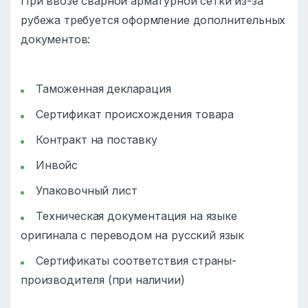
При ввозе сварной арматурной сетки из-за
рубежа требуется оформление дополнительных
документов:
Таможенная декларация
Сертификат происхождения товара
Контракт на поставку
Инвойс
Упаковочный лист
Техническая документация на языке
оригинала с переводом на русский язык
Сертификаты соответствия страны-
производителя (при наличии)