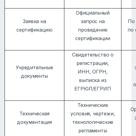
Официальный
Заявка на
запрос на
По
сертификацию
проведение
по
сертификации
Свидетельство о
регистрации,
Учредительные
ИНН, ОГРН,
документы
выписка из
ЕГРЮЛ/ЕГРИП
Технические
О
Техническая
условия, чертежи,
документация
технологические
регламенты