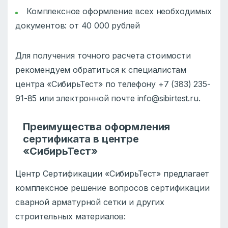
Комплексное оформление всех необходимых
документов: от 40 000 рублей
Для получения точного расчета стоимости
рекомендуем обратиться к специалистам
центра «СибирьТест» по телефону +7 (383) 235-
91-85 или электронной почте info@sibirtest.ru.
Преимущества оформления
сертификата в центре
«СибирьТест»
Центр Сертификации «СибирьТест» предлагает
комплексное решение вопросов сертификации
сварной арматурной сетки и других
строительных материалов: