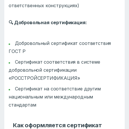
ответственных конструкциях)
🔍
Добровольная сертификация:
Добровольный сертификат соответствия
ГОСТ Р
Сертификат соответствия в системе
добровольной сертификации
«РОССТРОЙСЕРТИФИКАЦИЯ»
Сертификат на соответствие другим
национальным или международным
стандартам
Как оформляется сертификат