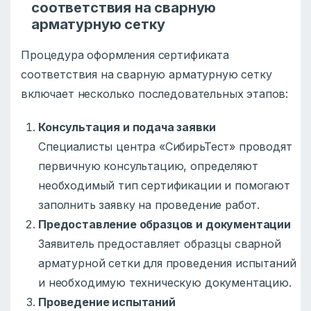
соответствия на сварную
арматурную сетку
Процедура оформления сертификата
соответствия на сварную арматурную сетку
включает несколько последовательных этапов:
Консультация и подача заявки
Специалисты центра «СибирьТест» проводят
первичную консультацию, определяют
необходимый тип сертификации и помогают
заполнить заявку на проведение работ.
Предоставление образцов и документации
Заявитель предоставляет образцы сварной
арматурной сетки для проведения испытаний
и необходимую техническую документацию.
Проведение испытаний