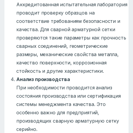
Аккредитованная испытательная лаборатория
проводит проверку образцов на
соответствие требованиям безопасности и
качества. Для сварной арматурной сетки
проверяются такие параметры как прочность
сварных соединений, геометрические
размеры, механические свойства металла,
качество поверхности, коррозионная
стойкость и другие характеристики.
Анализ производства
При необходимости проводится анализ
состояния производства или сертификация
системы менеджмента качества. Это
особенно важно для предприятий,
производящих сварную арматурную сетку
серийно.