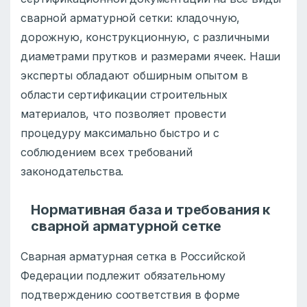
сварной арматурной сетки: кладочную,
дорожную, конструкционную, с различными
диаметрами прутков и размерами ячеек. Наши
эксперты обладают обширным опытом в
области сертификации строительных
материалов, что позволяет провести
процедуру максимально быстро и с
соблюдением всех требований
законодательства.
Нормативная база и требования к
сварной арматурной сетке
Сварная арматурная сетка в Российской
Федерации подлежит обязательному
подтверждению соответствия в форме