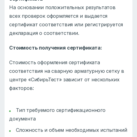
На основании положительных результатов
всех проверок оформляется и выдается
сертификат соответствия или регистрируется
декларация о соответствии.
Стоимость получения сертификата:
Стоимость оформления сертификата
соответствия на сварную арматурную сетку в
центре «СибирьТест» зависит от нескольких
факторов:
Тип требуемого сертификационного
документа
Сложность и объем необходимых испытаний