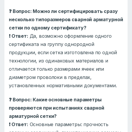
❓
Вопрос: Можно ли сертифицировать сразу
несколько типоразмеров сварной арматурной
сетки по одному сертификату?
❗
Ответ:
Да, возможно оформление одного
сертификата на группу однородной
продукции, если сетка изготовлена по одной
технологии, из одинаковых материалов и
отличается только размерами ячеек или
диаметром проволоки в пределах,
установленных нормативными документами.
❓
Вопрос: Какие основные параметры
проверяются при испытаниях сварной
арматурной сетки?
❗
Ответ:
Основные параметры: прочность