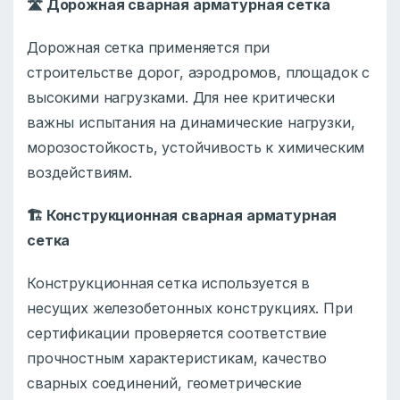
🛣️
Дорожная сварная арматурная сетка
Дорожная сетка применяется при
строительстве дорог, аэродромов, площадок с
высокими нагрузками. Для нее критически
важны испытания на динамические нагрузки,
морозостойкость, устойчивость к химическим
воздействиям.
🏗️
Конструкционная сварная арматурная
сетка
Конструкционная сетка используется в
несущих железобетонных конструкциях. При
сертификации проверяется соответствие
прочностным характеристикам, качество
сварных соединений, геометрические