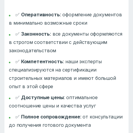
✅
Оперативность
: оформление документов
в минимально возможные сроки
✅
Законность
: все документы оформляются
в строгом соответствии с действующим
законодательством
✅
Компетентность
: наши эксперты
специализируются на сертификации
строительных материалов и имеют большой
опыт в этой сфере
✅
Доступные цены
: оптимальное
соотношение цены и качества услуг
✅
Полное сопровождение
: от консультации
до получения готового документа