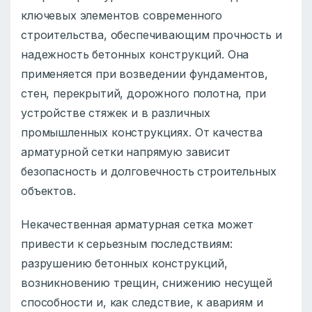
ключевых элементов современного
строительства, обеспечивающим прочность и
надежность бетонных конструкций. Она
применяется при возведении фундаментов,
стен, перекрытий, дорожного полотна, при
устройстве стяжек и в различных
промышленных конструкциях. От качества
арматурной сетки напрямую зависит
безопасность и долговечность строительных
объектов.
Некачественная арматурная сетка может
привести к серьезным последствиям:
разрушению бетонных конструкций,
возникновению трещин, снижению несущей
способности и, как следствие, к авариям и