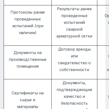
Результаты ранее
Протоколы ранее
проведенных
О
проведенных
испытаний
испытаний (при
сварной
наличии)
арматурной сетки
Договор аренды
Документы на
или
производственные
свидетельство о
помещения
собственности
Документы,
подтверждающие
Сертификаты на
качество и
сырье и
безопасность
материалы