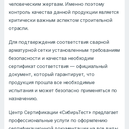
человеческим жертвам. Именно поэтому
контроль качества данной продукции является
критически важным аспектом строительной
отрасли.
Для подтверждения соответствия сварной
арматурной сетки установленным требованиям
безопасности и качества необходим
сертификат соответствия — официальный
документ, который гарантирует, что
продукция прошла все необходимые
испытания и может безопасно применяться по
назначению.
Центр Сертификации «СибирьТест» предлагает
профессиональные услуги по оформлению
сертификационной документации на все виды