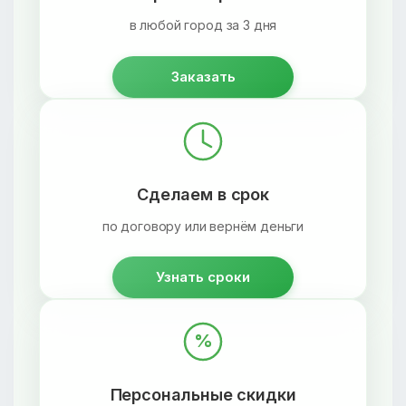
в любой город за 3 дня
Заказать
Сделаем в срок
по договору или вернём деньги
Узнать сроки
%
Персональные скидки