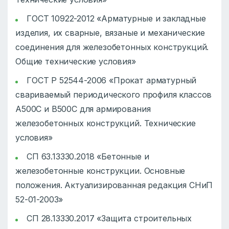
ГОСТ 10922-2012 «Арматурные и закладные
изделия, их сварные, вязаные и механические
соединения для железобетонных конструкций.
Общие технические условия»
ГОСТ Р 52544-2006 «Прокат арматурный
свариваемый периодического профиля классов
А500С и В500С для армирования
железобетонных конструкций. Технические
условия»
СП 63.13330.2018 «Бетонные и
железобетонные конструкции. Основные
положения. Актуализированная редакция СНиП
52-01-2003»
СП 28.13330.2017 «Защита строительных