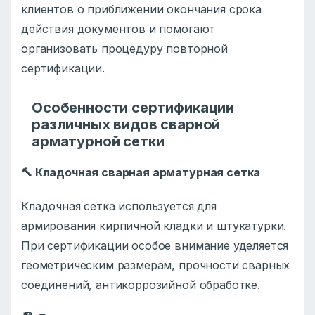
клиентов о приближении окончания срока
действия документов и помогают
организовать процедуру повторной
сертификации.
Особенности сертификации
различных видов сварной
арматурной сетки
🔨
Кладочная сварная арматурная сетка
Кладочная сетка используется для
армирования кирпичной кладки и штукатурки.
При сертификации особое внимание уделяется
геометрическим размерам, прочности сварных
соединений, антикоррозийной обработке.