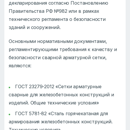
декларирования согласно Постановлению
Правительства РФ №982 или в рамках
технического регламента о безопасности
зданий и сооружений.
Основными нормативными документами,
регламентирующими требования к качеству и
безопасности сварной арматурной сетки,
являются:
ГОСТ 23279-2012 «Сетки арматурные
сварные для железобетонных конструкций и
изделий. Общие технические условия»
ГОСТ 5781-82 «Сталь горячекатаная для
армирования железобетонных конструкций.
Технические условия»