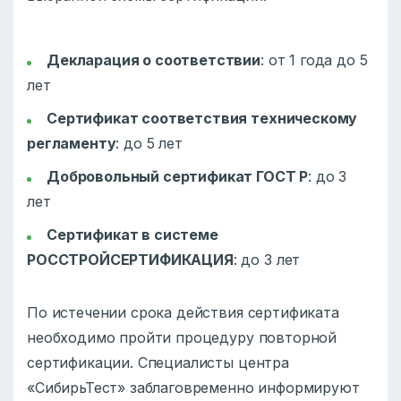
Декларация о соответствии
: от 1 года до 5
лет
Сертификат соответствия техническому
регламенту
: до 5 лет
Добровольный сертификат ГОСТ Р
: до 3
лет
Сертификат в системе
РОССТРОЙСЕРТИФИКАЦИЯ
: до 3 лет
По истечении срока действия сертификата
необходимо пройти процедуру повторной
сертификации. Специалисты центра
«СибирьТест» заблаговременно информируют