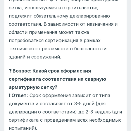
сетка, используемая в строительстве,
подлежит обязательному декларированию
соответствия. В зависимости от назначения и
области применения может также
потребоваться сертификация в рамках
технического регламента о безопасности
зданий и сооружений.
❓
Вопрос: Какой срок оформления
сертификата соответствия на сварную
арматурную сетку?
❗
Ответ:
Срок оформления зависит от типа
документа и составляет от 3-5 дней (для
декларации о соответствии) до 2-3 недель (для
сертификата с проведением всех необходимых
испытаний).