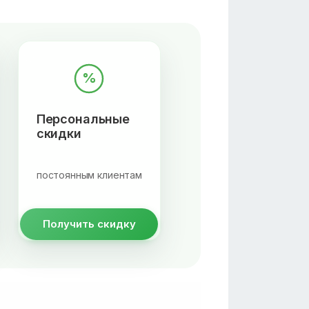
%
Персональные
скидки
постоянным клиентам
Получить скидку