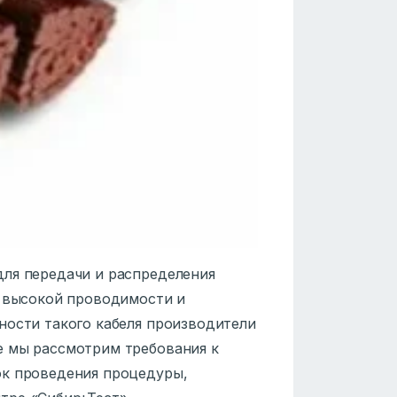
ля передачи и распределения
я высокой проводимости и
ности такого кабеля производители
е мы рассмотрим требования к
ок проведения процедуры,