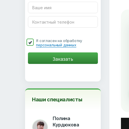
Я согласен на обработку
персональный данных
Наши специалисты
Полина
Курдюкова