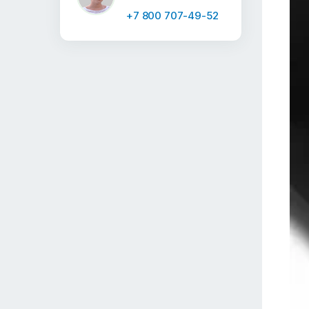
+7 800 707-49-52