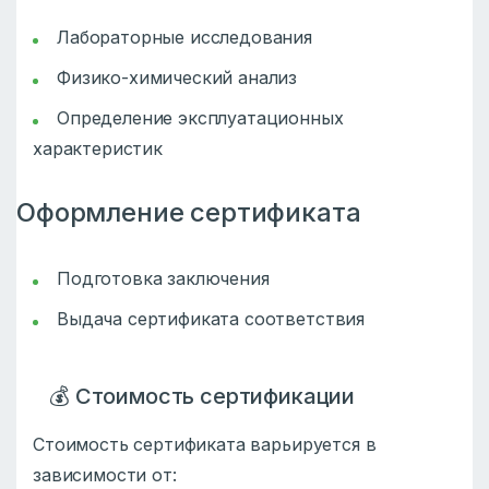
Лабораторные исследования
Физико-химический анализ
Определение эксплуатационных
характеристик
Оформление сертификата
Подготовка заключения
Выдача сертификата соответствия
💰 Стоимость сертификации
Стоимость сертификата варьируется в
зависимости от: