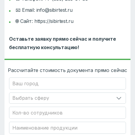
📧 Email: info@sibirtest.ru
🌐 Сайт: https://sibirtest.ru
Оставьте заявку прямо сейчас и получите
бесплатную консультацию!
Рассчитайте стоимость документа прямо сейчас