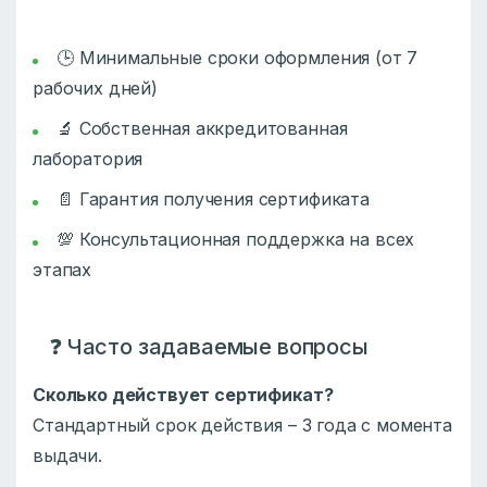
🕒 Минимальные сроки оформления (от 7
рабочих дней)
🔬 Собственная аккредитованная
лаборатория
📄 Гарантия получения сертификата
💯 Консультационная поддержка на всех
этапах
❓ Часто задаваемые вопросы
Сколько действует сертификат?
Стандартный срок действия – 3 года с момента
выдачи.