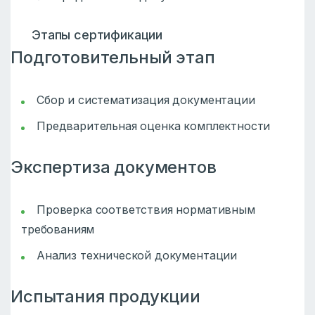
Этапы сертификации
Подготовительный этап
Сбор и систематизация документации
Предварительная оценка комплектности
Экспертиза документов
Проверка соответствия нормативным
требованиям
Анализ технической документации
Испытания продукции