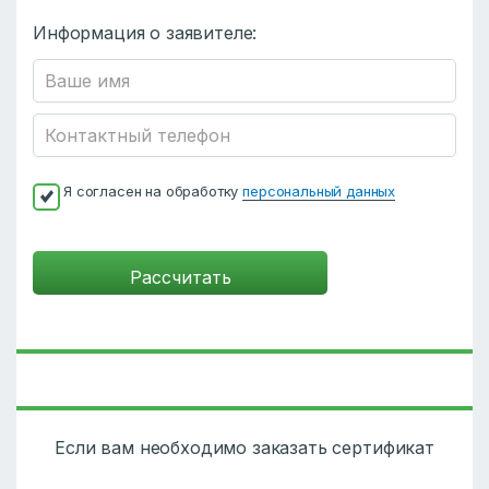
Информация о заявителе:
Я согласен на обработку
персональный данных
Если вам необходимо заказать сертификат