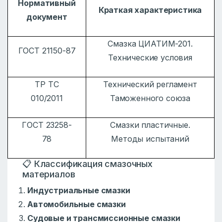
Нормативный
Краткая характеристика
документ
Смазка ЦИАТИМ-201.
ГОСТ 21150-87
Технические условия
ТР ТС
Технический регламент
010/2011
Таможенного союза
ГОСТ 23258-
Смазки пластичные.
78
Методы испытаний
📋 Классификация смазочных
материалов
Индустриальные смазки
Автомобильные смазки
Судовые и трансмиссионные смазки