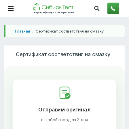
центр сертификации и декларирования
Главная
Сертификат соответствия на смазку
/
Сертификат соответствия на смазку
Отправим оригинал
в любой город за 3 дня