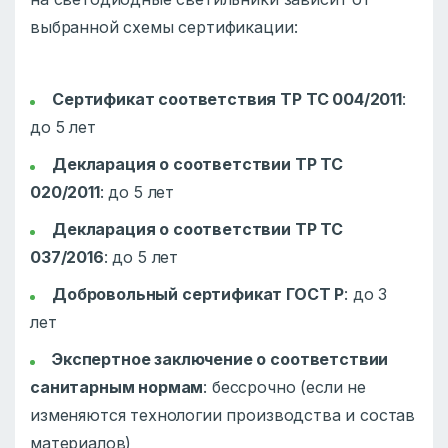
выбранной схемы сертификации:
Сертификат соответствия ТР ТС 004/2011
:
до 5 лет
Декларация о соответствии ТР ТС
020/2011
: до 5 лет
Декларация о соответствии ТР ТС
037/2016
: до 5 лет
Добровольный сертификат ГОСТ Р
: до 3
лет
Экспертное заключение о соответствии
санитарным нормам
: бессрочно (если не
изменяются технологии производства и состав
материалов)