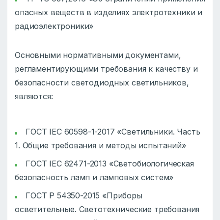
опасных веществ в изделиях электротехники и
радиоэлектроники»
Основными нормативными документами,
регламентирующими требования к качеству и
безопасности светодиодных светильников,
являются:
ГОСТ IEC 60598-1-2017 «Светильники. Часть
1. Общие требования и методы испытаний»
ГОСТ IEC 62471-2013 «Светобиологическая
безопасность ламп и ламповых систем»
ГОСТ Р 54350-2015 «Приборы
осветительные. Светотехнические требования