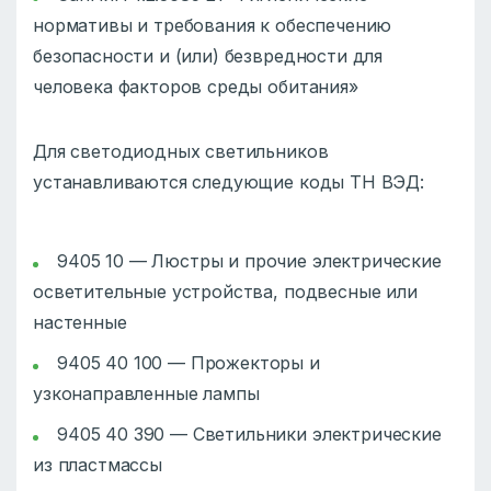
нормативы и требования к обеспечению
безопасности и (или) безвредности для
человека факторов среды обитания»
Для светодиодных светильников
устанавливаются следующие коды ТН ВЭД:
9405 10 — Люстры и прочие электрические
осветительные устройства, подвесные или
настенные
9405 40 100 — Прожекторы и
узконаправленные лампы
9405 40 390 — Светильники электрические
из пластмассы