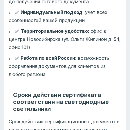
до получения готового документа
✅
Индивидуальный подход
: учет всех
особенностей вашей продукции
✅
Территориальное удобство
: офис в
центре Новосибирска (ул. Ольги Жилиной д. 54,
офис 101)
✅
Работа по всей России
: возможность
оформления документов для клиентов из
любого региона
Сроки действия сертификата
соответствия на светодиодные
светильники
Срок действия сертификационных документов
на светодиодные светильники зависит от