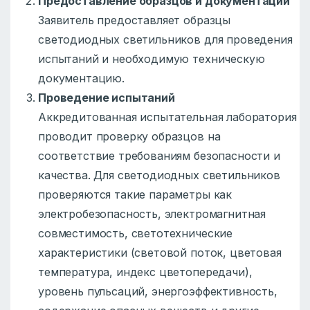
Предоставление образцов и документации
Заявитель предоставляет образцы
светодиодных светильников для проведения
испытаний и необходимую техническую
документацию.
Проведение испытаний
Аккредитованная испытательная лаборатория
проводит проверку образцов на
соответствие требованиям безопасности и
качества. Для светодиодных светильников
проверяются такие параметры как
электробезопасность, электромагнитная
совместимость, светотехнические
характеристики (световой поток, цветовая
температура, индекс цветопередачи),
уровень пульсаций, энергоэффективность,