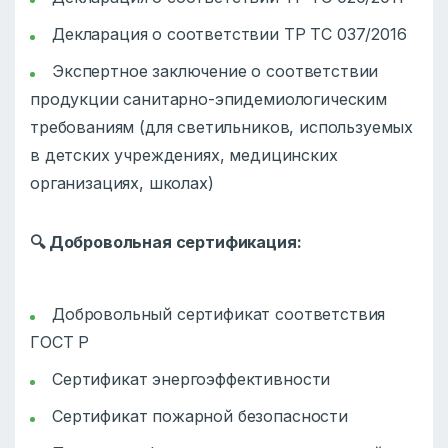
Декларация о соответствии ТР ТС 037/2016
Экспертное заключение о соответствии
продукции санитарно-эпидемиологическим
требованиям (для светильников, используемых
в детских учреждениях, медицинских
организациях, школах)
🔍
Добровольная сертификация:
Добровольный сертификат соответствия
ГОСТ Р
Сертификат энергоэффективности
Сертификат пожарной безопасности