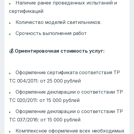
Наличие ранее проведенных испытаний и
сертификаций
Количество моделей светильников
Срочность выполнения работ
💰
Ориентировочная стоимость услуг:
Оформление сертификата соответствия ТР
ТС 004/2011: от 25 000 рублей
Оформление декларации о соответствии ТР
ТС 020/2011: от 15 000 рублей
Оформление декларации о соответствии ТР
ТС 037/2016: от 15 000 рублей
Комплексное оформление всех необходимых