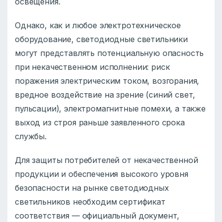
освещения.
Однако, как и любое электротехническое
оборудование, светодиодные светильники
могут представлять потенциальную опасность
при некачественном исполнении: риск
поражения электрическим током, возгорания,
вредное воздействие на зрение (синий свет,
пульсации), электромагнитные помехи, а также
выход из строя раньше заявленного срока
службы.
Для защиты потребителей от некачественной
продукции и обеспечения высокого уровня
безопасности на рынке светодиодных
светильников необходим сертификат
соответствия — официальный документ,