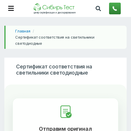
центр сертификации и декларирования
Главная
/
Сертификат соответствия на светильники
светодиодные
Сертификат соответствия на
светильники светодиодные
Отправим оригинал