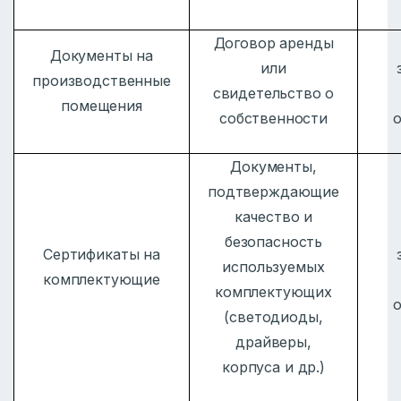
Договор аренды
Документы на
или
производственные
свидетельство о
помещения
собственности
Документы,
подтверждающие
качество и
безопасность
Сертификаты на
используемых
комплектующие
комплектующих
(светодиоды,
драйверы,
корпуса и др.)