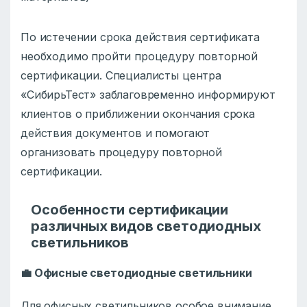
По истечении срока действия сертификата
необходимо пройти процедуру повторной
сертификации. Специалисты центра
«СибирьТест» заблаговременно информируют
клиентов о приближении окончания срока
действия документов и помогают
организовать процедуру повторной
сертификации.
Особенности сертификации
различных видов светодиодных
светильников
💼
Офисные светодиодные светильники
Для офисных светильников особое внимание