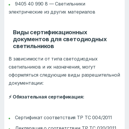
9405 40 990 8 — Светильники
электрические из других материалов
Виды сертификационных
документов для светодиодных
светильников
В зависимости от типа светодиодных
светильников и их назначения, могут
оформляться следующие виды разрешительной
документации:
⚡
Обязательная сертификация:
Сертификат соответствия ТР ТС 004/2011
Декларация о соответствии ТР ТС 020/2011