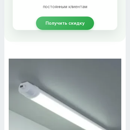
постоянным клиентам
Получить скидку