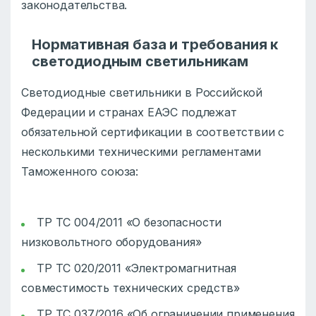
законодательства.
Нормативная база и требования к
светодиодным светильникам
Светодиодные светильники в Российской
Федерации и странах ЕАЭС подлежат
обязательной сертификации в соответствии с
несколькими техническими регламентами
Таможенного союза:
ТР ТС 004/2011 «О безопасности
низковольтного оборудования»
ТР ТС 020/2011 «Электромагнитная
совместимость технических средств»
ТР ТС 037/2016 «Об ограничении применения