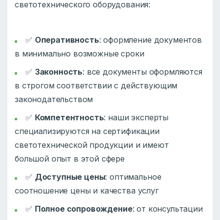
светотехнического оборудования:
✅
Оперативность
: оформление документов
в минимально возможные сроки
✅
Законность
: все документы оформляются
в строгом соответствии с действующим
законодательством
✅
Компетентность
: наши эксперты
специализируются на сертификации
светотехнической продукции и имеют
большой опыт в этой сфере
✅
Доступные цены
: оптимальное
соотношение цены и качества услуг
✅
Полное сопровождение
: от консультации