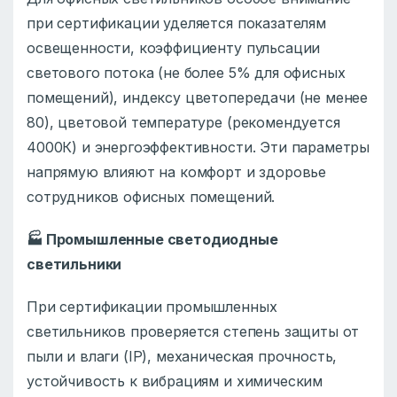
при сертификации уделяется показателям
освещенности, коэффициенту пульсации
светового потока (не более 5% для офисных
помещений), индексу цветопередачи (не менее
80), цветовой температуре (рекомендуется
4000К) и энергоэффективности. Эти параметры
напрямую влияют на комфорт и здоровье
сотрудников офисных помещений.
🏭
Промышленные светодиодные
светильники
При сертификации промышленных
светильников проверяется степень защиты от
пыли и влаги (IP), механическая прочность,
устойчивость к вибрациям и химическим