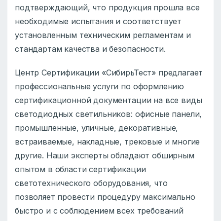
подтверждающий, что продукция прошла все
необходимые испытания и соответствует
установленным техническим регламентам и
стандартам качества и безопасности.
Центр Сертификации «СибирьТест» предлагает
профессиональные услуги по оформлению
сертификационной документации на все виды
светодиодных светильников: офисные панели,
промышленные, уличные, декоративные,
встраиваемые, накладные, трековые и многие
другие. Наши эксперты обладают обширным
опытом в области сертификации
светотехнического оборудования, что
позволяет провести процедуру максимально
быстро и с соблюдением всех требований