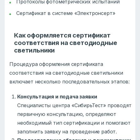
Протоколы фотометрических испытаний
Сертификат в системе «Электронсерт»
Как оформляется сертификат
соответствия на светодиодные
светильники
Процедура оформления сертификата
соответствия на светодиодные светильники
включает несколько последовательных этапов:
Консультация и подача заявки
Специалисты центра «СибирьТест» проводят
первичную консультацию, определяют
необходимый тип сертификации и помогают
заполнить заявку на проведение работ.