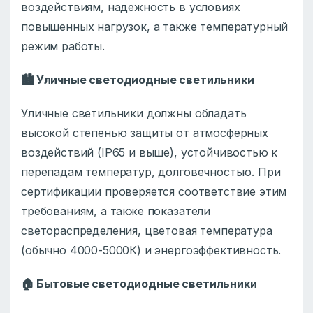
воздействиям, надежность в условиях
повышенных нагрузок, а также температурный
режим работы.
🏙️
Уличные светодиодные светильники
Уличные светильники должны обладать
высокой степенью защиты от атмосферных
воздействий (IP65 и выше), устойчивостью к
перепадам температур, долговечностью. При
сертификации проверяется соответствие этим
требованиям, а также показатели
светораспределения, цветовая температура
(обычно 4000-5000К) и энергоэффективность.
🏠
Бытовые светодиодные светильники