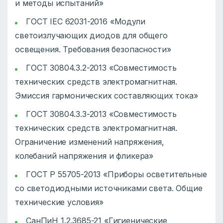
и методы испытаний»
ГОСТ IEC 62031-2016 «Модули
светоизлучающих диодов для общего
освещения. Требования безопасности»
ГОСТ 30804.3.2-2013 «Совместимость
технических средств электромагнитная.
Эмиссия гармонических составляющих тока»
ГОСТ 30804.3.3-2013 «Совместимость
технических средств электромагнитная.
Ограничение изменений напряжения,
колебаний напряжения и фликера»
ГОСТ Р 55705-2013 «Приборы осветительные
со светодиодными источниками света. Общие
технические условия»
СанПиН 1.2.3685-21 «Гигиенические