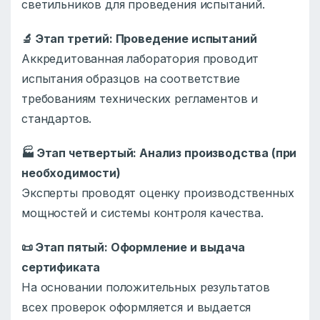
светильников для проведения испытаний.
🔬
Этап третий: Проведение испытаний
Аккредитованная лаборатория проводит
испытания образцов на соответствие
требованиям технических регламентов и
стандартов.
🏭
Этап четвертый: Анализ производства (при
необходимости)
Эксперты проводят оценку производственных
мощностей и системы контроля качества.
📜
Этап пятый: Оформление и выдача
сертификата
На основании положительных результатов
всех проверок оформляется и выдается