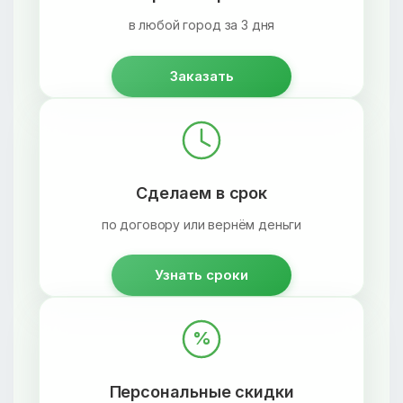
в любой город за 3 дня
Заказать
Сделаем в срок
по договору или вернём деньги
Узнать сроки
%
Персональные скидки