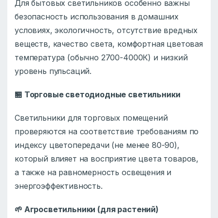
Для бытовых светильников особенно важны
безопасность использования в домашних
условиях, экологичность, отсутствие вредных
веществ, качество света, комфортная цветовая
температура (обычно 2700-4000К) и низкий
уровень пульсаций.
🏪
Торговые светодиодные светильники
Светильники для торговых помещений
проверяются на соответствие требованиям по
индексу цветопередачи (не менее 80-90),
который влияет на восприятие цвета товаров,
а также на равномерность освещения и
энергоэффективность.
🌱
Агросветильники (для растений)