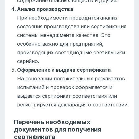
содержание опасных веществ и другие.
Анализ производства
При необходимости проводится анализ
состояния производства или сертификация
системы менеджмента качества. Это
особенно важно для предприятий,
производящих светодиодные светильники
серийно.
Оформление и выдача сертификата
На основании положительных результатов
испытаний и проверок оформляется и
выдается сертификат соответствия или
регистрируется декларация о соответствии.
Перечень необходимых
документов для получения
сертификата