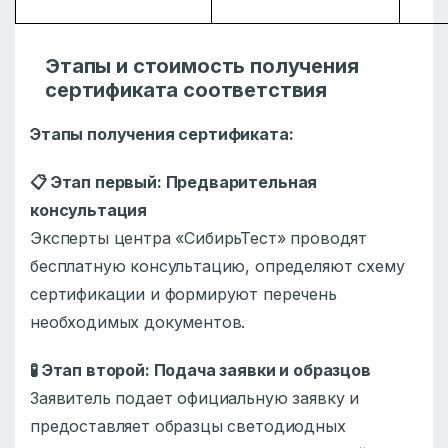
Этапы и стоимость получения
сертификата соответствия
Этапы получения сертификата:
📋
Этап первый: Предварительная
консультация
Эксперты центра «СибирьТест» проводят
бесплатную консультацию, определяют схему
сертификации и формируют перечень
необходимых документов.
🧪
Этап второй: Подача заявки и образцов
Заявитель подает официальную заявку и
предоставляет образцы светодиодных