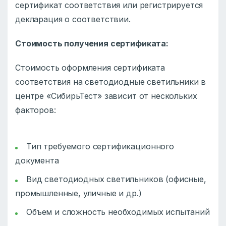
сертификат соответствия или регистрируется
декларация о соответствии.
Стоимость получения сертификата:
Стоимость оформления сертификата
соответствия на светодиодные светильники в
центре «СибирьТест» зависит от нескольких
факторов:
Тип требуемого сертификационного
документа
Вид светодиодных светильников (офисные,
промышленные, уличные и др.)
Объем и сложность необходимых испытаний