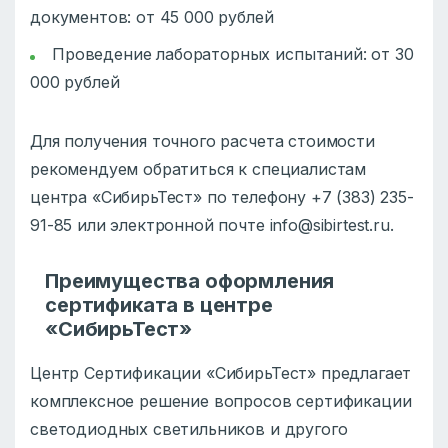
документов: от 45 000 рублей
Проведение лабораторных испытаний: от 30
000 рублей
Для получения точного расчета стоимости
рекомендуем обратиться к специалистам
центра «СибирьТест» по телефону +7 (383) 235-
91-85 или электронной почте info@sibirtest.ru.
Преимущества оформления
сертификата в центре
«СибирьТест»
Центр Сертификации «СибирьТест» предлагает
комплексное решение вопросов сертификации
светодиодных светильников и другого