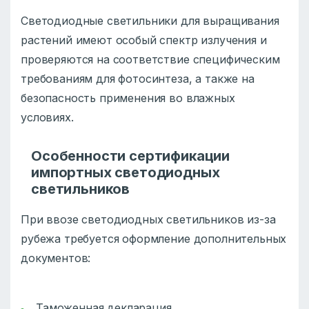
Светодиодные светильники для выращивания
растений имеют особый спектр излучения и
проверяются на соответствие специфическим
требованиям для фотосинтеза, а также на
безопасность применения во влажных
условиях.
Особенности сертификации
импортных светодиодных
светильников
При ввозе светодиодных светильников из-за
рубежа требуется оформление дополнительных
документов:
Таможенная декларация