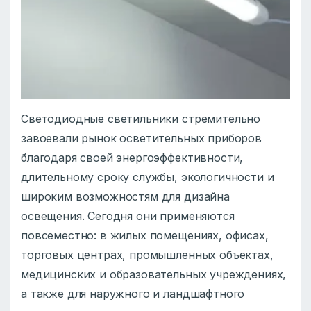
Светодиодные светильники стремительно
завоевали рынок осветительных приборов
благодаря своей энергоэффективности,
длительному сроку службы, экологичности и
широким возможностям для дизайна
освещения. Сегодня они применяются
повсеместно: в жилых помещениях, офисах,
торговых центрах, промышленных объектах,
медицинских и образовательных учреждениях,
а также для наружного и ландшафтного