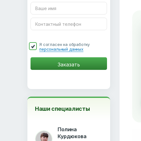
Я согласен на обработку
персональный данных
Наши специалисты
Полина
Курдюкова