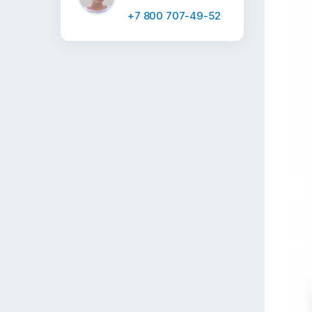
+7 800 707-49-52