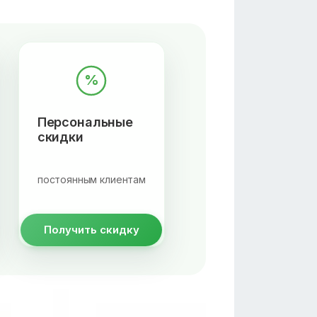
%
Персональные
скидки
постоянным клиентам
Получить скидку