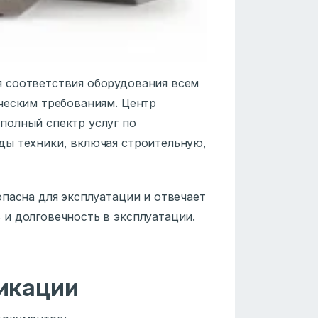
 соответствия оборудования всем
ческим требованиям. Центр
полный спектр услуг по
ды техники, включая строительную,
пасна для эксплуатации и отвечает
и долговечность в эксплуатации.
икации