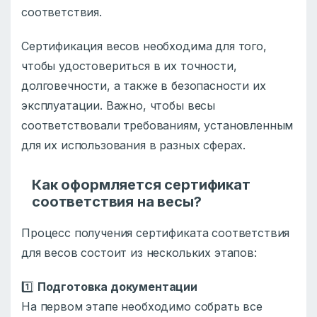
соответствия.
Сертификация весов необходима для того,
чтобы удостовериться в их точности,
долговечности, а также в безопасности их
эксплуатации. Важно, чтобы весы
соответствовали требованиям, установленным
для их использования в разных сферах.
Как оформляется сертификат
соответствия на весы?
Процесс получения сертификата соответствия
для весов состоит из нескольких этапов:
1️⃣
Подготовка документации
На первом этапе необходимо собрать все