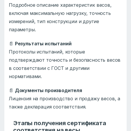
Подробное описание характеристик весов,
включая максимальную нагрузку, точность
измерений, тип конструкции и другие
параметры.
📄
Результаты испытаний
Протоколы испытаний, которые
подтверждают точность и безопасность весов
в соответствии с ГОСТ и другими
нормативами.
📄
Документы производителя
Лицензия на производство и продажу весов, а
также декларация соответствия.
Этапы получения сертификата
соответствия на весы