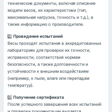
технические документы, включая описание
модели весов, их характеристики (тип,
максимальная нагрузка, точность и т.д.), а
также информацию о производителе.
2️⃣
Проведение испытаний
Весы проходят испытания в аккредитованных
лабораториях для проверки их точности,
исправности, соответствия нормам
безопасности, а также долговечности и
устойчивости к внешним воздействиям
(например, к пыли, влаге или перепадам
температур).
3️⃣
Получение сертификата
После успешного завершения всех испытаний
и проверки документации выдается