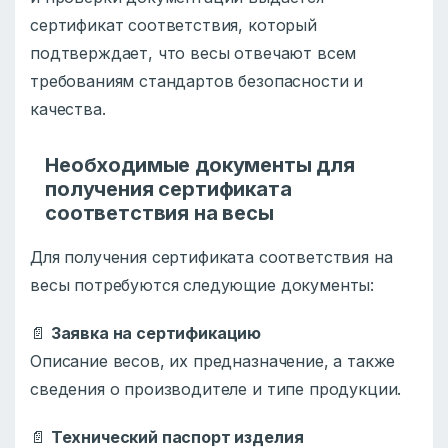
сертификат соответствия, который
подтверждает, что весы отвечают всем
требованиям стандартов безопасности и
качества.
Необходимые документы для
получения сертификата
соответствия на весы
Для получения сертификата соответствия на
весы потребуются следующие документы:
📄
Заявка на сертификацию
Описание весов, их предназначение, а также
сведения о производителе и типе продукции.
📄
Технический паспорт изделия