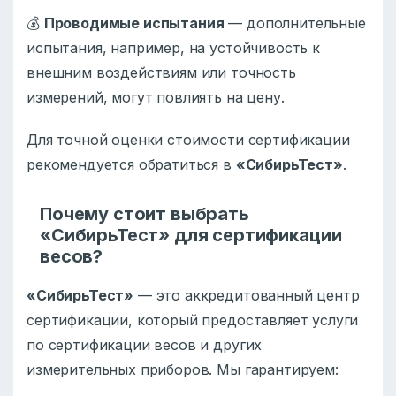
💰
Проводимые испытания
— дополнительные
испытания, например, на устойчивость к
внешним воздействиям или точность
измерений, могут повлиять на цену.
Для точной оценки стоимости сертификации
рекомендуется обратиться в
«СибирьТест»
.
Почему стоит выбрать
«СибирьТест» для сертификации
весов?
«СибирьТест»
— это аккредитованный центр
сертификации, который предоставляет услуги
по сертификации весов и других
измерительных приборов. Мы гарантируем: