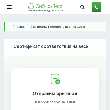
центр сертификации и декларирования
Главная
Сертификат соответствия на весы
/
Сертификат соответствия на весы
Отправим оригинал
в любой город за 3 дня