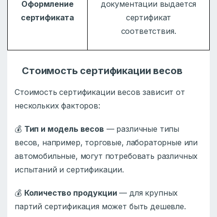
Оформление
документации выдается
сертификата
сертификат
соответствия.
Стоимость сертификации весов
Стоимость сертификации весов зависит от
нескольких факторов:
💰
Тип и модель весов
— различные типы
весов, например, торговые, лабораторные или
автомобильные, могут потребовать различных
испытаний и сертификации.
💰
Количество продукции
— для крупных
партий сертификация может быть дешевле.