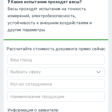
❓
Какие испытания проходят весы?
Весы проходят испытания на точность
измерений, электробезопасность,
устойчивость к внешним воздействиям и
другие параметры.
Рассчитайте стоимость документа прямо сейчас
Информация о заявителе: