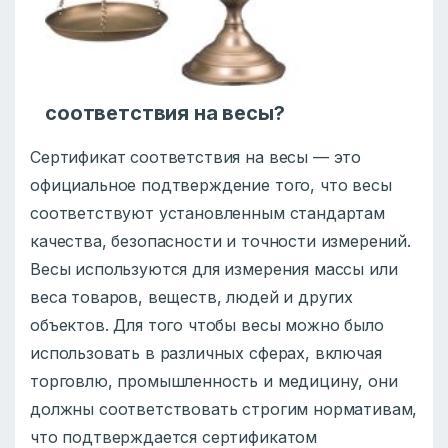
соответствия на весы?
Сертификат соответствия на весы — это
официальное подтверждение того, что весы
соответствуют установленным стандартам
качества, безопасности и точности измерений.
Весы используются для измерения массы или
веса товаров, веществ, людей и других
объектов. Для того чтобы весы можно было
использовать в различных сферах, включая
торговлю, промышленность и медицину, они
должны соответствовать строгим нормативам,
что подтверждается сертификатом