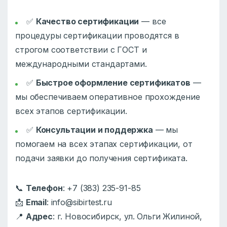
✅
Качество сертификации
— все
процедуры сертификации проводятся в
строгом соответствии с ГОСТ и
международными стандартами.
✅
Быстрое оформление сертификатов
—
мы обеспечиваем оперативное прохождение
всех этапов сертификации.
✅
Консультации и поддержка
— мы
помогаем на всех этапах сертификации, от
подачи заявки до получения сертификата.
📞
Телефон
: +7 (383) 235-91-85
📩
Email
: info@sibirtest.ru
📍
Адрес
: г. Новосибирск, ул. Ольги Жилиной,