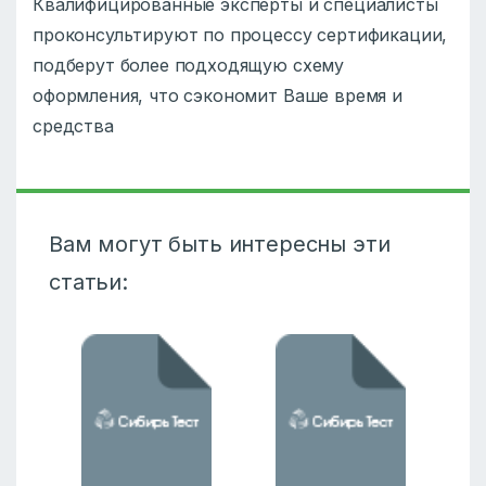
Квалифицированные эксперты и специалисты
проконсультируют по процессу сертификации,
подберут более подходящую схему
оформления, что сэкономит Ваше время и
средства
Вам могут быть интересны эти
статьи: