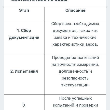
Этап
Описание
Сбор всех необходимых
1. Сбор
документов, таких как
документации
заявка и технические
характеристики весов.
Проведение испытаний
на точность измерений,
2. Испытания
долговечность и
безопасность
эксплуатации.
После успешных
3.
испытаний и проверки