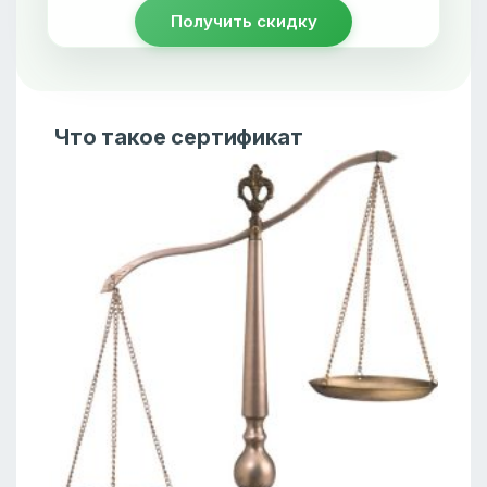
Получить скидку
Что такое сертификат