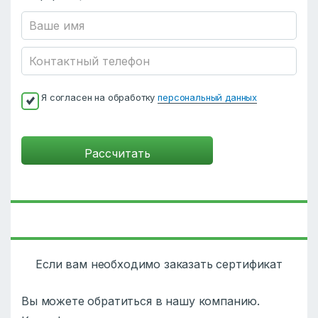
Я согласен на обработку
персональный данных
Если вам необходимо заказать сертификат
Вы можете обратиться в нашу компанию.