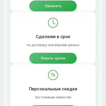
Заказать
Сделаем в срок
по договору или вернём деньги
Узнать сроки
%
Персональные скидки
постоянным клиентам