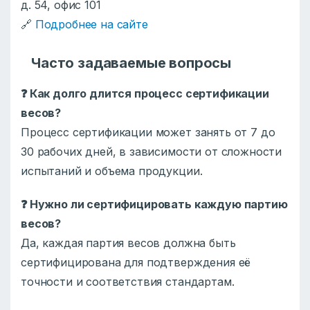
д. 54, офис 101
🔗
Подробнее на сайте
Часто задаваемые вопросы
❓
Как долго длится процесс сертификации
весов?
Процесс сертификации может занять от 7 до
30 рабочих дней, в зависимости от сложности
испытаний и объема продукции.
❓
Нужно ли сертифицировать каждую партию
весов?
Да, каждая партия весов должна быть
сертифицирована для подтверждения её
точности и соответствия стандартам.