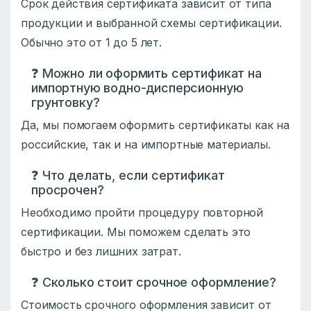
Срок действия сертификата зависит от типа
продукции и выбранной схемы сертификации.
Обычно это от 1 до 5 лет.
❓ Можно ли оформить сертификат на
импортную водно-дисперсионную
грунтовку?
Да, мы помогаем оформить сертификаты как на
российские, так и на импортные материалы.
❓ Что делать, если сертификат
просрочен?
Необходимо пройти процедуру повторной
сертификации. Мы поможем сделать это
быстро и без лишних затрат.
❓ Сколько стоит срочное оформление?
Стоимость срочного оформления зависит от