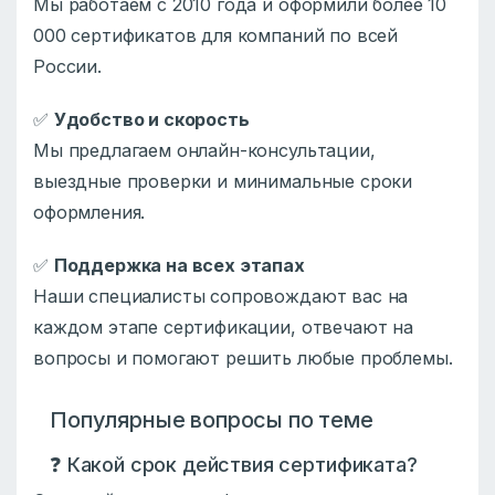
Мы работаем с 2010 года и оформили более 10
000 сертификатов для компаний по всей
России.
✅
Удобство и скорость
Мы предлагаем онлайн-консультации,
выездные проверки и минимальные сроки
оформления.
✅
Поддержка на всех этапах
Наши специалисты сопровождают вас на
каждом этапе сертификации, отвечают на
вопросы и помогают решить любые проблемы.
Популярные вопросы по теме
❓ Какой срок действия сертификата?