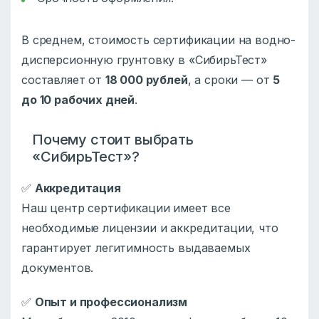
В среднем, стоимость сертификации на водно-
дисперсионную грунтовку в «СибирьТест»
составляет от
18 000 рублей
, а сроки — от
5
до 10 рабочих дней
.
Почему стоит выбрать
«СибирьТест»?
✅
Аккредитация
Наш центр сертификации имеет все
необходимые лицензии и аккредитации, что
гарантирует легитимность выдаваемых
документов.
✅
Опыт и профессионализм