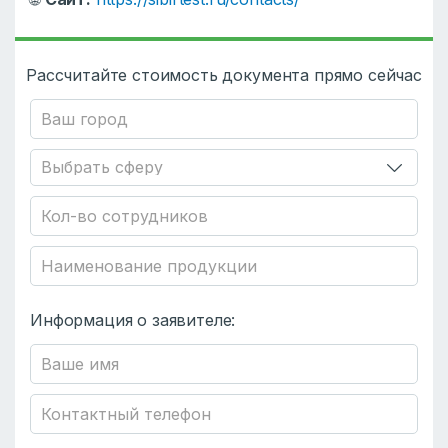
Рассчитайте стоимость документа прямо сейчас
Информация о заявителе: