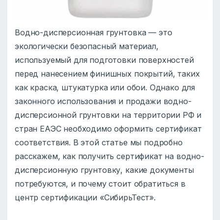
Водно-дисперсионная грунтовка — это
экологически безопасный материал,
используемый для подготовки поверхностей
перед нанесением финишных покрытий, таких
как краска, штукатурка или обои. Однако для
законного использования и продажи водно-
дисперсионной грунтовки на территории РФ и
стран ЕАЭС необходимо оформить сертификат
соответствия. В этой статье мы подробно
расскажем, как получить сертификат на водно-
дисперсионную грунтовку, какие документы
потребуются, и почему стоит обратиться в
центр сертификации «СибирьТест».