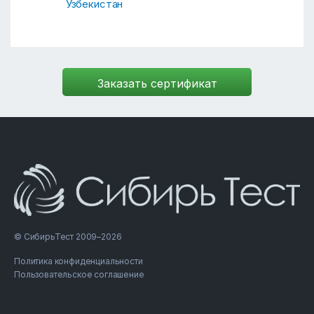
Узбекистан
© СибирьТест 2009–2026
Политика конфиденциальности
Пользовательское соглашение