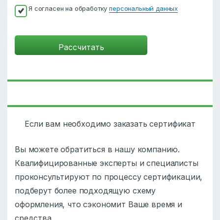
Я согласен на обработку
персональный данных
Если вам необходимо заказать сертификат
Вы можете обратиться в нашу компанию.
Квалифицированные эксперты и специалисты
проконсультируют по процессу сертификации,
подберут более подходящую схему
оформления, что сэкономит Ваше время и
средства