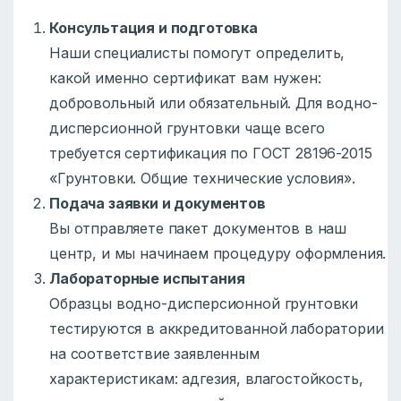
Консультация и подготовка
Наши специалисты помогут определить,
какой именно сертификат вам нужен:
добровольный или обязательный. Для водно-
дисперсионной грунтовки чаще всего
требуется сертификация по ГОСТ 28196-2015
«Грунтовки. Общие технические условия».
Подача заявки и документов
Вы отправляете пакет документов в наш
центр, и мы начинаем процедуру оформления.
Лабораторные испытания
Образцы водно-дисперсионной грунтовки
тестируются в аккредитованной лаборатории
на соответствие заявленным
характеристикам: адгезия, влагостойкость,