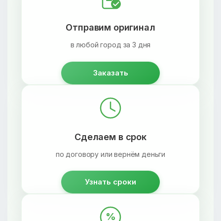
Отправим оригинал
в любой город за 3 дня
Заказать
Сделаем в срок
по договору или вернём деньги
Узнать сроки
%