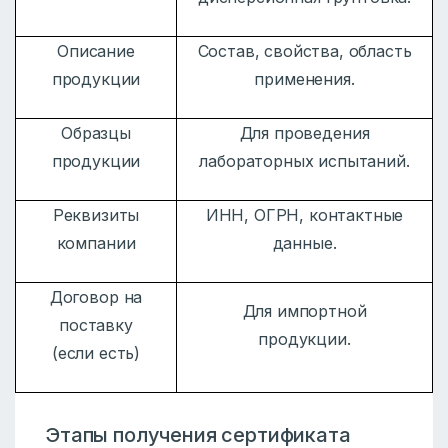
Описание
Состав, свойства, область
продукции
применения.
Образцы
Для проведения
продукции
лабораторных испытаний.
Реквизиты
ИНН, ОГРН, контактные
компании
данные.
Договор на
Для импортной
поставку
продукции.
(если есть)
Этапы получения сертификата