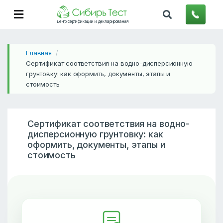
центр сертификации и декларирования
Главная
/
Сертификат соответствия на водно-дисперсионную
грунтовку: как оформить, документы, этапы и
стоимость
Сертификат соответствия на водно-
дисперсионную грунтовку: как
оформить, документы, этапы и
стоимость