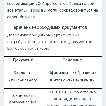
сертификации «СибирьТест» мы берем на себя
все этапы, чтобы вы могли сосредоточиться на
своем бизнесе.
Перечень необходимых документов
Для начала процедуры сертификации
потребуется подготовить пакет документов.
Вот основной список:
Документ
Описание
Заявка на
Официальное обращение
сертификацию
в центр сертификации.
ГОСТ или ТУ, по которым
Техническая
производится водно-
документация
дисперсионная грунтовка.