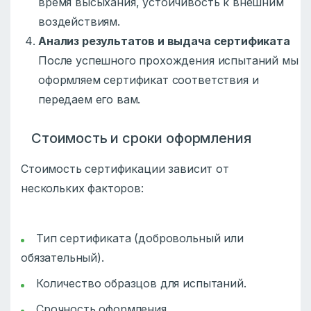
время высыхания, устойчивость к внешним
воздействиям.
Анализ результатов и выдача сертификата
После успешного прохождения испытаний мы
оформляем сертификат соответствия и
передаем его вам.
Стоимость и сроки оформления
Стоимость сертификации зависит от
нескольких факторов:
Тип сертификата (добровольный или
обязательный).
Количество образцов для испытаний.
Срочность оформления.