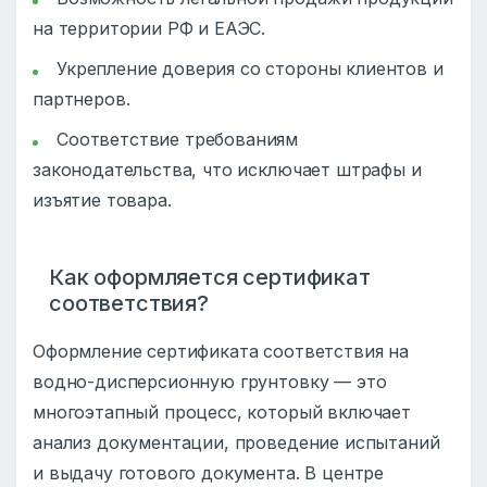
на территории РФ и ЕАЭС.
Укрепление доверия со стороны клиентов и
партнеров.
Соответствие требованиям
законодательства, что исключает штрафы и
изъятие товара.
Как оформляется сертификат
соответствия?
Оформление сертификата соответствия на
водно-дисперсионную грунтовку — это
многоэтапный процесс, который включает
анализ документации, проведение испытаний
и выдачу готового документа. В центре