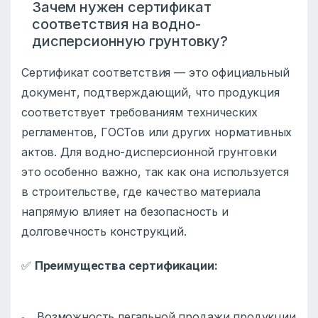
Зачем нужен сертификат
соответствия на водно-
дисперсионную грунтовку?
Сертификат соответствия — это официальный
документ, подтверждающий, что продукция
соответствует требованиям технических
регламентов, ГОСТов или других нормативных
актов. Для водно-дисперсионной грунтовки
это особенно важно, так как она используется
в строительстве, где качество материала
напрямую влияет на безопасность и
долговечность конструкций.
✅
Преимущества сертификации:
Возможность легальной продажи продукции