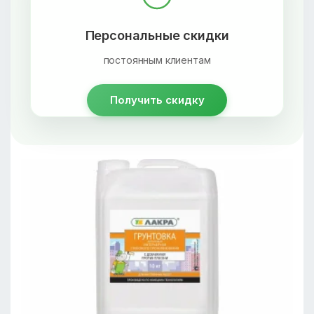
Персональные скидки
постоянным клиентам
Получить скидку