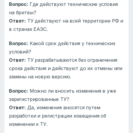
Вопрос:
Где действуют технические условия
на бритвы?
Ответ:
ТУ действуют на всей территории РФ и
в странах ЕАЭС.
Вопрос:
Какой срок действия у технических
условий?
Ответ:
ТУ разрабатываются без ограничения
срока действия и действуют до их отмены или
замены на новую версию.
Вопрос:
Можно ли вносить изменения в уже
зарегистрированные ТУ?
Ответ:
Да, изменения вносятся путем
разработки и регистрации извещения об
изменении к ТУ.