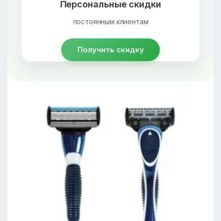
Персональные скидки
постоянным клиентам
Получить скидку