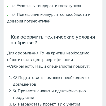
✅ Участия в тендерах и госзакупках
✅ Повышения конкурентоспособности и
доверия потребителей
Как оформить технические условия
на бритвы?
Для оформления ТУ на бритвы необходимо
обратиться в центр сертификации
«СибирьТест». Наши специалисты помогут:
📋 Подготовить комплект необходимых
документов
🔍 Провести анализ и идентификацию
продукции
📝 Разработать проект ТУ с учетом