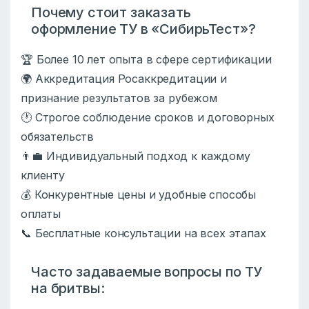
Почему стоит заказать
оформление ТУ в «СибирьТест»?
🏆 Более 10 лет опыта в сфере сертификации
🌍 Аккредитация Росаккредитации и
признание результатов за рубежом
🕐 Строгое соблюдение сроков и договорных
обязательств
👨‍💼 Индивидуальный подход к каждому
клиенту
💰 Конкурентные цены и удобные способы
оплаты
📞 Бесплатные консультации на всех этапах
Часто задаваемые вопросы по ТУ
на бритвы: