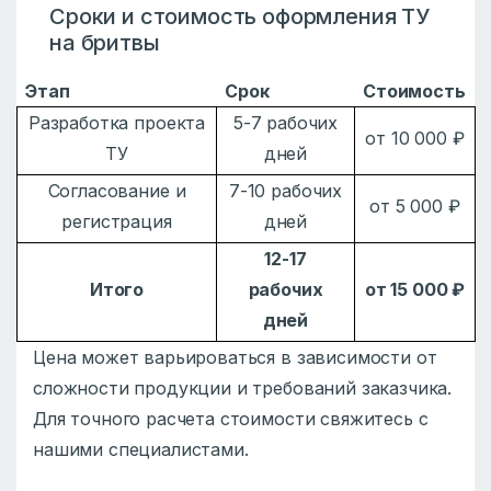
Сроки и стоимость оформления ТУ
на бритвы
Этап
Срок
Стоимость
Разработка проекта
5-7 рабочих
от 10 000 ₽
ТУ
дней
Согласование и
7-10 рабочих
от 5 000 ₽
регистрация
дней
12-17
Итого
рабочих
от 15 000 ₽
дней
Цена может варьироваться в зависимости от
сложности продукции и требований заказчика.
Для точного расчета стоимости свяжитесь с
нашими специалистами.