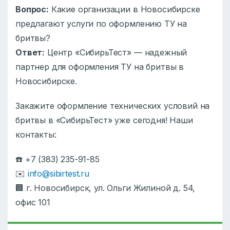
Вопрос:
Какие организации в Новосибирске
предлагают услуги по оформлению ТУ на
бритвы?
Ответ:
Центр «СибирьТест» — надежный
партнер для оформления ТУ на бритвы в
Новосибирске.
Закажите оформление технических условий на
бритвы в «СибирьТест» уже сегодня! Наши
контакты:
☎️ +7 (383) 235-91-85
✉️
info@sibirtest.ru
🏢 г. Новосибирск, ул. Ольги Жилиной д. 54,
офис 101