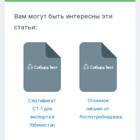
Вам могут быть интересны эти
статьи:
Сертификат
Отказное
СТ-1 для
письмо от
экспорта в
Роспотребнадзора
Узбекистан