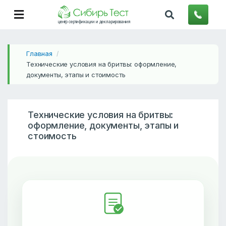
центр сертификации и декларирования
Главная
/
Технические условия на бритвы: оформление,
документы, этапы и стоимость
Технические условия на бритвы:
оформление, документы, этапы и
стоимость