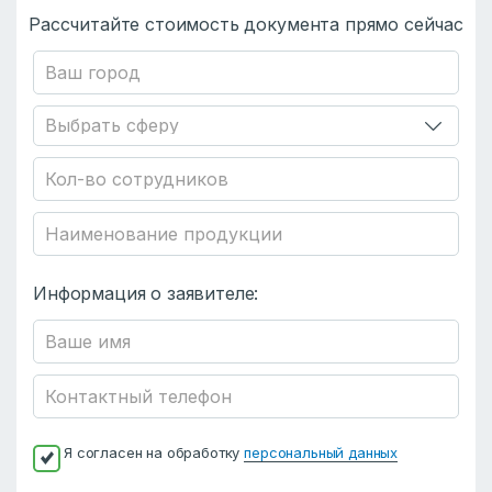
Рассчитайте стоимость документа прямо сейчас
Информация о заявителе:
Я согласен на обработку
персональный данных