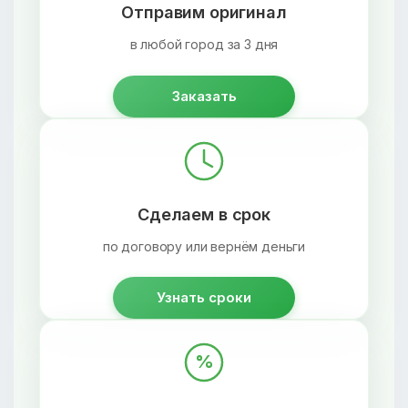
Отправим оригинал
в любой город за 3 дня
Заказать
Сделаем в срок
по договору или вернём деньги
Узнать сроки
%