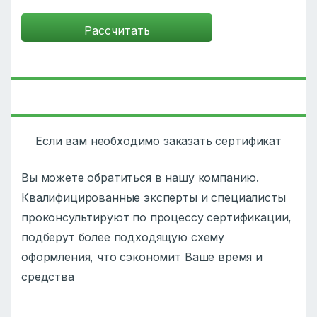
Если вам необходимо заказать сертификат
Вы можете обратиться в нашу компанию.
Квалифицированные эксперты и специалисты
проконсультируют по процессу сертификации,
подберут более подходящую схему
оформления, что сэкономит Ваше время и
средства