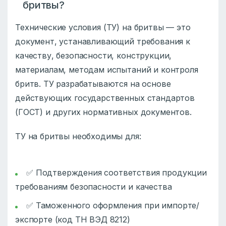
бритвы?
Технические условия (ТУ) на бритвы — это
документ, устанавливающий требования к
качеству, безопасности, конструкции,
материалам, методам испытаний и контроля
бритв. ТУ разрабатываются на основе
действующих государственных стандартов
(ГОСТ) и других нормативных документов.
ТУ на бритвы необходимы для:
✅ Подтверждения соответствия продукции
требованиям безопасности и качества
✅ Таможенного оформления при импорте/
экспорте (код ТН ВЭД 8212)