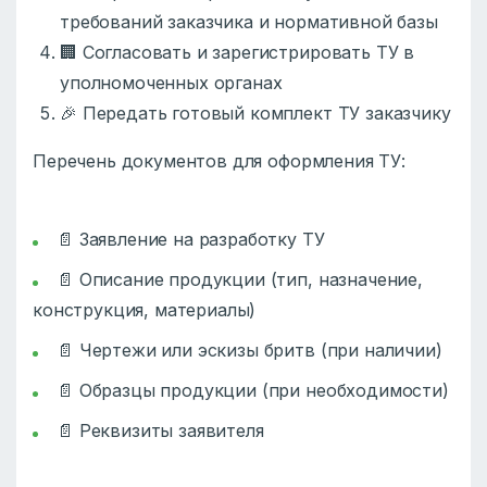
требований заказчика и нормативной базы
🏢 Согласовать и зарегистрировать ТУ в
уполномоченных органах
🎉 Передать готовый комплект ТУ заказчику
Перечень документов для оформления ТУ:
📄 Заявление на разработку ТУ
📄 Описание продукции (тип, назначение,
конструкция, материалы)
📄 Чертежи или эскизы бритв (при наличии)
📄 Образцы продукции (при необходимости)
📄 Реквизиты заявителя