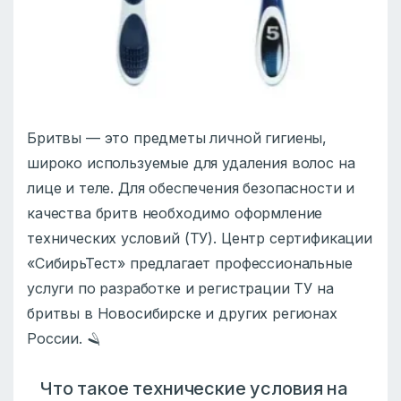
Бритвы — это предметы личной гигиены,
широко используемые для удаления волос на
лице и теле. Для обеспечения безопасности и
качества бритв необходимо оформление
технических условий (ТУ). Центр сертификации
«СибирьТест» предлагает профессиональные
услуги по разработке и регистрации ТУ на
бритвы в Новосибирске и других регионах
России. 🪒
Что такое технические условия на