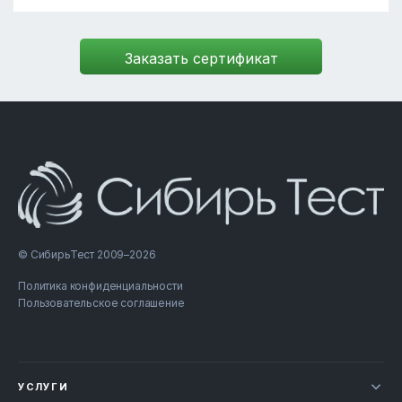
© СибирьТест 2009–2026
Политика конфиденциальности
Пользовательское соглашение
УСЛУГИ