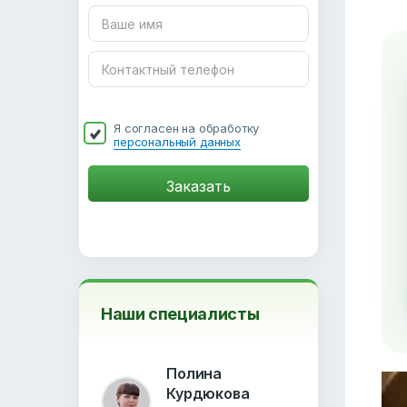
Я согласен на обработку
персональный данных
Наши специалисты
Полина
Курдюкова