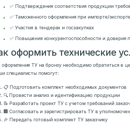
✅ Подтверждения соответствия продукции требов
✅ Таможенного оформления при импорте/экспорте
✅ Участия в тендерах и госзакупках
✅ Повышения конкурентоспособности и доверия 
ак оформить технические ус
 оформления ТУ на бронзу необходимо обратиться в ц
и специалисты помогут:
📋 Подготовить комплект необходимых документов
🔍 Провести анализ и идентификацию продукции
📝 Разработать проект ТУ с учетом требований заказ
🏢 Согласовать и зарегистрировать ТУ в уполномоче
🎉 Передать готовый комплект ТУ заказчику