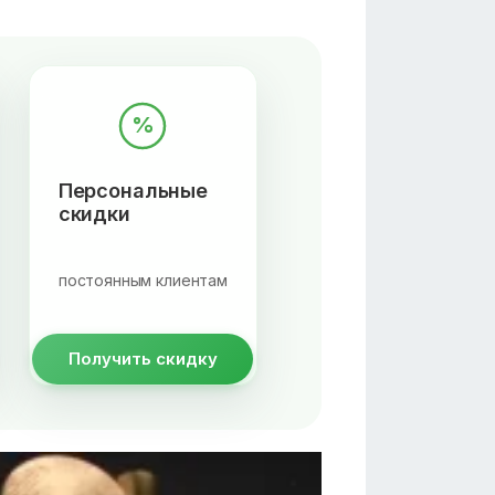
%
Персональные
скидки
постоянным клиентам
Получить скидку