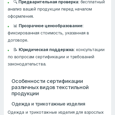
🔍
Предварительная проверка
: бесплатный
анализ вашей продукции перед началом
оформления.
📊
Прозрачное ценообразование
:
фиксированная стоимость, указанная в
договоре.
📝
Юридическая поддержка
: консультации
по вопросам сертификации и требований
законодательства.
Особенности сертификации
различных видов текстильной
продукции
Одежда и трикотажные изделия
Одежда и трикотажные изделия для взрослых