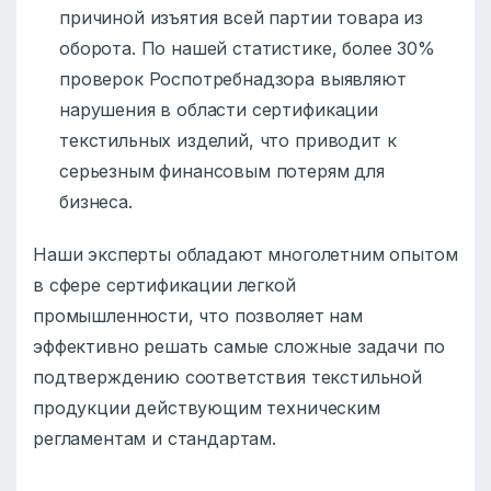
причиной изъятия всей партии товара из
оборота. По нашей статистике, более 30%
проверок Роспотребнадзора выявляют
нарушения в области сертификации
текстильных изделий, что приводит к
серьезным финансовым потерям для
бизнеса.
Наши эксперты обладают многолетним опытом
в сфере сертификации легкой
промышленности, что позволяет нам
эффективно решать самые сложные задачи по
подтверждению соответствия текстильной
продукции действующим техническим
регламентам и стандартам.