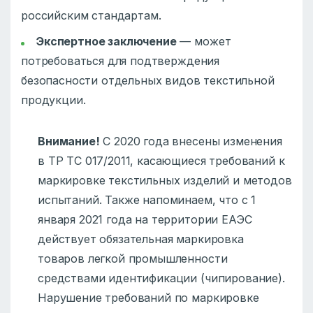
российским стандартам.
Экспертное заключение
— может
потребоваться для подтверждения
безопасности отдельных видов текстильной
продукции.
Внимание!
С 2020 года внесены изменения
в ТР ТС 017/2011, касающиеся требований к
маркировке текстильных изделий и методов
испытаний. Также напоминаем, что с 1
января 2021 года на территории ЕАЭС
действует обязательная маркировка
товаров легкой промышленности
средствами идентификации (чипирование).
Нарушение требований по маркировке