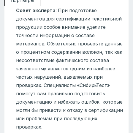
портьеры
Совет эксперта
: При подготовке
документов для сертификации текстильной
продукции особое внимание уделите
точности информации о составе
материалов. Обязательно проверьте данные
о процентном содержании волокон, так как
несоответствие фактического состава
заявленному является одним из наиболее
частых нарушений, выявляемых при
проверках. Специалисты «СибирьТест»
помогут вам правильно подготовить
документацию и избежать ошибок, которые
могли бы привести к отказу в сертификации
или проблемам при последующих
проверках.