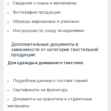
Сведения о сырье и материалах
Фотографии продукции
Образцы маркировки и упаковки
Инструкции по уходу за изделиями
Дополнительные документы в
зависимости от категории текстильной
продукции:
Для одежды и домашнего текстиля:
Подробные данные о составе тканей
Сертификаты на фурнитуру
Документы на красители и отделочные
материалы