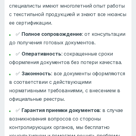
специалисты имеют многолетний опыт работы
с текстильной продукцией и знают все нюансы
ее сертификации.
✅
Полное сопровождение
: от консультации
до получения готовых документов.
✅
Оперативность
: сокращенные сроки
оформления документов без потери качества.
✅
Законность
: все документы оформляются
в соответствии с действующими
нормативными требованиями, с внесением в
официальные реестры.
✅
Гарантия приемки документов
: в случае
возникновения вопросов со стороны
контролирующих органов, мы бесплатно
консультируем и помогаем решить проблему.