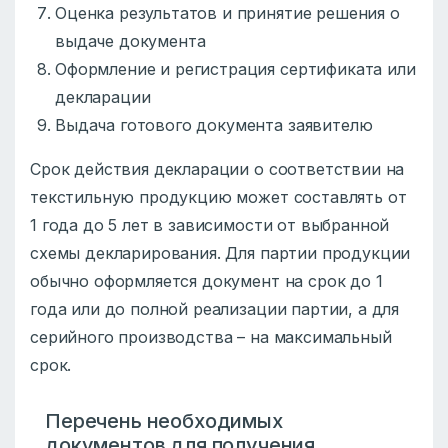
Оценка результатов и принятие решения о
выдаче документа
Оформление и регистрация сертификата или
декларации
Выдача готового документа заявителю
Срок действия декларации о соответствии на
текстильную продукцию может составлять от
1 года до 5 лет в зависимости от выбранной
схемы декларирования. Для партии продукции
обычно оформляется документ на срок до 1
года или до полной реализации партии, а для
серийного производства – на максимальный
срок.
Перечень необходимых
документов для получения