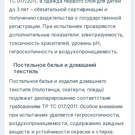
ТС 017/2011, а одежда первого слоя для детей
до 3 лет – обязательной сертификации и
получению свидетельства о государственной
регистрации. При испытаниях проверяются
дополнительные показатели: электризуемость,
токсичность красителей, уровень pH,
гигроскопичность и воздухопроницаемость.
Постельное белье и домашний
текстиль
Постельное белье и изделия домашнего
текстиля (полотенца, скатерти, пледы)
подлежат декларированию соответствия
требованиям ТР ТС 017/2011. Особое внимание
при испытаниях уделяется гигроскопичности,
воздухопроницаемости, содержанию вредных
веществ и устойчивости окраски к стирке.