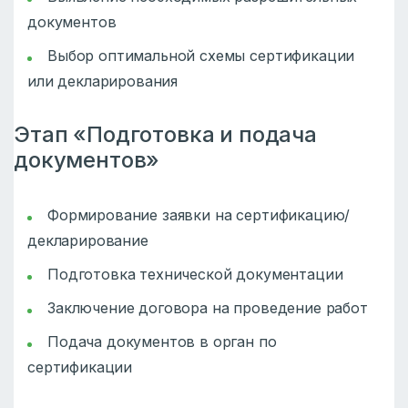
документов
Выбор оптимальной схемы сертификации
или декларирования
Этап «Подготовка и подача
документов»
Формирование заявки на сертификацию/
декларирование
Подготовка технической документации
Заключение договора на проведение работ
Подача документов в орган по
сертификации