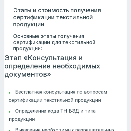
Этапы и стоимость получения
сертификации текстильной
продукции
Основные этапы получения
сертификации для текстильной
продукции:
Этап «Консультация и
определение необходимых
документов»
Бесплатная консультация по вопросам
сертификации текстильной продукции
Определение кода ТН ВЭД и типа
продукции
Выявление необходимых разрешительных