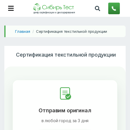
центр сертификации и декларирования
Главная
Сертификация текстильной продукции
/
Сертификация текстильной продукции
Отправим оригинал
в любой город за 3 дня