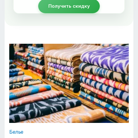
Получить скидку
Белье