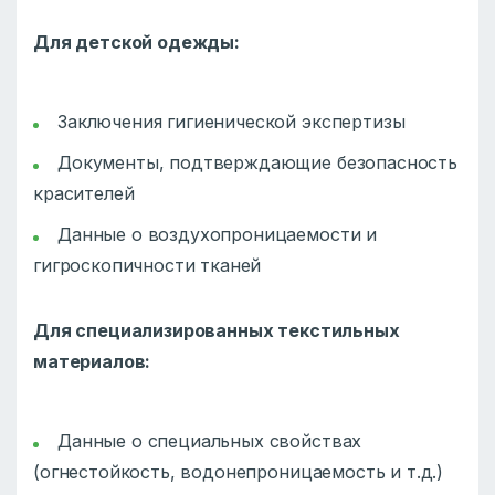
Для детской одежды:
Заключения гигиенической экспертизы
Документы, подтверждающие безопасность
красителей
Данные о воздухопроницаемости и
гигроскопичности тканей
Для специализированных текстильных
материалов:
Данные о специальных свойствах
(огнестойкость, водонепроницаемость и т.д.)