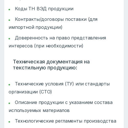
Коды ТН ВЭД продукции
Контракты/договоры поставки (для
импортной продукции)
Доверенность на право представления
интересов (при необходимости)
Техническая документация на
текстильную продукцию:
Технические условия (ТУ) или стандарты
организации (СТО)
Описание продукции с указанием состава
используемых материалов
Технологические регламенты производства