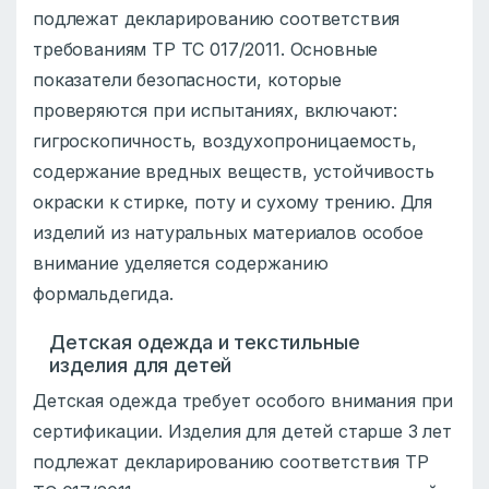
подлежат декларированию соответствия
требованиям ТР ТС 017/2011. Основные
показатели безопасности, которые
проверяются при испытаниях, включают:
гигроскопичность, воздухопроницаемость,
содержание вредных веществ, устойчивость
окраски к стирке, поту и сухому трению. Для
изделий из натуральных материалов особое
внимание уделяется содержанию
формальдегида.
Детская одежда и текстильные
изделия для детей
Детская одежда требует особого внимания при
сертификации. Изделия для детей старше 3 лет
подлежат декларированию соответствия ТР