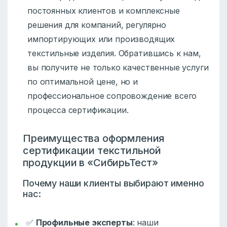
постоянных клиентов и комплексные
решения для компаний, регулярно
импортирующих или производящих
текстильные изделия. Обратившись к нам,
вы получите не только качественные услуги
по оптимальной цене, но и
профессиональное сопровождение всего
процесса сертификации.
Преимущества оформления
сертификации текстильной
продукции в «СибирьТест»
Почему наши клиенты выбирают именно
нас:
✅
Профильные эксперты
: наши