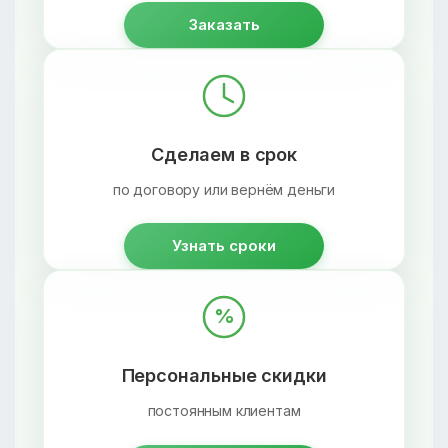
Заказать
Сделаем в срок
по договору или вернём деньги
Узнать сроки
%
Персональные скидки
постоянным клиентам