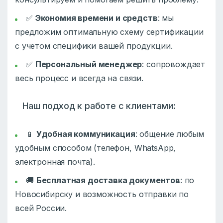
✅
Экономия времени и средств
: мы
предложим оптимальную схему сертификации
с учетом специфики вашей продукции.
✅
Персональный менеджер
: сопровождает
весь процесс и всегда на связи.
Наш подход к работе с клиентами:
📱
Удобная коммуникация
: общение любым
удобным способом (телефон, WhatsApp,
электронная почта).
🚚
Бесплатная доставка документов
: по
Новосибирску и возможность отправки по
всей России.