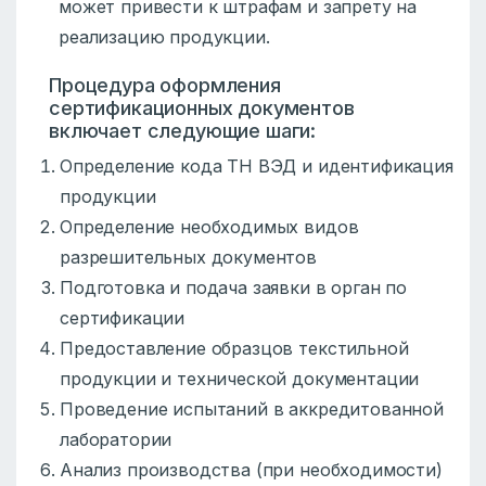
может привести к штрафам и запрету на
реализацию продукции.
Процедура оформления
сертификационных документов
включает следующие шаги:
Определение кода ТН ВЭД и идентификация
продукции
Определение необходимых видов
разрешительных документов
Подготовка и подача заявки в орган по
сертификации
Предоставление образцов текстильной
продукции и технической документации
Проведение испытаний в аккредитованной
лаборатории
Анализ производства (при необходимости)