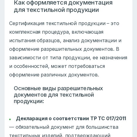
Как оформляется документация
для текстильной продукции
Сертификация текстильной продукции – это
комплексная процедура, включающая
испытания образцов, анализ документации и
оформление разрешительных документов. В
зависимости от типа продукции, ее назначения
и особенностей, может потребоваться
оформление различных документов.
Основные виды разрешительных
документов для текстильной
продукции:
Декларация о соответствии ТР ТС 017/2011
— обязательный документ для большинства
текстильных изделий, подтверждающий