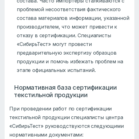
состава. Часто импортеры сталкиваются с
проблемой несоответствия фактического
состава материалов информации, указанной
производителем, что может привести к
отказу в сертификации. Специалисты
«СибирьТест» могут провести
предварительную экспертизу образцов
продукции и помочь избежать проблем на
этапе официальных испытаний.
Нормативная база сертификации
текстильной продукции
При проведении работ по сертификации
текстильной продукции специалисты центра
«СибирьТест» руководствуются следующими
нормативными документами: