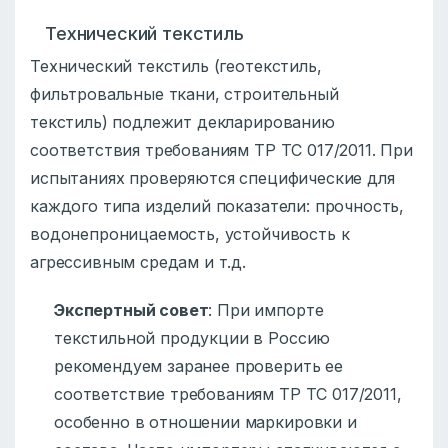
Технический текстиль
Технический текстиль (геотекстиль,
фильтровальные ткани, строительный
текстиль) подлежит декларированию
соответствия требованиям ТР ТС 017/2011. При
испытаниях проверяются специфические для
каждого типа изделий показатели: прочность,
водонепроницаемость, устойчивость к
агрессивным средам и т.д.
Экспертный совет
: При импорте
текстильной продукции в Россию
рекомендуем заранее проверить ее
соответствие требованиям ТР ТС 017/2011,
особенно в отношении маркировки и