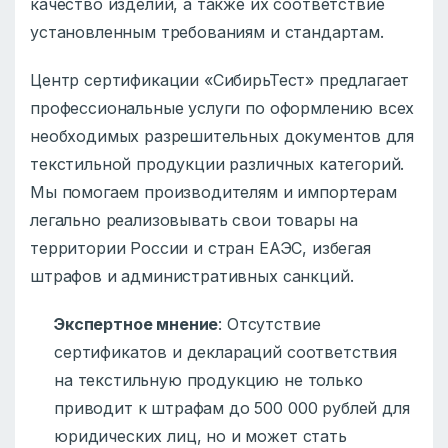
качество изделий, а также их соответствие
установленным требованиям и стандартам.
Центр сертификации «СибирьТест» предлагает
профессиональные услуги по оформлению всех
необходимых разрешительных документов для
текстильной продукции различных категорий.
Мы помогаем производителям и импортерам
легально реализовывать свои товары на
территории России и стран ЕАЭС, избегая
штрафов и административных санкций.
Экспертное мнение
: Отсутствие
сертификатов и деклараций соответствия
на текстильную продукцию не только
приводит к штрафам до 500 000 рублей для
юридических лиц, но и может стать