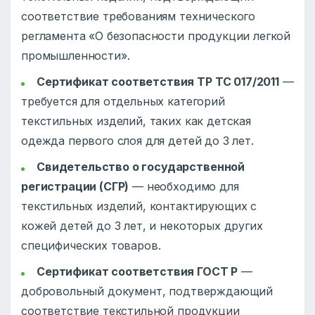
соответствие требованиям технического
регламента «О безопасности продукции легкой
промышленности».
Сертификат соответствия ТР ТС 017/2011
—
требуется для отдельных категорий
текстильных изделий, таких как детская
одежда первого слоя для детей до 3 лет.
Свидетельство о государственной
регистрации (СГР)
— необходимо для
текстильных изделий, контактирующих с
кожей детей до 3 лет, и некоторых других
специфических товаров.
Сертификат соответствия ГОСТ Р
—
добровольный документ, подтверждающий
соответствие текстильной продукции