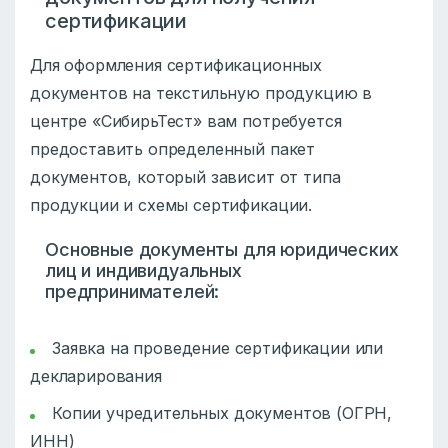
сертификации
Для оформления сертификационных
документов на текстильную продукцию в
центре «СибирьТест» вам потребуется
предоставить определенный пакет
документов, который зависит от типа
продукции и схемы сертификации.
Основные документы для юридических
лиц и индивидуальных
предпринимателей:
Заявка на проведение сертификации или
декларирования
Копии учредительных документов (ОГРН,
ИНН)