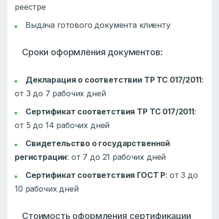
реестре
Выдача готового документа клиенту
Сроки оформления документов:
Декларация о соответствии ТР ТС 017/2011
:
от 3 до 7 рабочих дней
Сертификат соответствия ТР ТС 017/2011
:
от 5 до 14 рабочих дней
Свидетельство о государственной
регистрации
: от 7 до 21 рабочих дней
Сертификат соответствия ГОСТ Р
: от 3 до
10 рабочих дней
Стоимость оформления сертификации