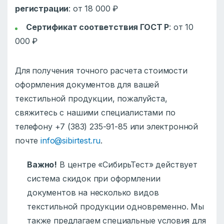
регистрации
: от 18 000 ₽
Сертификат соответствия ГОСТ Р
: от 10
000 ₽
Для получения точного расчета стоимости
оформления документов для вашей
текстильной продукции, пожалуйста,
свяжитесь с нашими специалистами по
телефону +7 (383) 235-91-85 или электронной
почте
info@sibirtest.ru
.
Важно!
В центре «СибирьТест» действует
система скидок при оформлении
документов на несколько видов
текстильной продукции одновременно. Мы
также предлагаем специальные условия для