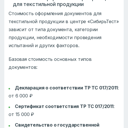
для текстильной продукции
Стоимость оформления документов для
текстильной продукции в центре «СибирьТест»
зависит от типа документа, категории
продукции, необходимости проведения
испытаний и других факторов.
Базовая стоимость основных типов
документов:
Декларация о соответствии ТР ТС 017/2011
:
от 6 000 ₽
Сертификат соответствия ТР ТС 017/2011
:
от 15 000 ₽
Свидетельство о государственной