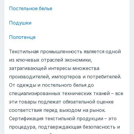
Постельное белье
Подушки
Полотенце
Текстильная промышленность является одной
из ключевых отраслей экономики,
затрагивающей интересы множества
производителей, импортеров и потребителей.
От одежды и постельного белья до
специализированных технических тканей – все
эти товары подлежат обязательной оценке
соответствия перед выходом на рынок.
Сертификация текстильной продукции – это
процедура, подтверждающая безопасность и