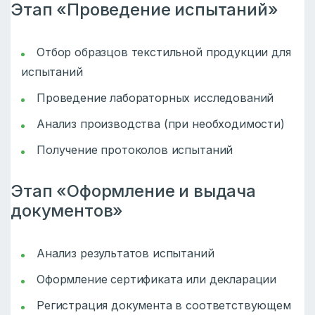
Этап «Проведение испытаний»
Отбор образцов текстильной продукции для
испытаний
Проведение лабораторных исследований
Анализ производства (при необходимости)
Получение протоколов испытаний
Этап «Оформление и выдача
документов»
Анализ результатов испытаний
Оформление сертификата или декларации
Регистрация документа в соответствующем