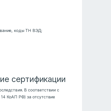
вание, коды ТН ВЭД;
вие сертификации
следствия. В соответствии с
14 КоАП РФ) за отсутствие