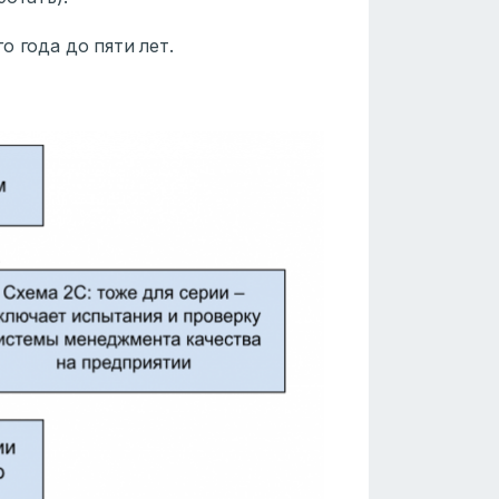
 года до пяти лет.