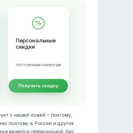
%
Персональные
скидки
постоянным клиентам
Получить скидку
ует с нашей кожей – поэтому,
нно поэтому в России и других
ья является обязательной. Без