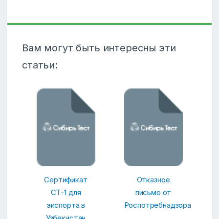
Вам могут быть интересны эти
статьи:
Сертификат
Отказное
СТ-1 для
письмо от
экспорта в
Роспотребнадзора
Узбекистан