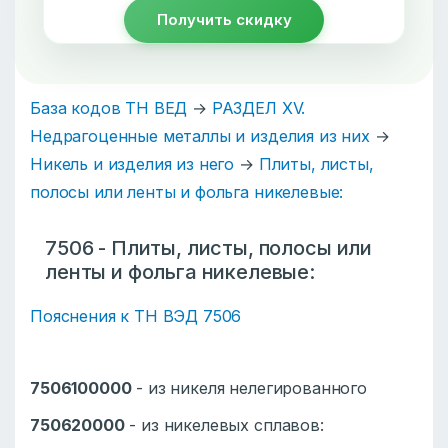
Получить скидку
База кодов ТН ВЕД
→
РАЗДЕЛ XV.
Недрагоценные металлы и изделия из них
→
Никель и изделия из него
→
Плиты, листы,
полосы или ленты и фольга никелевые:
7506 - Плиты, листы, полосы или
ленты и фольга никелевые:
Пояснения к ТН ВЭД 7506
7506100000
- из никеля нелегированного
750620000
- из никелевых сплавов: