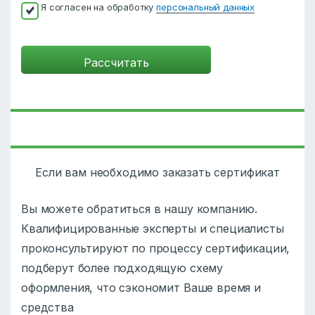
Я согласен на обработку
персональный данных
Если вам необходимо заказать сертификат
Вы можете обратиться в нашу компанию.
Квалифицированные эксперты и специалисты
проконсультируют по процессу сертификации,
подберут более подходящую схему
оформления, что сэкономит Ваше время и
средства