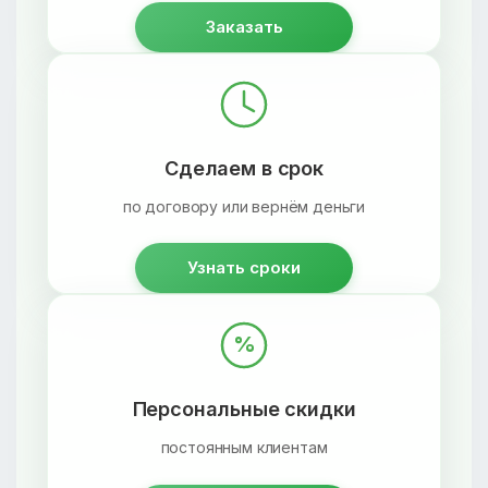
Заказать
Сделаем в срок
по договору или вернём деньги
Узнать сроки
%
Персональные скидки
постоянным клиентам