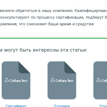
можете обратиться в нашу компанию. Квалифицирован
консультируют по процессу сертификации, подберут 
рмления, что сэкономит Ваше время и средства
м могут быть интересны эти статьи:
Сертификат
Отказное
Отк