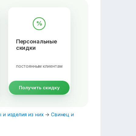
%
Персональные
скидки
постоянным клиентам
Получить скидку
 и изделия из них
→
Свинец и