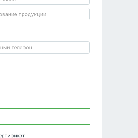
сертификат