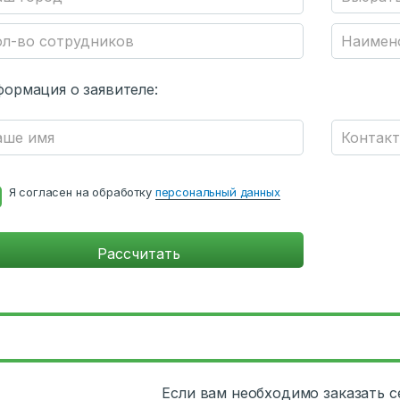
ормация о заявителе:
Я согласен на обработку
персональный данных
Если вам необходимо заказать 