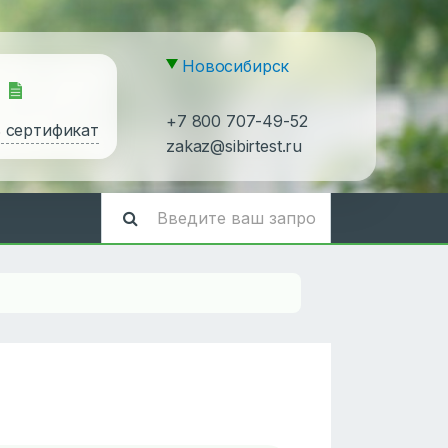
Новосибирск
+7 800 707-49-52
ь сертификат
zakaz@sibirtest.ru