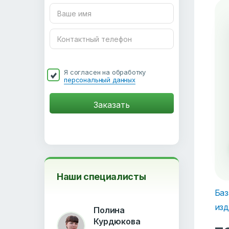
Я согласен на обработку
персональный данных
Наши специалисты
Баз
изд
Полина
Курдюкова