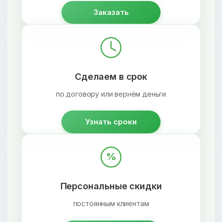
Заказать
Сделаем в срок
по договору или вернём деньги
Узнать сроки
%
Персональные скидки
постоянным клиентам