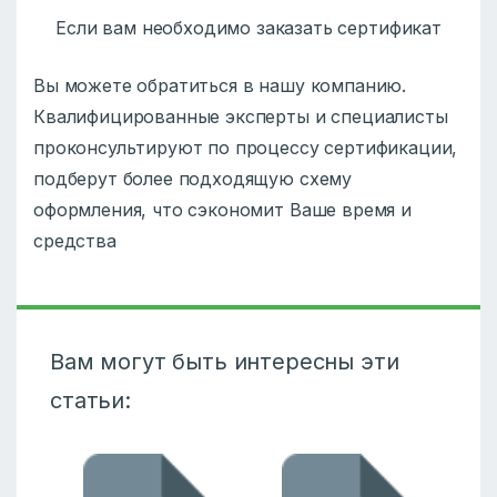
Если вам необходимо заказать сертификат
Вы можете обратиться в нашу компанию.
Квалифицированные эксперты и специалисты
проконсультируют по процессу сертификации,
подберут более подходящую схему
оформления, что сэкономит Ваше время и
средства
Вам могут быть интересны эти
статьи: