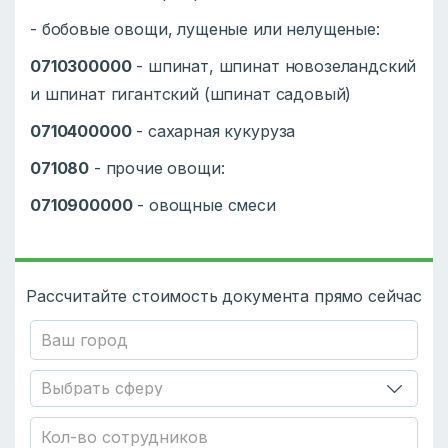
- бобовые овощи, лущеные или нелущеные:
0710300000
- шпинат, шпинат новозеландский
и шпинат гигантский (шпинат садовый)
0710400000
- сахарная кукуруза
071080
- прочие овощи:
0710900000
- овощные смеси
Рассчитайте стоимость документа прямо сейчас