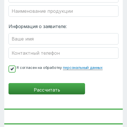
Информация о заявителе:
Я согласен на обработку
персональный данных