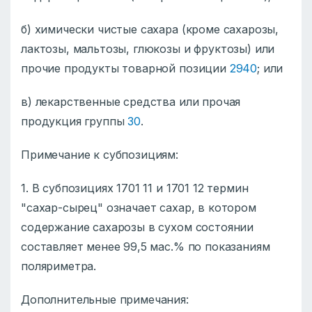
б) химически чистые сахара (кроме сахарозы,
лактозы, мальтозы, глюкозы и фруктозы) или
прочие продукты товарной позиции
2940
; или
в) лекарственные средства или прочая
продукция группы
30
.
Примечание к субпозициям:
1. В субпозициях 1701 11 и 1701 12 термин
"сахар-сырец" означает сахар, в котором
содержание сахарозы в сухом состоянии
составляет менее 99,5 мас.% по показаниям
поляриметра.
Дополнительные примечания: