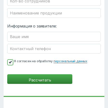
Информация о заявителе:
Я согласен на обработку
персональный данных