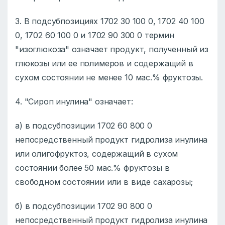
3. В подсубпозициях 1702 30 100 0, 1702 40 100
0, 1702 60 100 0 и 1702 90 300 0 теpмин
"изоглюкоза" означает продукт, полученный из
глюкозы или ее полимеров и содержащий в
сухом состоянии не менее 10 мас.% фруктозы.
4. "Сироп инулина" означает:
а) в подсубпозиции 1702 60 800 0
непосредственный продукт гидролиза инулина
или олигофруктоз, содержащий в сухом
состоянии более 50 мас.% фруктозы в
свободном состоянии или в виде сахарозы;
б) в подсубпозиции 1702 90 800 0
непосредственный пpодукт гидpолиза инулина