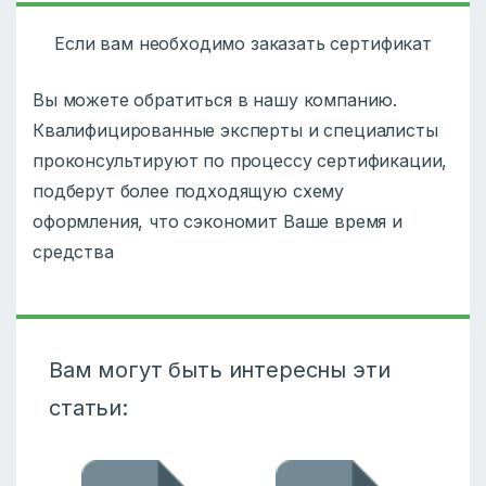
Если вам необходимо заказать сертификат
Вы можете обратиться в нашу компанию.
Квалифицированные эксперты и специалисты
проконсультируют по процессу сертификации,
подберут более подходящую схему
оформления, что сэкономит Ваше время и
средства
Вам могут быть интересны эти
статьи: