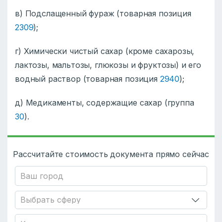
в) Подслащенный фураж (товарная позиция
2309
);
г) Xимически чистый сахар (кроме сахарозы,
лактозы, мальтозы, глюкозы и фруктозы) и его
водный раствор (товарная позиция
2940
);
д) Медикаменты, содержащие сахар (группа
30
).
Рассчитайте стоимость документа прямо сейчас