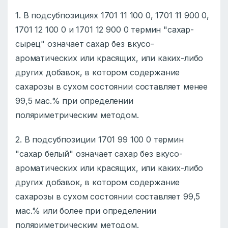
1. В подсубпозициях 1701 11 100 0, 1701 11 900 0,
1701 12 100 0 и 1701 12 900 0 теpмин "сахар-
сырец" означает сахар без вкусо-
ароматических или красящих, или каких-либо
других добавок, в котором содержание
сахарозы в сухом состоянии составляет менее
99,5 мас.% при определении
поляриметрическим методом.
2. В подсубпозиции 1701 99 100 0 теpмин
"сахар белый" означает сахар без вкусо-
ароматических или красящих, или каких-либо
других добавок, в котором содержание
сахарозы в сухом состоянии составляет 99,5
мас.% или более при определении
поляриметрическим методом.