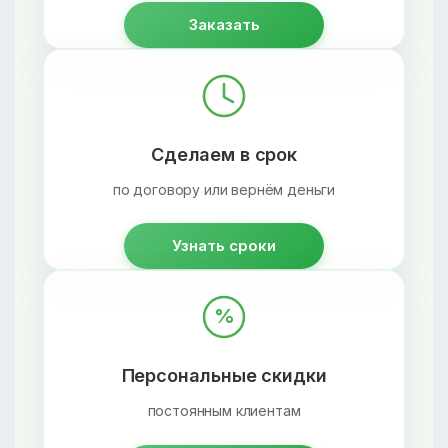
Заказать
Сделаем в срок
по договору или вернём деньги
Узнать сроки
%
Персональные скидки
постоянным клиентам