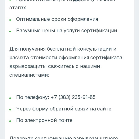
этапах
Оптимальные сроки оформления
Разумные цены на услуги сертификации
Для получения бесплатной консультации и
расчета стоимости оформления сертификата
взрывозащиты свяжитесь с нашими
специалистами:
По телефону: +7 (383) 235-91-85
Через форму обратной связи на сайте
По электронной почте
Доверьте сертификацию взрывозащитного