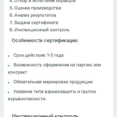
Отбор и испытания образцов
Оценка производства
Анализ результатов
Выдача сертификата
Инспекционный контроль
Особенности сертификации:
Срок действия: 1-3 года
Возможность оформления на партию или
контракт
Обязательная маркировка продукции
Указание типа взрывозащиты и группы
взрывоопасности
Инспекционный контроль