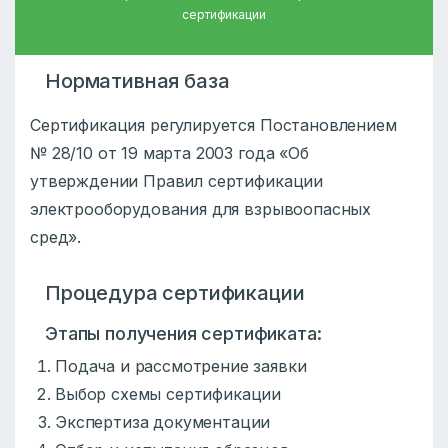
сертификации
Нормативная база
Сертификация регулируется Постановлением
№ 28/10 от 19 марта 2003 года «Об
утверждении Правил сертификации
электрооборудования для взрывоопасных
сред».
Процедура сертификации
Этапы получения сертификата:
Подача и рассмотрение заявки
Выбор схемы сертификации
Экспертиза документации