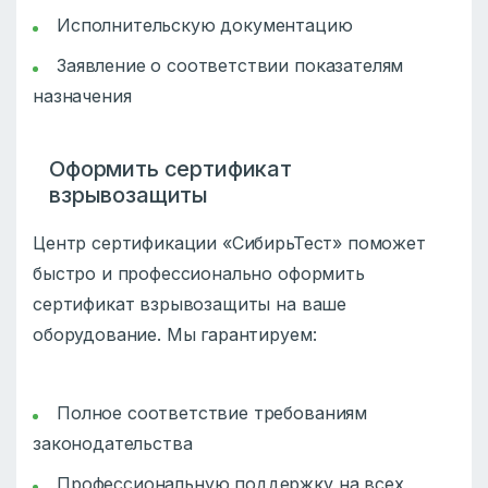
Исполнительскую документацию
Заявление о соответствии показателям
назначения
Оформить сертификат
взрывозащиты
Центр сертификации «СибирьТест» поможет
быстро и профессионально оформить
сертификат взрывозащиты на ваше
оборудование. Мы гарантируем:
Полное соответствие требованиям
законодательства
Профессиональную поддержку на всех