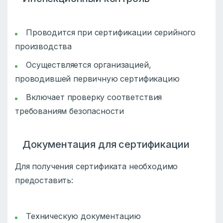
Проводится при сертификации серийного
производства
Осуществляется организацией,
проводившей первичную сертификацию
Включает проверку соответствия
требованиям безопасности
Документация для сертификации
Для получения сертификата необходимо
предоставить:
Техническую документацию