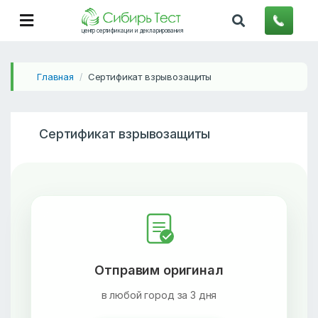
центр сертификации и декларирования
Главная
Сертификат взрывозащиты
/
Сертификат взрывозащиты
Отправим оригинал
в любой город за 3 дня