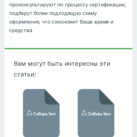
проконсультируют по процессу сертификации,
подберут более подходящую схему
оформления, что сэкономит Ваше время и
средства
Вам могут быть интересны эти
статьи: