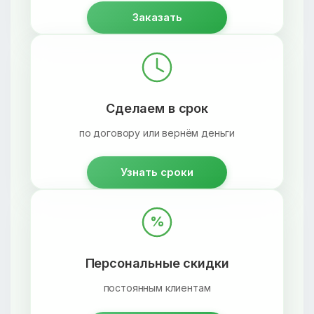
Заказать
Сделаем в срок
по договору или вернём деньги
Узнать сроки
%
Персональные скидки
постоянным клиентам