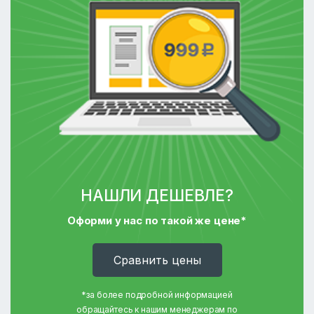
НАШЛИ ДЕШЕВЛЕ?
Оформи у нас по такой же цене*
Cравнить цены
*за более подробной информацией
обращайтесь к нашим менеджерам по