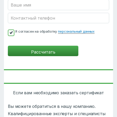
Я согласен на обработку
персональный данных
Если вам необходимо заказать сертификат
Вы можете обратиться в нашу компанию.
Квалифицированные эксперты и специалисты