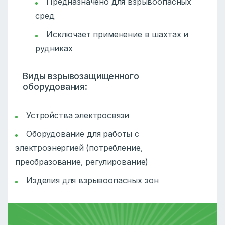
Предназначено для взрывоопасных
сред
Исключает применение в шахтах и
рудниках
Виды взрывозащищенного
оборудования:
Устройства электросвязи
Оборудование для работы с
электроэнергией (потребление,
преобразование, регулирование)
Изделия для взрывоопасных зон