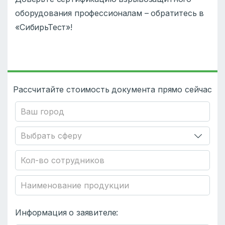
оборудования профессионалам – обратитесь в
«СибирьТест»!
Рассчитайте стоимость документа прямо сейчас
Информация о заявителе: