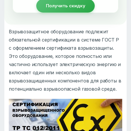
Получить скидку
Взрывозащитное оборудование подлежит
обязательной сертификации в системе ГОСТ Р
с оформлением сертификата взрывозащиты.
Это оборудование, которое полностью или
частично использует электрическую энергию и
включает один или несколько видов
взрывозащищенных компонентов для работы в
потенциально взрывоопасной газовой среде.