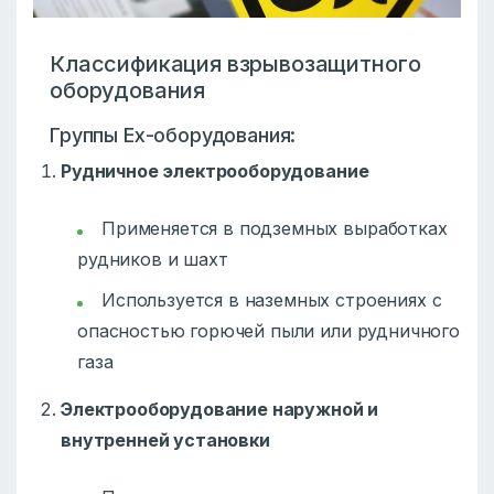
Классификация взрывозащитного
оборудования
Группы Ex-оборудования:
Рудничное электрооборудование
Применяется в подземных выработках
рудников и шахт
Используется в наземных строениях с
опасностью горючей пыли или рудничного
газа
Электрооборудование наружной и
внутренней установки