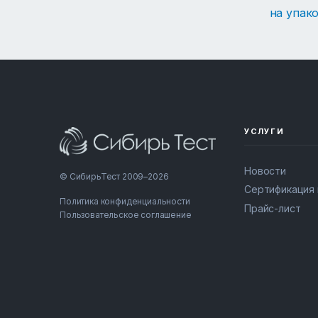
на упак
УСЛУГИ
Новости
© СибирьТест 2009–2026
Сертификация
Политика конфиденциальности
Прайс-лист
Пользовательское соглашение