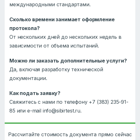
международными стандартами.
Сколько времени занимает оформление
протокола?
От нескольких дней до нескольких недель в
зависимости от объема испытаний.
Можно ли заказать дополнительные услуги?
Да, включая разработку технической
документации.
Как подать заявку?
Свяжитесь с нами по телефону +7 (383) 235-91-
85 или e-mail info@sibirtest.ru.
Рассчитайте стоимость документа прямо сейчас