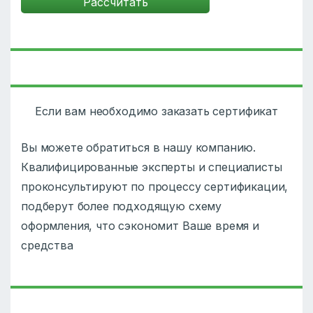
Если вам необходимо заказать сертификат
Вы можете обратиться в нашу компанию.
Квалифицированные эксперты и специалисты
проконсультируют по процессу сертификации,
подберут более подходящую схему
оформления, что сэкономит Ваше время и
средства