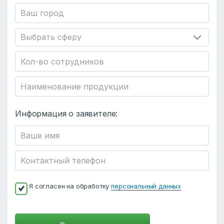
Информация о заявителе:
Я согласен на обработку
персональный данных