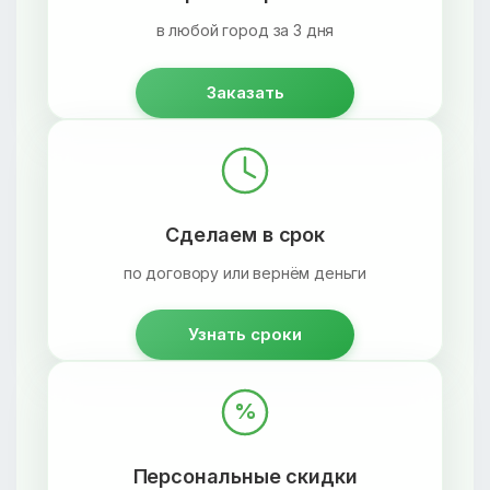
в любой город за 3 дня
Заказать
Сделаем в срок
по договору или вернём деньги
Узнать сроки
%
Персональные скидки