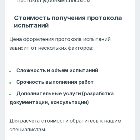
протокол удобным способом.
Стоимость получения протокола
испытаний
Цена оформления протокола испытаний
зависит от нескольких факторов:
Сложность и объем испытаний
Срочность выполнения работ
Дополнительные услуги (разработка
документации, консультации)
Для расчета стоимости обратитесь к нашим
специалистам.