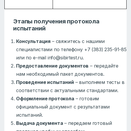
Этапы получения протокола
испытаний
Консультация
– свяжитесь с нашими
специалистами по телефону +7 (383) 235-91-85
или по e-mail info@sibirtest.ru.
Предоставление документов
– передайте
нам необходимый пакет документов.
Проведение испытаний
– выполняем тесты в
соответствии с актуальными стандартами.
Оформление протокола
– готовим
официальный документ с результатами
испытаний.
Выдача документа
– передаем готовый