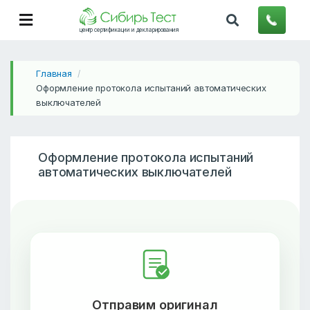
центр сертификации и декларирования
Главная
/
Оформление протокола испытаний автоматических
выключателей
Оформление протокола испытаний
автоматических выключателей
Отправим оригинал