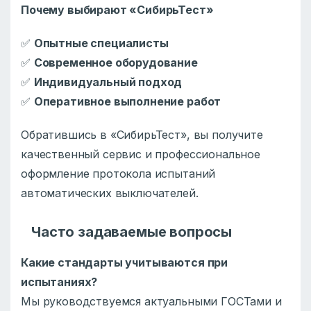
Почему выбирают «СибирьТест»
✅
Опытные специалисты
✅
Современное оборудование
✅
Индивидуальный подход
✅
Оперативное выполнение работ
Обратившись в «СибирьТест», вы получите
качественный сервис и профессиональное
оформление протокола испытаний
автоматических выключателей.
Часто задаваемые вопросы
Какие стандарты учитываются при
испытаниях?
Мы руководствуемся актуальными ГОСТами и