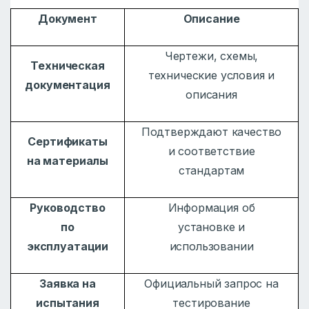
Документ
Описание
Чертежи, схемы,
Техническая
технические условия и
документация
описания
Подтверждают качество
Сертификаты
и соответствие
на материалы
стандартам
Руководство
Информация об
по
установке и
эксплуатации
использовании
Заявка на
Официальный запрос на
испытания
тестирование