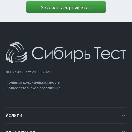
© СибирьТест 2009–2026
Политика конфиденциальности
Пользовательское соглашение
УСЛУГИ
Новости
ИНФОРМАЦИЯ