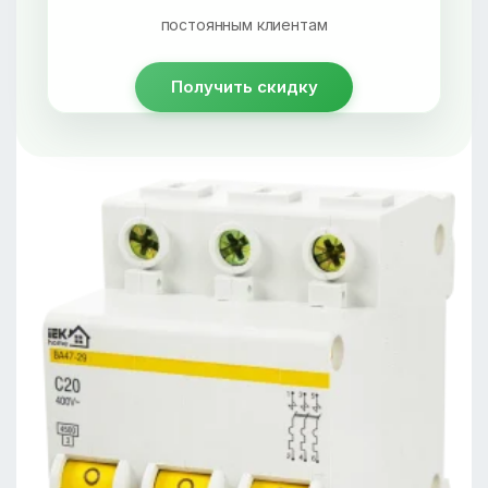
постоянным клиентам
Получить скидку