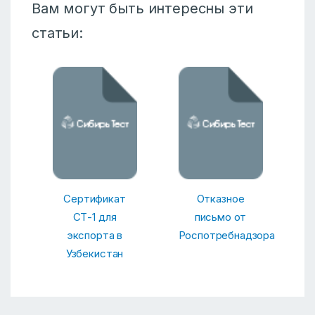
Вам могут быть интересны эти
статьи:
Сертификат
Отказное
СТ-1 для
письмо от
экспорта в
Роспотребнадзора
Узбекистан