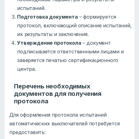
испытаний.
Подготовка документа
– формируется
протокол, включающий описание испытаний,
их результаты и заключения.
Утверждение протокола
– документ
подписывается ответственными лицами и
заверяется печатью сертификационного
центра.
Перечень необходимых
документов для получения
протокола
Для оформления протокола испытаний
автоматических выключателей потребуется
предоставить: