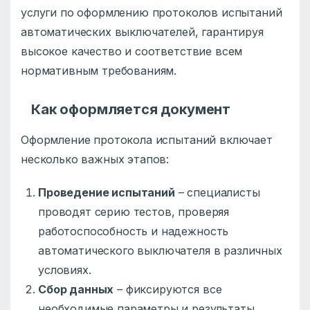
услуги по оформлению протоколов испытаний
автоматических выключателей, гарантируя
высокое качество и соответствие всем
нормативным требованиям.
Как оформляется документ
Оформление протокола испытаний включает
несколько важных этапов:
Проведение испытаний
– специалисты
проводят серию тестов, проверяя
работоспособность и надежность
автоматического выключателя в различных
условиях.
Сбор данных
– фиксируются все
необходимые параметры и результаты