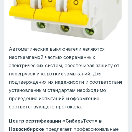
Автоматические выключатели являются
неотъемлемой частью современных
электрических систем, обеспечивая защиту от
перегрузок и коротких замыканий. Для
подтверждения их надежности и соответствия
установленным стандартам необходимо
проведение испытаний и оформление
соответствующего протокола.
Центр сертификации «СибирьТест» в
Новосибирске
предлагает профессиональные