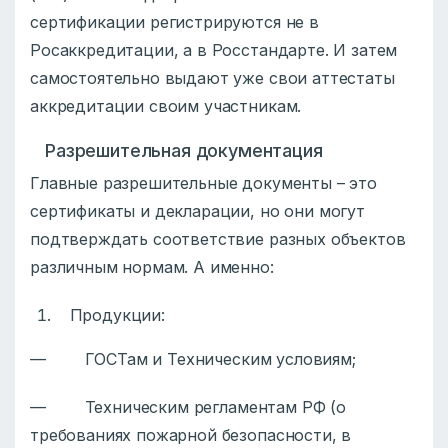
сертификации регистрируются не в
Росаккредитации, а в Росстандарте. И затем
самостоятельно выдают уже свои аттестаты
аккредитации своим участникам.
Разрешительная документация
Главные разрешительные документы – это
сертификаты и декларации, но они могут
подтверждать соответствие разных объектов
различным нормам. А именно:
Продукции:
— ГОСТам и Техническим условиям;
— Техническим регламентам РФ (о
требованиях пожарной безопасности, в