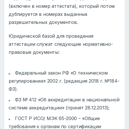
(включен в номер аттестата), который потом
дублируется в номерах выданных
разрешительных документов.
Юридической базой для проведения
аттестации служат следующие нормативно-
правовые документы:
Федеральный закон РФ «О техническом
регулировании» 2002 г. (редакция 2018 г. №184-
Ф3).
ФЗ № 412 «Об аккредитации в национальной
системе аккредитации» (принят 28.12.2013);
ГОСТ Р ИСО/ МЭК 65-2000 – «Общие
требования к органам по сертификации