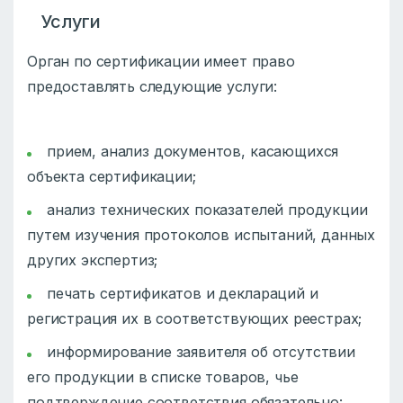
Услуги
Орган по сертификации имеет право
предоставлять следующие услуги:
прием, анализ документов, касающихся
объекта сертификации;
анализ технических показателей продукции
путем изучения протоколов испытаний, данных
других экспертиз;
печать сертификатов и деклараций и
регистрация их в соответствующих реестрах;
информирование заявителя об отсутствии
его продукции в списке товаров, чье
подтверждение соответствия обязательно: