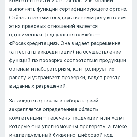
компетентности и способности компании
выполнять функции сертифицирующего органа.
Сейчас главным государственным регулятором
этих правовых отношений является
одноименная федеральная служба —
«Росаккредитация». Она выдает разрешения
(аттестаты аккредитаций) на осуществление
функций по проверке соответствия продукции
органам и лабораториям, контролирует их
работу и устраивает проверки, ведет реестр
выданных разрешений.
За каждым органом и лабораторией
закрепляется определенная область
компетенции – перечень продукции и ли услуг,
которые они уполномочены проверять, а также
индивидуальный буквенно-цифровой код