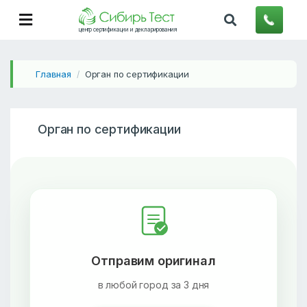
центр сертификации и декларирования
Главная
Орган по сертификации
/
Орган по сертификации
Отправим оригинал
в любой город за 3 дня