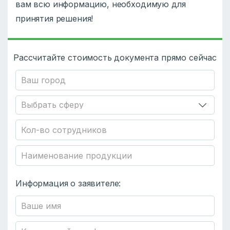
вам всю информацию, необходимую для
принятия решения!
Рассчитайте стоимость документа прямо сейчас
Информация о заявителе: