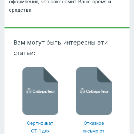
оформления, что сэкономит Ваше время и
средства
Вам могут быть интересны эти
статьи:
Сертификат
Отказное
СТ-1 для
письмо от