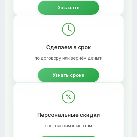
Заказать
Сделаем в срок
по договору или вернём деньги
Узнать сроки
%
Персональные скидки
постоянным клиентам