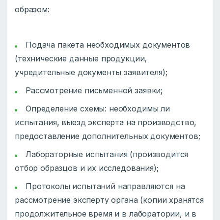
образом:
Подача пакета необходимых документов
(технические данные продукции,
учредительные документы заявителя);
Рассмотрение письменной заявки;
Определение схемы: необходимы ли
испытания, выезд эксперта на производство,
предоставление дополнительных документов;
Лабораторные испытания (производится
отбор образцов и их исследования);
Протоколы испытаний направляются на
рассмотрение эксперту органа (копии хранятся
продолжительное время и в лаборатории, и в