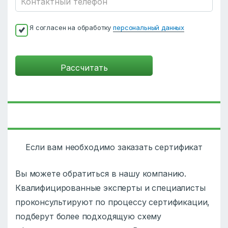
Я согласен на обработку
персональный данных
Если вам необходимо заказать сертификат
Вы можете обратиться в нашу компанию.
Квалифицированные эксперты и специалисты
проконсультируют по процессу сертификации,
подберут более подходящую схему