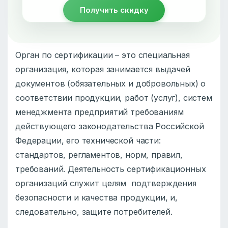
Получить скидку
Орган по сертификации – это специальная
организация, которая занимается выдачей
документов (обязательных и добровольных) о
соответствии продукции, работ (услуг), систем
менеджмента предприятий требованиям
действующего законодательства Российской
Федерации, его технической части:
стандартов, регламентов, норм, правил,
требований. Деятельность сертификационных
организаций служит целям подтверждения
безопасности и качества продукции, и,
следовательно, защите потребителей.