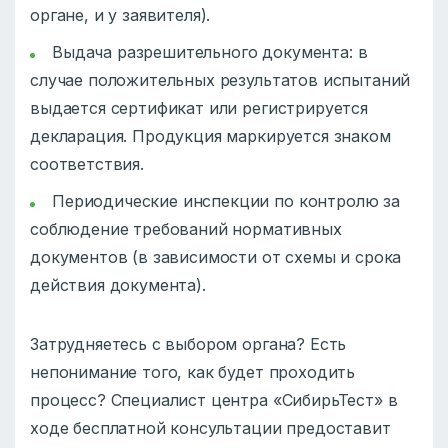
органе, и у заявителя).
Выдача разрешительного документа: в
случае положительных результатов испытаний
выдается сертификат или регистрируется
декларация. Продукция маркируется знаком
соответствия.
Периодические инспекции по контролю за
соблюдение требований нормативных
документов (в зависимости от схемы и срока
действия документа).
Затрудняетесь с выбором органа? Есть
непонимание того, как будет проходить
процесс? Специалист центра «СибирьТест» в
ходе бесплатной консультации предоставит