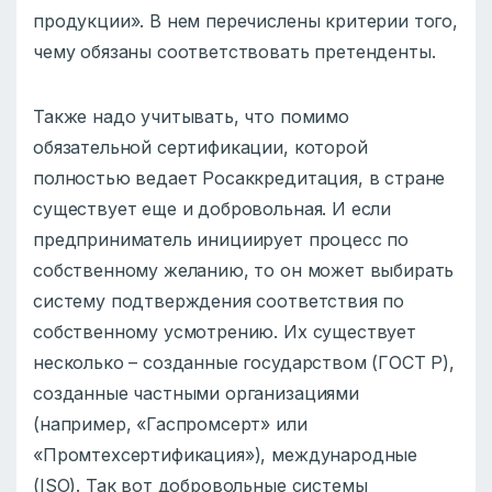
продукции». В нем перечислены критерии того,
чему обязаны соответствовать претенденты.
Также надо учитывать, что помимо
обязательной сертификации, которой
полностью ведает Росаккредитация, в стране
существует еще и добровольная. И если
предприниматель инициирует процесс по
собственному желанию, то он может выбирать
систему подтверждения соответствия по
собственному усмотрению. Их существует
несколько – созданные государством (ГОСТ Р),
созданные частными организациями
(например, «Гаспромсерт» или
«Промтехсертификация»), международные
(ISO). Так вот добровольные системы