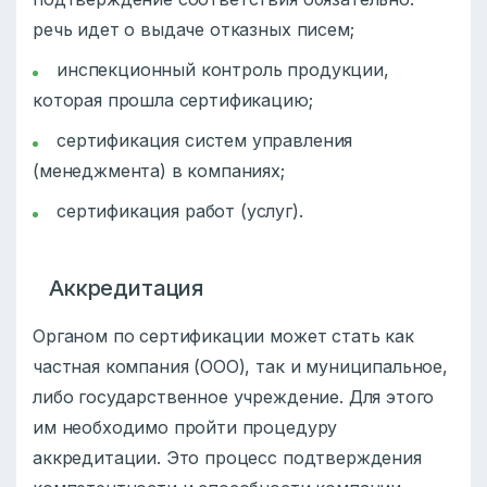
речь идет о выдаче отказных писем;
инспекционный контроль продукции,
которая прошла сертификацию;
сертификация систем управления
(менеджмента) в компаниях;
сертификация работ (услуг).
Аккредитация
Органом по сертификации может стать как
частная компания (ООО), так и муниципальное,
либо государственное учреждение. Для этого
им необходимо пройти процедуру
аккредитации. Это процесс подтверждения