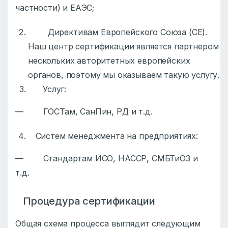
частности) и ЕАЭС;
Директивам Европейского Союза (СЕ).
Наш центр сертификации является партнером
нескольких авторитетных европейских
органов, поэтому мы оказываем такую услугу.
Услуг:
— ГОСТам, СанПин, РД и т.д.
Систем менеджмента на предприятиях:
— Стандартам ИСО, НАССР, СМБТиОЗ и
т.д.
Процедура сертификации
Общая схема процесса выглядит следующим