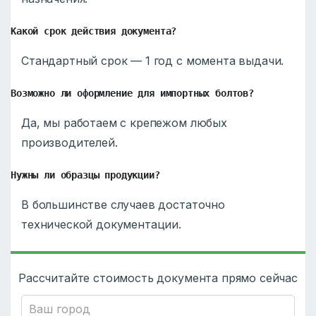
Какой срок действия документа?
Стандартный срок — 1 год с момента выдачи.
Возможно ли оформление для импортных болтов?
Да, мы работаем с крепежом любых
производителей.
Нужны ли образцы продукции?
В большинстве случаев достаточно
технической документации.
Рассчитайте стоимость документа прямо сейчас