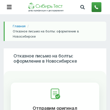
центр сертификации и декларирования
Главная
/
Отказное письмо на болты: оформление в
Новосибирске
Отказное письмо на болты:
оформление в Новосибирске
Отправим оригинал