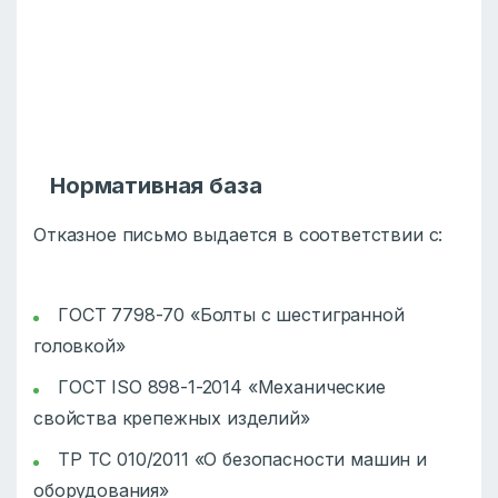
Нормативная база
Отказное письмо выдается в соответствии с:
ГОСТ 7798-70 «Болты с шестигранной
головкой»
ГОСТ ISO 898-1-2014 «Механические
свойства крепежных изделий»
ТР ТС 010/2011 «О безопасности машин и
оборудования»