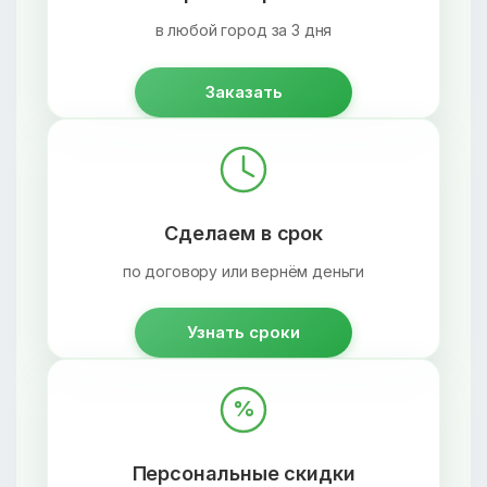
в любой город за 3 дня
Заказать
Сделаем в срок
по договору или вернём деньги
Узнать сроки
%
Персональные скидки