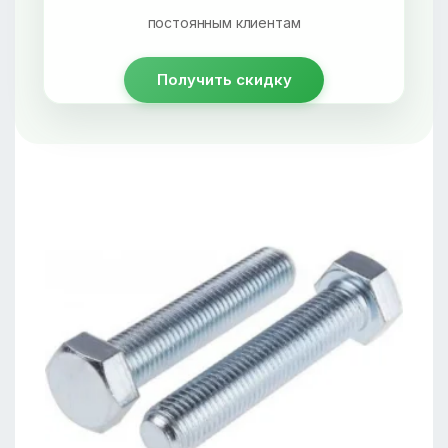
постоянным клиентам
Получить скидку