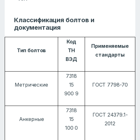
Классификация болтов и
документация
Код
Применяемые
Тип болтов
ТН
стандарты
ВЭД
7318
Метрические
15
ГОСТ 7798-70
900 9
7318
ГОСТ 24379.1-
Анкерные
15
2012
100 0