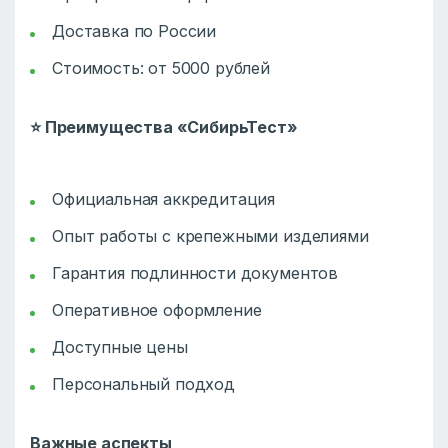
Доставка по России
Стоимость: от 5000 рублей
⭐
Преимущества «СибирьТест»
Официальная аккредитация
Опыт работы с крепежными изделиями
Гарантия подлинности документов
Оперативное оформление
Доступные цены
Персональный подход
Важные аспекты