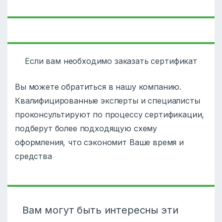
Если вам необходимо заказать сертификат
Вы можете обратиться в нашу компанию.
Квалифицированные эксперты и специалисты
проконсультируют по процессу сертификации,
подберут более подходящую схему
оформления, что сэкономит Ваше время и
средства
Вам могут быть интересны эти