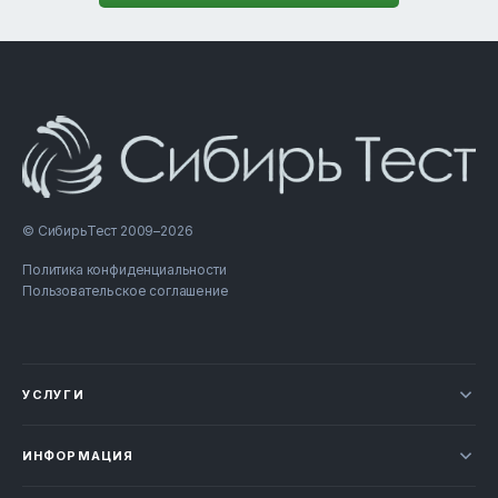
© СибирьТест 2009–2026
Политика конфиденциальности
Пользовательское соглашение
УСЛУГИ
Новости
ИНФОРМАЦИЯ
Сертификация продукции