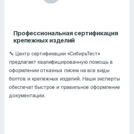
Профессиональная сертификация
крепежных изделий
🔧 Центр сертификации «СибирьТест»
предлагает квалифицированную помощь в
оформлении отказных писем на все виды
болтов и крепежных изделий. Наши эксперты
обеспечат быстрое и правильное оформление
документации.