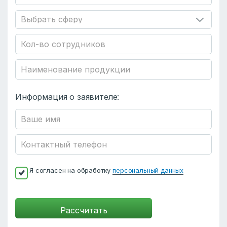
Информация о заявителе:
Я согласен на обработку
персональный данных