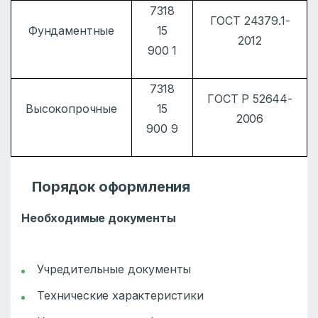
7318
ГОСТ 24379.1-
Фундаментные
15
2012
900 1
7318
ГОСТ Р 52644-
Высокопрочные
15
2006
900 9
Порядок оформления
Необходимые документы
Учредительные документы
Технические характеристики