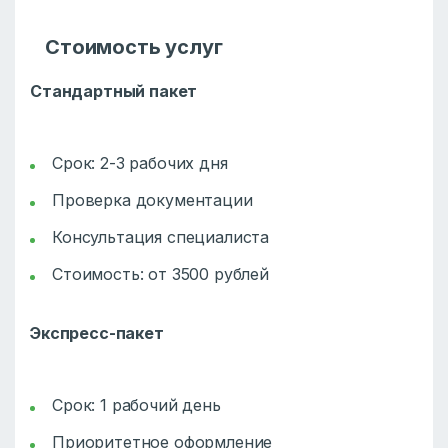
Стоимость услуг
Стандартный пакет
Срок: 2-3 рабочих дня
Проверка документации
Консультация специалиста
Стоимость: от 3500 рублей
Экспресс-пакет
Срок: 1 рабочий день
Приоритетное оформление