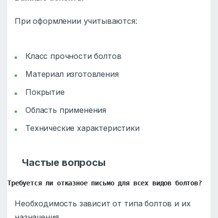
При оформлении учитываются:
Класс прочности болтов
Материал изготовления
Покрытие
Область применения
Технические характеристики
Частые вопросы
Требуется ли отказное письмо для всех видов болтов?
Необходимость зависит от типа болтов и их
назначения.