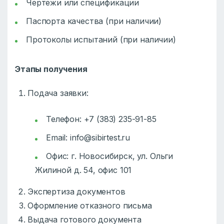
Чертежи или спецификации
Паспорта качества (при наличии)
Протоколы испытаний (при наличии)
Этапы получения
Подача заявки:
Телефон: +7 (383) 235-91-85
Email:
info@sibirtest.ru
Офис: г. Новосибирск, ул. Ольги
Жилиной д. 54, офис 101
Экспертиза документов
Оформление отказного письма
Выдача готового документа