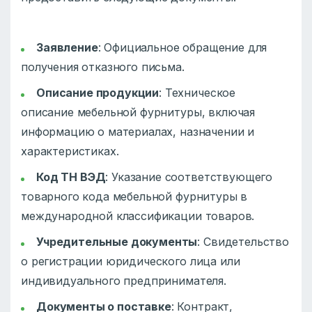
Заявление
: Официальное обращение для
получения отказного письма.
Описание продукции
: Техническое
описание мебельной фурнитуры, включая
информацию о материалах, назначении и
характеристиках.
Код ТН ВЭД
: Указание соответствующего
товарного кода мебельной фурнитуры в
международной классификации товаров.
Учредительные документы
: Свидетельство
о регистрации юридического лица или
индивидуального предпринимателя.
Документы о поставке
: Контракт,