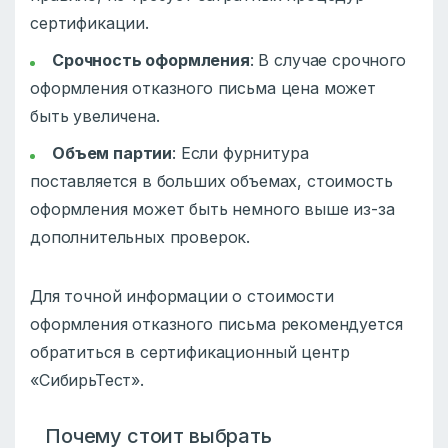
сертификации.
Срочность оформления
: В случае срочного
оформления отказного письма цена может
быть увеличена.
Объем партии
: Если фурнитура
поставляется в больших объемах, стоимость
оформления может быть немного выше из-за
дополнительных проверок.
Для точной информации о стоимости
оформления отказного письма рекомендуется
обратиться в сертификационный центр
«СибирьТест».
Почему стоит выбрать