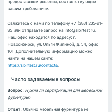
предоставляем решения, соответствующие
вашим требованиям.
Свяжитесь с нами по телефону +7 (383) 235-91-
85 или отправьте запрос на info@sibirtest.ru.
Наш офис находится по адресу: г.
Новосибирск, ул. Ольги Жилиной, д. 54, офис
101. Дополнительную информацию можно
найти на нашем сайте:
https://sibirtest.ru/contacts/
.
Часто задаваемые вопросы
Вопрос:
Нужна ли сертификация для мебельной
фурнитуры?
Ответ:
Обычно мебельная фурнитура не