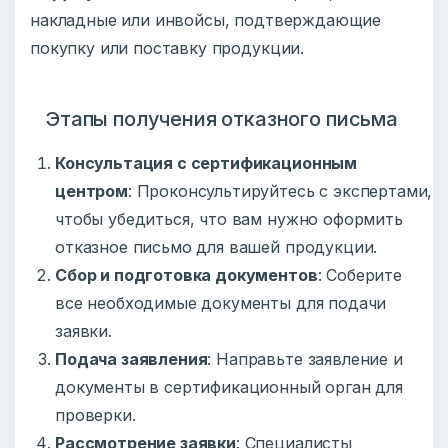
накладные или инвойсы, подтверждающие
покупку или поставку продукции.
Этапы получения отказного письма
Консультация с сертификационным
центром
: Проконсультируйтесь с экспертами,
чтобы убедиться, что вам нужно оформить
отказное письмо для вашей продукции.
Сбор и подготовка документов
: Соберите
все необходимые документы для подачи
заявки.
Подача заявления
: Направьте заявление и
документы в сертификационный орган для
проверки.
Рассмотрение заявки
: Специалисты