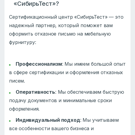
«СибирьТест»?
Сертификационный центр «СибирьТест» — это
надежный партнер, который поможет вам
оформить отказное письмо на мебельную
фурнитуру:
Профессионализм
: Мы имеем большой опыт
в сфере сертификации и оформления отказных
писем.
Оперативность
: Мы обеспечиваем быструю
подачу документов и минимальные сроки
оформления.
Индивидуальный подход
: Мы учитываем
все особенности вашего бизнеса и