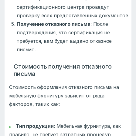
сертификационного центра проведут
проверку всех предоставленных документов.
Получение отказного письма
: После
подтверждения, что сертификация не
требуется, вам будет выдано отказное
письмо.
Стоимость получения отказного
письма
Стоимость оформления отказного письма на
мебельную фурнитуру зависит от ряда
факторов, таких как:
Тип продукции
: Мебельная фурнитура, как
правило, не требует затратных процедур