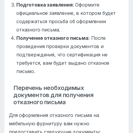
Подготовка заявления
: Оформите
официальное заявление, в котором будет
содержаться просьба об оформлении
отказного письма.
Получение отказного письма
: После
проведения проверки документов и
подтверждения, что сертификация не
требуется, вам будет выдано отказное
письмо.
Перечень необходимых
документов для получения
отказного письма
Для оформления отказного письма на
мебельную фурнитуру вам нужно
предоставить следующие документы: