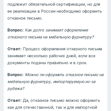
подлежит обязательной сертификации, но для
ее реализации в России необходимо оформить
отказное письмо.
Вопрос:
Как долго занимает оформление
отказного письма на мебельную фурнитуру?
Ответ:
Процесс оформления отказного письма
занимает несколько рабочих дней, если все
документы поданы правильно и в срок.
Вопрос:
Можно ли оформить отказное письмо на
мебельную фурнитуру, импортируемую из-за
рубежа?
Ответ:
Да, отказное письмо можно оформить
как для отечественной, так и для импортной