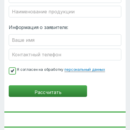
Информация о заявителе:
Я согласен на обработку
персональный данных