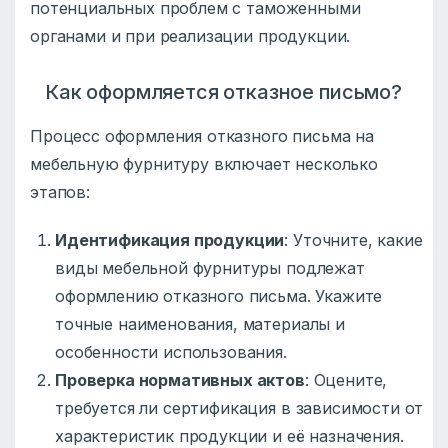
потенциальных проблем с таможенными
органами и при реализации продукции.
Как оформляется отказное письмо?
Процесс оформления отказного письма на
мебельную фурнитуру включает несколько
этапов:
Идентификация продукции
: Уточните, какие
виды мебельной фурнитуры подлежат
оформлению отказного письма. Укажите
точные наименования, материалы и
особенности использования.
Проверка нормативных актов
: Оцените,
требуется ли сертификация в зависимости от
характеристик продукции и её назначения.