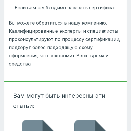
Если вам необходимо заказать сертификат
Вы можете обратиться в нашу компанию.
Квалифицированные эксперты и специалисты
проконсультируют по процессу сертификации,
подберут более подходящую схему
оформления, что сэкономит Ваше время и
средства
Вам могут быть интересны эти
статьи: