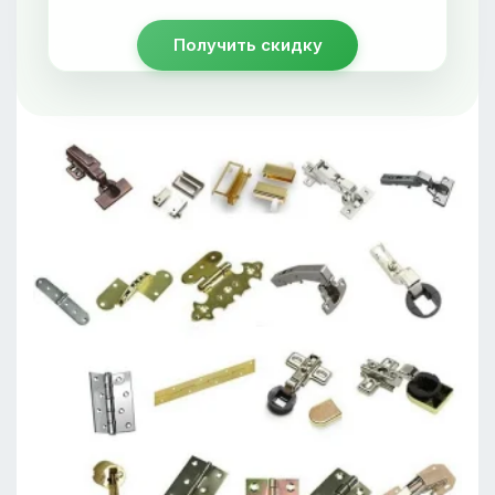
Получить скидку