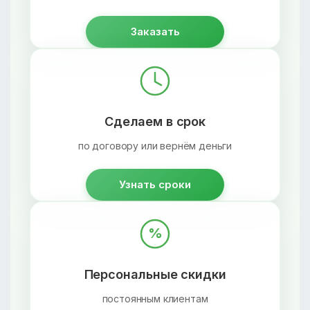
Заказать
Сделаем в срок
по договору или вернём деньги
Узнать сроки
%
Персональные скидки
постоянным клиентам