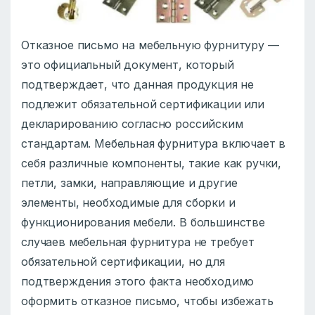
Отказное письмо на мебельную фурнитуру —
это официальный документ, который
подтверждает, что данная продукция не
подлежит обязательной сертификации или
декларированию согласно российским
стандартам. Мебельная фурнитура включает в
себя различные компоненты, такие как ручки,
петли, замки, направляющие и другие
элементы, необходимые для сборки и
функционирования мебели. В большинстве
случаев мебельная фурнитура не требует
обязательной сертификации, но для
подтверждения этого факта необходимо
оформить отказное письмо, чтобы избежать