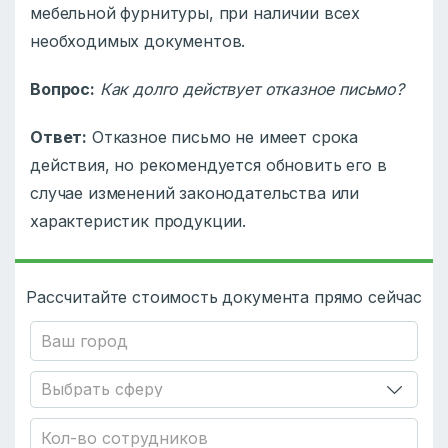
мебельной фурнитуры, при наличии всех
необходимых документов.
Вопрос:
Как долго действует отказное письмо?
Ответ:
Отказное письмо не имеет срока
действия, но рекомендуется обновить его в
случае изменений законодательства или
характеристик продукции.
Рассчитайте стоимость документа прямо сейчас