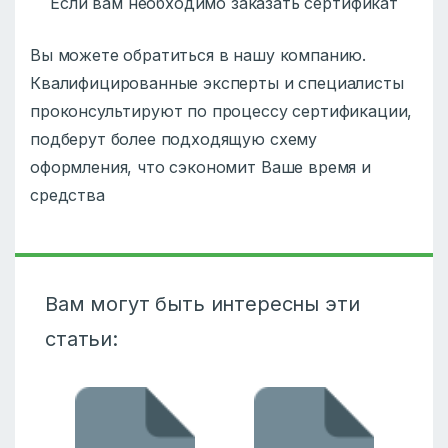
Если вам необходимо заказать сертификат
Вы можете обратиться в нашу компанию.
Квалифицированные эксперты и специалисты
проконсультируют по процессу сертификации,
подберут более подходящую схему
оформления, что сэкономит Ваше время и
средства
Вам могут быть интересны эти
статьи: