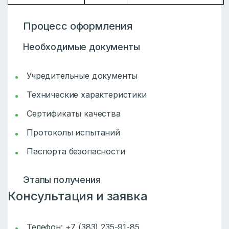
Процесс оформления
Необходимые документы
Учредительные документы
Технические характеристики
Сертификаты качества
Протоколы испытаний
Паспорта безопасности
Этапы получения
Консультация и заявка
Телефон: +7 (383) 235-91-85