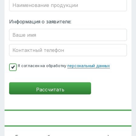
Информация о заявителе:
Я согласен на обработку
персональный данных