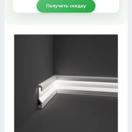
Получить скидку