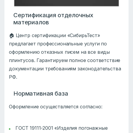
Сертификация отделочных
материалов
🏠 Центр сертификации «СибирьТест»
предлагает профессиональные услуги по
оформлению отказных писем на все виды
плинтусов. Гарантируем полное соответствие
документации требованиям законодательства
РФ.
Нормативная база
Оформление осуществляется согласно:
ГОСТ 19111-2001 «Изделия погонажные