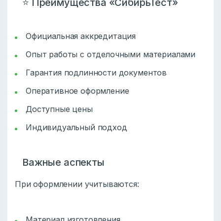
⭐ Преимущества «СибирьТест»
Официальная аккредитация
Опыт работы с отделочными материалами
Гарантия подлинности документов
Оперативное оформление
Доступные цены
Индивидуальный подход
Важные аспекты
При оформлении учитываются:
Материал изготовления