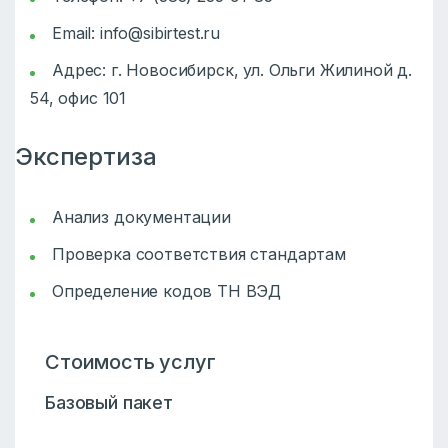
Email:
info@sibirtest.ru
Адрес: г. Новосибирск, ул. Ольги Жилиной д.
54, офис 101
Экспертиза
Анализ документации
Проверка соответствия стандартам
Определение кодов ТН ВЭД
Стоимость услуг
Базовый пакет