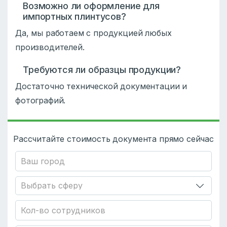
Возможно ли оформление для
импортных плинтусов?
Да, мы работаем с продукцией любых
производителей.
Требуются ли образцы продукции?
Достаточно технической документации и
фотографий.
Рассчитайте стоимость документа прямо сейчас