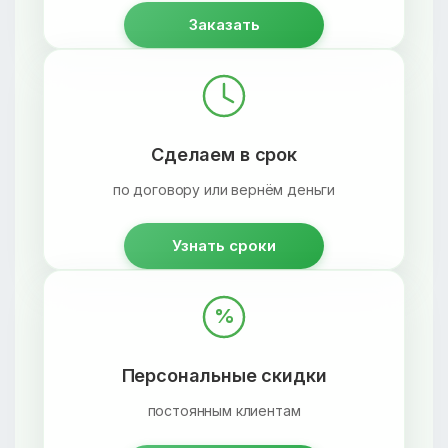
Заказать
Сделаем в срок
по договору или вернём деньги
Узнать сроки
%
Персональные скидки
постоянным клиентам