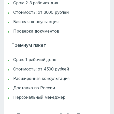
Срок: 2-3 рабочих дня
Стоимость: от 3000 рублей
Базовая консультация
Проверка документов
Премиум пакет
Срок: 1 рабочий день
Стоимость: от 4500 рублей
Расширенная консультация
Доставка по России
Персональный менеджер