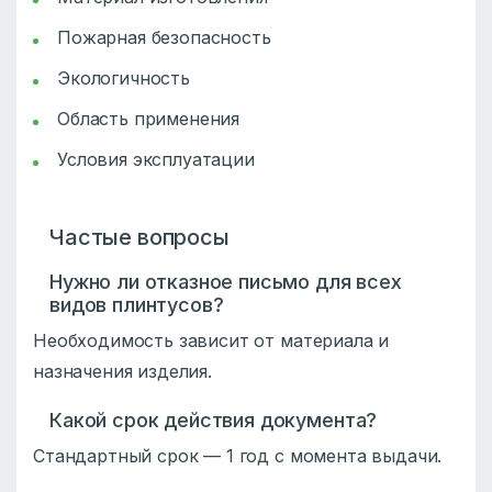
Пожарная безопасность
Экологичность
Область применения
Условия эксплуатации
Частые вопросы
Нужно ли отказное письмо для всех
видов плинтусов?
Необходимость зависит от материала и
назначения изделия.
Какой срок действия документа?
Стандартный срок — 1 год с момента выдачи.