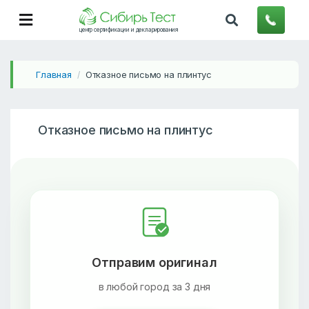
центр сертификации и декларирования
Главная
Отказное письмо на плинтус
/
Отказное письмо на плинтус
Отправим оригинал
в любой город за 3 дня