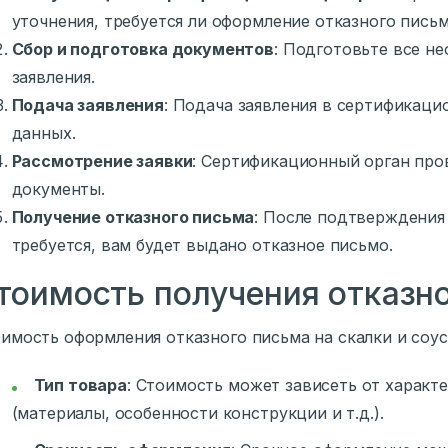
уточнения, требуется ли оформление отказного письм
Сбор и подготовка документов
: Подготовьте все н
заявления.
Подача заявления
: Подача заявления в сертификаци
данных.
Рассмотрение заявки
: Сертификационный орган про
документы.
Получение отказного письма
: После подтверждения 
требуется, вам будет выдано отказное письмо.
тоимость получения отказн
имость оформления отказного письма на скалки и соус
Тип товара
: Стоимость может зависеть от характ
(материалы, особенности конструкции и т.д.).