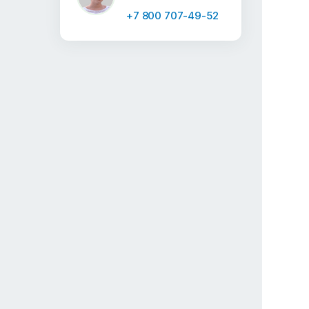
+7 800 707-49-52