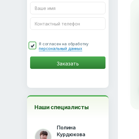
Я согласен на обработку
персональный данных
Наши специалисты
Полина
Курдюкова