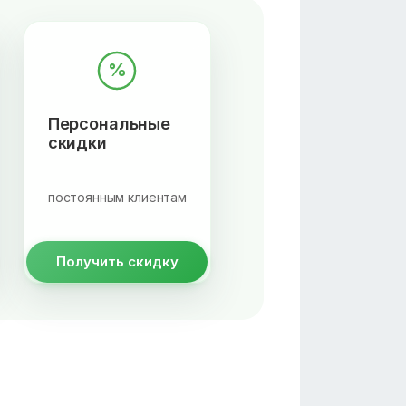
%
Персональные
скидки
постоянным клиентам
Получить скидку