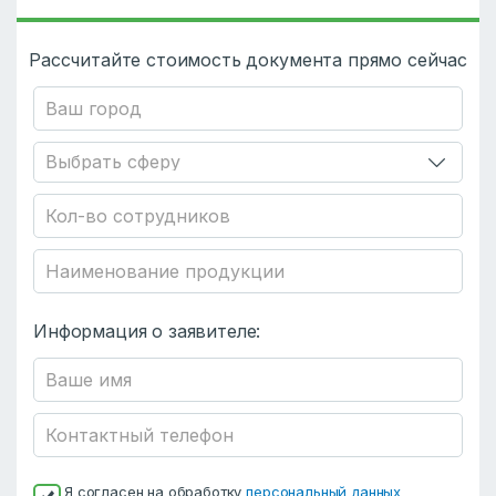
Рассчитайте стоимость документа прямо сейчас
Информация о заявителе:
Я согласен на обработку
персональный данных