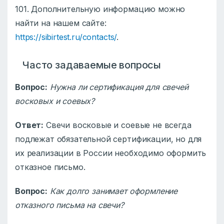
101. Дополнительную информацию можно
найти на нашем сайте:
https://sibirtest.ru/contacts/
.
Часто задаваемые вопросы
Вопрос:
Нужна ли сертификация для свечей
восковых и соевых?
Ответ:
Свечи восковые и соевые не всегда
подлежат обязательной сертификации, но для
их реализации в России необходимо оформить
отказное письмо.
Вопрос:
Как долго занимает оформление
отказного письма на свечи?