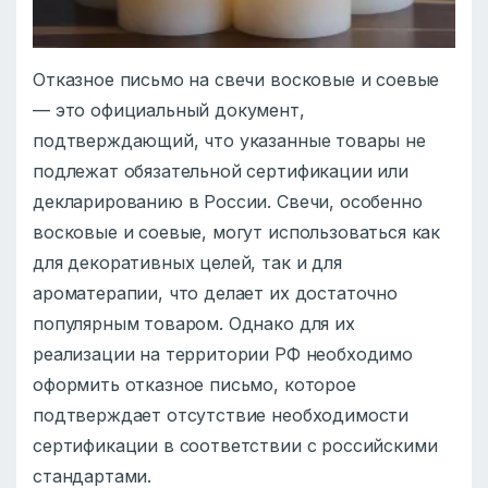
Отказное письмо на свечи восковые и соевые
— это официальный документ,
подтверждающий, что указанные товары не
подлежат обязательной сертификации или
декларированию в России. Свечи, особенно
восковые и соевые, могут использоваться как
для декоративных целей, так и для
ароматерапии, что делает их достаточно
популярным товаром. Однако для их
реализации на территории РФ необходимо
оформить отказное письмо, которое
подтверждает отсутствие необходимости
сертификации в соответствии с российскими
стандартами.