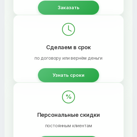
Заказать
Сделаем в срок
по договору или вернём деньги
Узнать сроки
%
Персональные скидки
постоянным клиентам