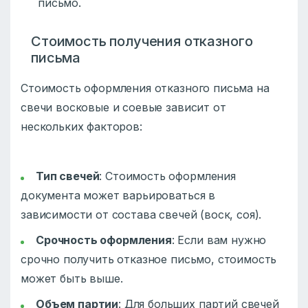
письмо.
Стоимость получения отказного
письма
Стоимость оформления отказного письма на
свечи восковые и соевые зависит от
нескольких факторов:
Тип свечей
: Стоимость оформления
документа может варьироваться в
зависимости от состава свечей (воск, соя).
Срочность оформления
: Если вам нужно
срочно получить отказное письмо, стоимость
может быть выше.
Объем партии
: Для больших партий свечей