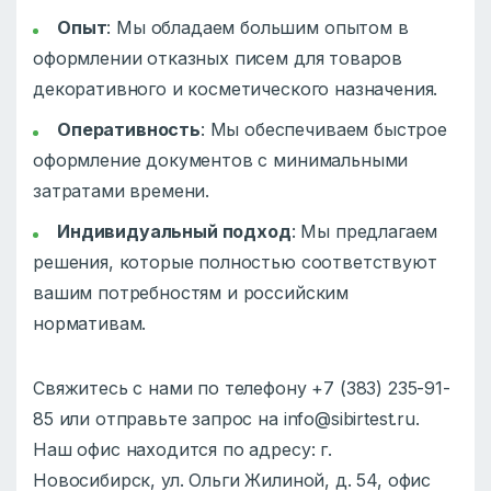
Опыт
: Мы обладаем большим опытом в
оформлении отказных писем для товаров
декоративного и косметического назначения.
Оперативность
: Мы обеспечиваем быстрое
оформление документов с минимальными
затратами времени.
Индивидуальный подход
: Мы предлагаем
решения, которые полностью соответствуют
вашим потребностям и российским
нормативам.
Свяжитесь с нами по телефону +7 (383) 235-91-
85 или отправьте запрос на info@sibirtest.ru.
Наш офис находится по адресу: г.
Новосибирск, ул. Ольги Жилиной, д. 54, офис