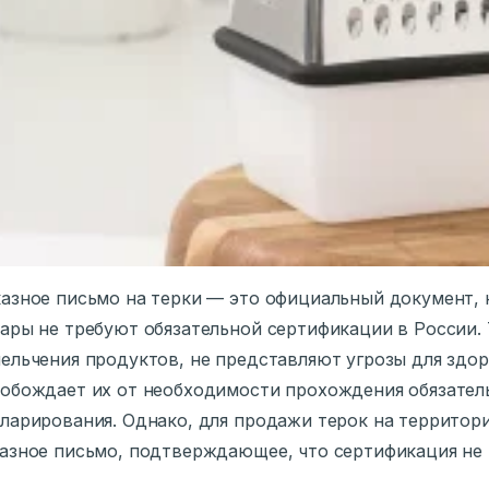
азное письмо на терки — это официальный документ, 
ары не требуют обязательной сертификации в России. 
ельчения продуктов, не представляют угрозы для здор
обождает их от необходимости прохождения обязател
ларирования. Однако, для продажи терок на террито
азное письмо, подтверждающее, что сертификация не 