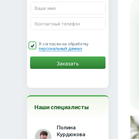
Я согласен на обработку
персональный данных
Наши специалисты
Полина
Курдюкова