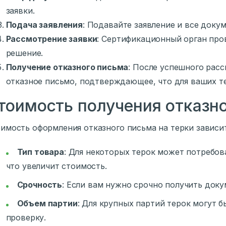
заявки.
Подача заявления
: Подавайте заявление и все доку
Рассмотрение заявки
: Сертификационный орган про
решение.
Получение отказного письма
: После успешного расс
отказное письмо, подтверждающее, что для ваших те
тоимость получения отказн
имость оформления отказного письма на терки зависит
Тип товара
: Для некоторых терок может потребов
что увеличит стоимость.
Срочность
: Если вам нужно срочно получить доку
Объем партии
: Для крупных партий терок могут 
проверку.