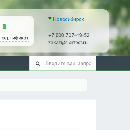
Новосибирск
+7 800 707-49-52
ь сертификат
zakaz@sibirtest.ru