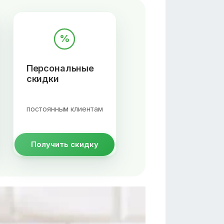
%
Персональные
скидки
постоянным клиентам
Получить скидку