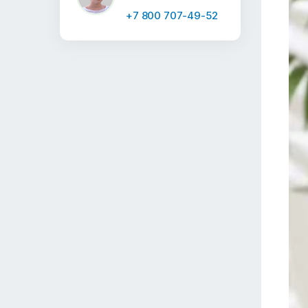
+7 800 707-49-52