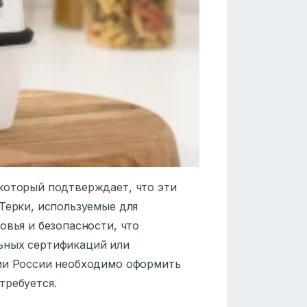
который подтверждает, что эти
Терки, используемые для
овья и безопасности, что
ьных сертификаций или
рии России необходимо оформить
требуется.