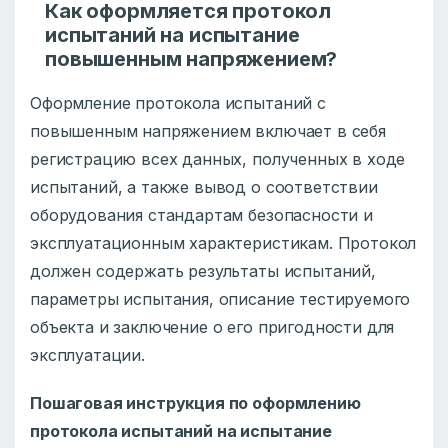
Как оформляется протокол
испытаний на испытание
повышенным напряжением?
Оформление протокола испытаний с
повышенным напряжением включает в себя
регистрацию всех данных, полученных в ходе
испытаний, а также вывод о соответствии
оборудования стандартам безопасности и
эксплуатационным характеристикам. Протокол
должен содержать результаты испытаний,
параметры испытания, описание тестируемого
объекта и заключение о его пригодности для
эксплуатации.
Пошаговая инструкция по оформлению
протокола испытаний на испытание