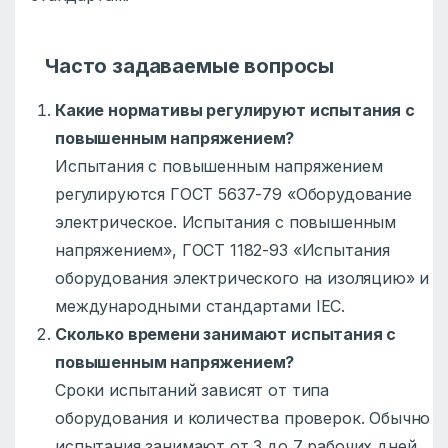
Часто задаваемые вопросы
Какие нормативы регулируют испытания с
повышенным напряжением?
Испытания с повышенным напряжением
регулируются ГОСТ 5637-79 «Оборудование
электрическое. Испытания с повышенным
напряжением», ГОСТ 1182-93 «Испытания
оборудования электрического на изоляцию» и
международными стандартами IEC.
Сколько времени занимают испытания с
повышенным напряжением?
Сроки испытаний зависят от типа
оборудования и количества проверок. Обычно
испытания занимают от 3 до 7 рабочих дней.