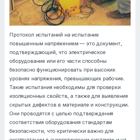
Протокол испытаний на испытание
повышенным напряжением — это документ,
подтверждающий, что электрическое
оборудование или его части способны
безопасно функционировать при высоких
уровнях напряжения, превышающих рабочие.
Такие испытания необходимы для проверки
изоляционных свойств, а также для выявления
скрытых дефектов в материале и конструкции.
Они проводятся с целью подтверждения
соответствия оборудования стандартам
безопасности, что критически важно для
эксплуатации в энергетических системах и на