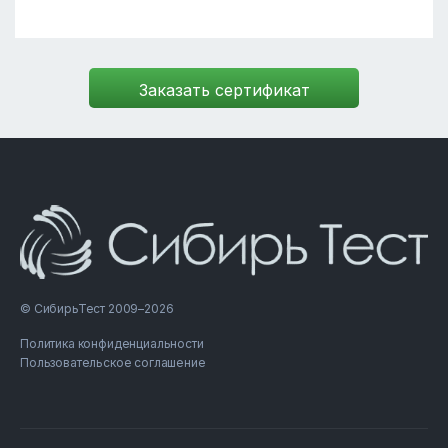
© СибирьТест 2009–2026
Политика конфиденциальности
Пользовательское соглашение