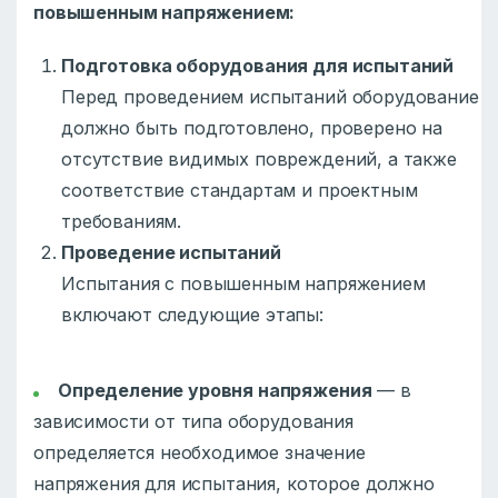
повышенным напряжением:
Подготовка оборудования для испытаний
Перед проведением испытаний оборудование
должно быть подготовлено, проверено на
отсутствие видимых повреждений, а также
соответствие стандартам и проектным
требованиям.
Проведение испытаний
Испытания с повышенным напряжением
включают следующие этапы:
Определение уровня напряжения
— в
зависимости от типа оборудования
определяется необходимое значение
напряжения для испытания, которое должно