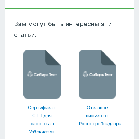
Вам могут быть интересны эти
статьи:
Сертификат
Отказное
СТ-1 для
письмо от
экспорта в
Роспотребнадзора
Узбекистан