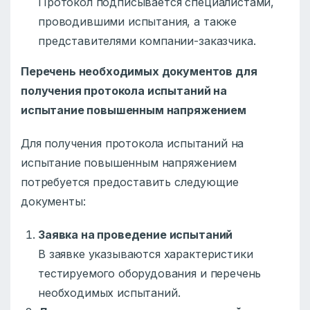
Протокол подписывается специалистами,
проводившими испытания, а также
представителями компании-заказчика.
Перечень необходимых документов для
получения протокола испытаний на
испытание повышенным напряжением
Для получения протокола испытаний на
испытание повышенным напряжением
потребуется предоставить следующие
документы:
Заявка на проведение испытаний
В заявке указываются характеристики
тестируемого оборудования и перечень
необходимых испытаний.