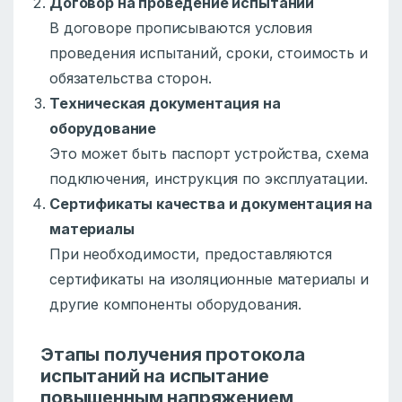
Договор на проведение испытаний
В договоре прописываются условия
проведения испытаний, сроки, стоимость и
обязательства сторон.
Техническая документация на
оборудование
Это может быть паспорт устройства, схема
подключения, инструкция по эксплуатации.
Сертификаты качества и документация на
материалы
При необходимости, предоставляются
сертификаты на изоляционные материалы и
другие компоненты оборудования.
Этапы получения протокола
испытаний на испытание
повышенным напряжением