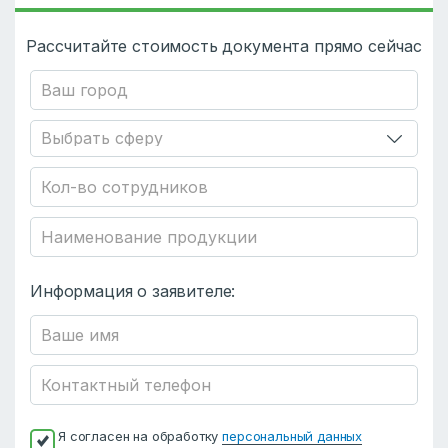
Рассчитайте стоимость документа прямо сейчас
Информация о заявителе:
Я согласен на обработку
персональный данных