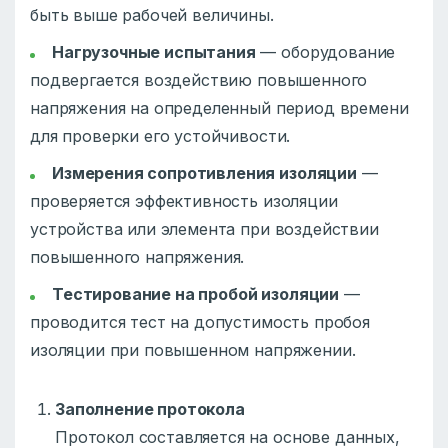
быть выше рабочей величины.
Нагрузочные испытания
— оборудование
подвергается воздействию повышенного
напряжения на определенный период времени
для проверки его устойчивости.
Измерения сопротивления изоляции
—
проверяется эффективность изоляции
устройства или элемента при воздействии
повышенного напряжения.
Тестирование на пробой изоляции
—
проводится тест на допустимость пробоя
изоляции при повышенном напряжении.
Заполнение протокола
Протокол составляется на основе данных,