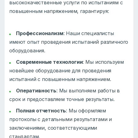
высококачественные услуги по испытаниям с
повышенным напряжением, гарантируя:
Профессионализм
: Наши специалисты
имеют опыт проведения испытаний различного
оборудования.
Современные технологии
: Мы используем
новейшее оборудование для проведения
испытаний с повышенным напряжением.
Оперативность
: Мы выполняем работы в
срок и предоставляем точные результаты.
Полная отчетность
: Мы оформляем
протоколы с детальными результатами и
заключениями, соответствующими
стандартам.