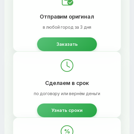
Отправим оригинал
в любой город за 3 дня
Заказать
Сделаем в срок
по договору или вернём деньги
Узнать сроки
%