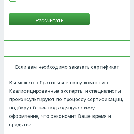
Если вам необходимо заказать сертификат
Вы можете обратиться в нашу компанию.
Квалифицированные эксперты и специалисты
проконсультируют по процессу сертификации,
подберут более подходящую схему
оформления, что сэкономит Ваше время и
средства