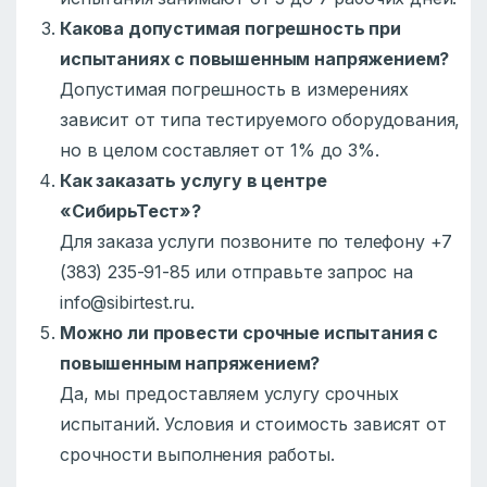
Какова допустимая погрешность при
испытаниях с повышенным напряжением?
Допустимая погрешность в измерениях
зависит от типа тестируемого оборудования,
но в целом составляет от 1% до 3%.
Как заказать услугу в центре
«СибирьТест»?
Для заказа услуги позвоните по телефону +7
(383) 235-91-85 или отправьте запрос на
info@sibirtest.ru.
Можно ли провести срочные испытания с
повышенным напряжением?
Да, мы предоставляем услугу срочных
испытаний. Условия и стоимость зависят от
срочности выполнения работы.