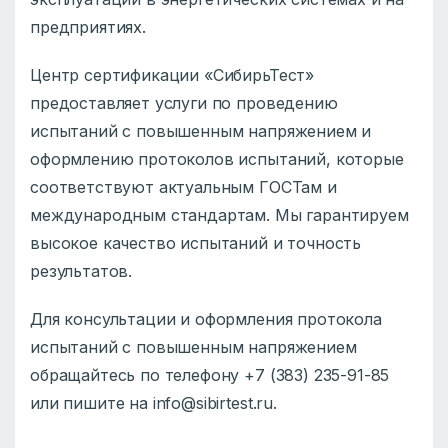
предприятиях.
Центр сертификации «СибирьТест»
предоставляет услуги по проведению
испытаний с повышенным напряжением и
оформлению протоколов испытаний, которые
соответствуют актуальным ГОСТам и
международным стандартам. Мы гарантируем
высокое качество испытаний и точность
результатов.
Для консультации и оформления протокола
испытаний с повышенным напряжением
обращайтесь по телефону +7 (383) 235-91-85
или пишите на info@sibirtest.ru.