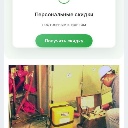
Персональные скидки
постоянным клиентам
Получить скидку