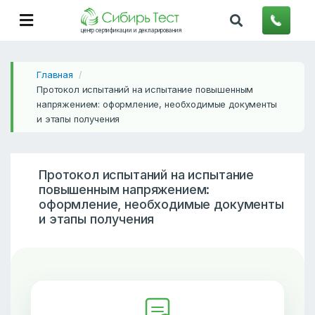
центр сертификации и декларирования
Главная
/
Протокол испытаний на испытание повышенным
напряжением: оформление, необходимые документы
и этапы получения
Протокол испытаний на испытание
повышенным напряжением:
оформление, необходимые документы
и этапы получения