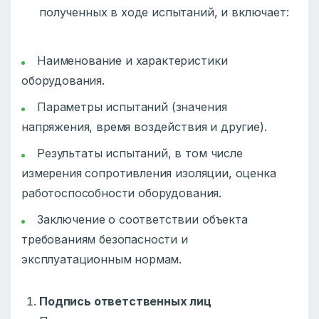
полученных в ходе испытаний, и включает:
Наименование и характеристики
оборудования.
Параметры испытаний (значения
напряжения, время воздействия и другие).
Результаты испытаний, в том числе
измерения сопротивления изоляции, оценка
работоспособности оборудования.
Заключение о соответствии объекта
требованиям безопасности и
эксплуатационным нормам.
Подпись ответственных лиц