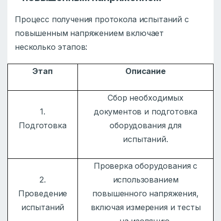
Процесс получения протокола испытаний с
повышенным напряжением включает
несколько этапов:
Этап
Описание
Сбор необходимых
1.
документов и подготовка
Подготовка
оборудования для
испытаний.
Проверка оборудования с
2.
использованием
Проведение
повышенного напряжения,
испытаний
включая измерения и тесты