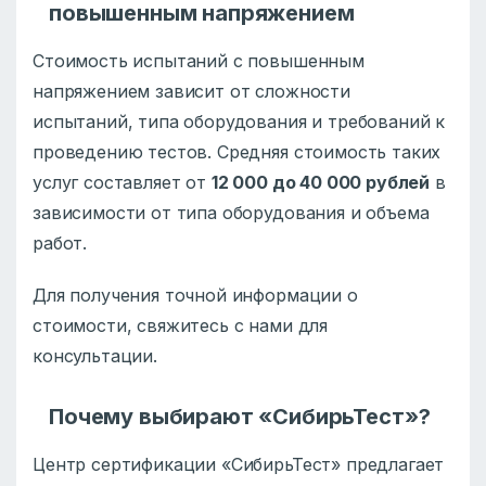
повышенным напряжением
Стоимость испытаний с повышенным
напряжением зависит от сложности
испытаний, типа оборудования и требований к
проведению тестов. Средняя стоимость таких
услуг составляет от
12 000 до 40 000 рублей
в
зависимости от типа оборудования и объема
работ.
Для получения точной информации о
стоимости, свяжитесь с нами для
консультации.
Почему выбирают «СибирьТест»?
Центр сертификации «СибирьТест» предлагает