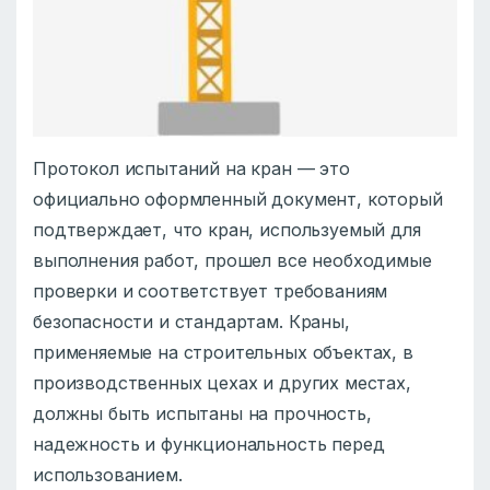
Протокол испытаний на кран — это
официально оформленный документ, который
подтверждает, что кран, используемый для
выполнения работ, прошел все необходимые
проверки и соответствует требованиям
безопасности и стандартам. Краны,
применяемые на строительных объектах, в
производственных цехах и других местах,
должны быть испытаны на прочность,
надежность и функциональность перед
использованием.