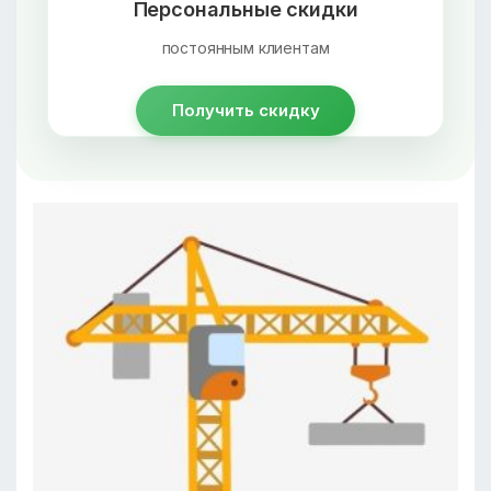
Персональные скидки
постоянным клиентам
Получить скидку