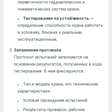
герметичности гидравлических и
пневматических систем крана.
Тестирование на устойчивость
—
определение способности крана работать
в условиях, близких к реальным
эксплуатационным.
Заполнение протокола
Протокол испытаний заполняется на
основании результатов, полученных в ходе
тестирования. В нем фиксируются:
Тип и модель крана, его технические
характеристики.
Условия проведения испытаний.
Результаты проверок: рабочие