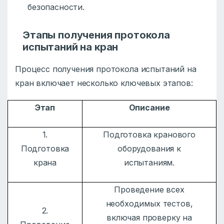
безопасности.
Этапы получения протокола
испытаний на кран
Процесс получения протокола испытаний на
кран включает несколько ключевых этапов:
Этап
Описание
1.
Подготовка кранового
Подготовка
оборудования к
крана
испытаниям.
Проведение всех
необходимых тестов,
2.
включая проверку на