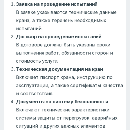
Заявка на проведение испытаний
В заявке указываются технические данные
крана, а также перечень необходимых
испытаний.
Договор на проведение испытаний
В договоре должны быть указаны сроки
выполнения работ, обязанности сторон и
стоимость услуги.
Техническая документация на кран
Включает паспорт крана, инструкцию по
эксплуатации, а также сертификаты качества
и соответствия.
Документы на систему безопасности
Включают технические характеристики
системы защиты от перегрузок, аварийных
ситуаций и других важных элементов