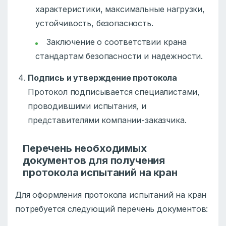
характеристики, максимальные нагрузки,
устойчивость, безопасность.
Заключение о соответствии крана
стандартам безопасности и надежности.
Подпись и утверждение протокола
Протокол подписывается специалистами,
проводившими испытания, и
представителями компании-заказчика.
Перечень необходимых
документов для получения
протокола испытаний на кран
Для оформления протокола испытаний на кран
потребуется следующий перечень документов: