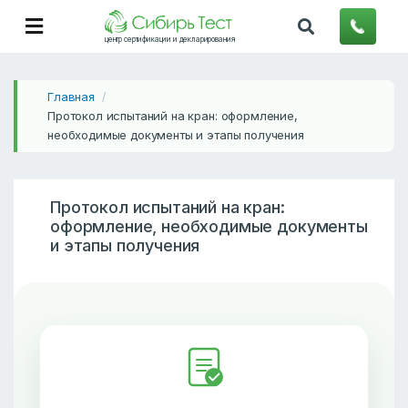
центр сертификации и декларирования
Главная
/
Протокол испытаний на кран: оформление,
необходимые документы и этапы получения
Протокол испытаний на кран:
оформление, необходимые документы
и этапы получения