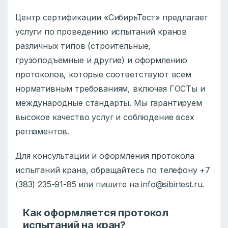
Центр сертификации «СибирьТест» предлагает
услуги по проведению испытаний кранов
различных типов (строительные,
грузоподъемные и другие) и оформлению
протоколов, которые соответствуют всем
нормативным требованиям, включая ГОСТы и
международные стандарты. Мы гарантируем
высокое качество услуг и соблюдение всех
регламентов.
Для консультации и оформления протокола
испытаний крана, обращайтесь по телефону +7
(383) 235-91-85 или пишите на info@sibirtest.ru.
Как оформляется протокол
испытаний на кран?