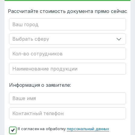
Рассчитайте стоимость документа прямо сейчас
Информация о заявителе:
Я согласен на обработку
персональный данных