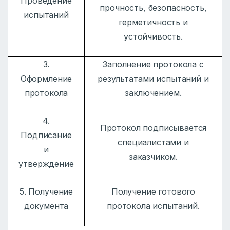
Проведение
прочность, безопасность,
испытаний
герметичность и
устойчивость.
3.
Заполнение протокола с
Оформление
результатами испытаний и
протокола
заключением.
4.
Протокол подписывается
Подписание
специалистами и
и
заказчиком.
утверждение
5. Получение
Получение готового
документа
протокола испытаний.