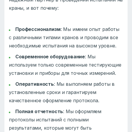
краны, и вот почему:
Профессионализм
: Мы имеем опыт работы
с различными типами кранов и проводим все
необходимые испытания на высоком уровне.
Современное оборудование
: Мы
используем только современные тестирующие
установки и приборы для точных измерений.
Оперативность
: Мы выполняем работы в
установленные сроки и гарантируем
качественное оформление протокола.
Полная отчетность
: Мы оформляем
протоколы испытаний с полными
результатами, которые могут быть