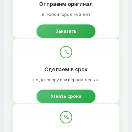
Отправим оригинал
в любой город за 3 дня
Заказать
Сделаем в срок
по договору или вернём деньги
Узнать сроки
%