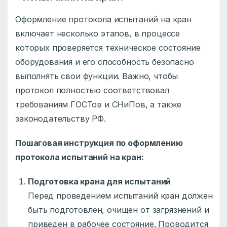
Оформление протокола испытаний на кран
включает несколько этапов, в процессе
которых проверяется техническое состояние
оборудования и его способность безопасно
выполнять свои функции. Важно, чтобы
протокол полностью соответствовал
требованиям ГОСТов и СНиПов, а также
законодательству РФ.
Пошаговая инструкция по оформлению
протокола испытаний на кран:
Подготовка крана для испытаний
Перед проведением испытаний кран должен
быть подготовлен, очищен от загрязнений и
приведен в рабочее состояние. Проводится