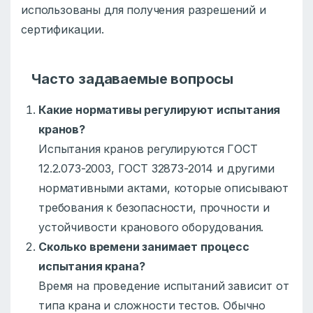
использованы для получения разрешений и
сертификации.
Часто задаваемые вопросы
Какие нормативы регулируют испытания
кранов?
Испытания кранов регулируются ГОСТ
12.2.073-2003, ГОСТ 32873-2014 и другими
нормативными актами, которые описывают
требования к безопасности, прочности и
устойчивости кранового оборудования.
Сколько времени занимает процесс
испытания крана?
Время на проведение испытаний зависит от
типа крана и сложности тестов. Обычно