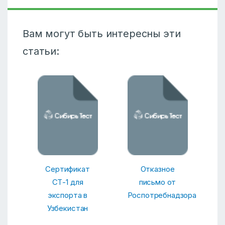
Вам могут быть интересны эти
статьи:
Сертификат
Отказное
СТ-1 для
письмо от
экспорта в
Роспотребнадзора
Узбекистан