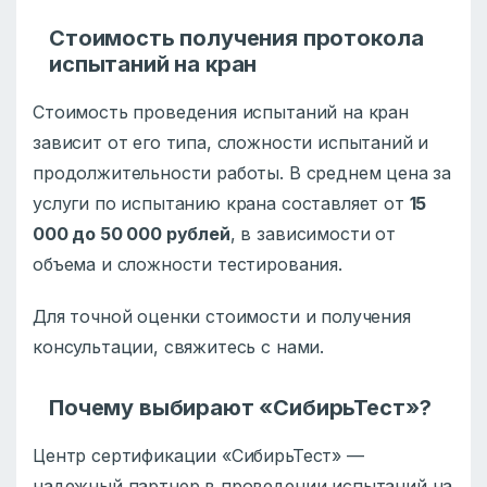
Стоимость получения протокола
испытаний на кран
Стоимость проведения испытаний на кран
зависит от его типа, сложности испытаний и
продолжительности работы. В среднем цена за
услуги по испытанию крана составляет от
15
000 до 50 000 рублей
, в зависимости от
объема и сложности тестирования.
Для точной оценки стоимости и получения
консультации, свяжитесь с нами.
Почему выбирают «СибирьТест»?
Центр сертификации «СибирьТест» —
надежный партнер в проведении испытаний на