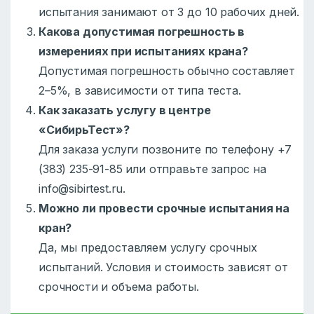
испытания занимают от 3 до 10 рабочих дней.
Какова допустимая погрешность в
измерениях при испытаниях крана?
Допустимая погрешность обычно составляет
2–5%, в зависимости от типа теста.
Как заказать услугу в центре
«СибирьТест»?
Для заказа услуги позвоните по телефону +7
(383) 235-91-85 или отправьте запрос на
info@sibirtest.ru.
Можно ли провести срочные испытания на
кран?
Да, мы предоставляем услугу срочных
испытаний. Условия и стоимость зависят от
срочности и объема работы.