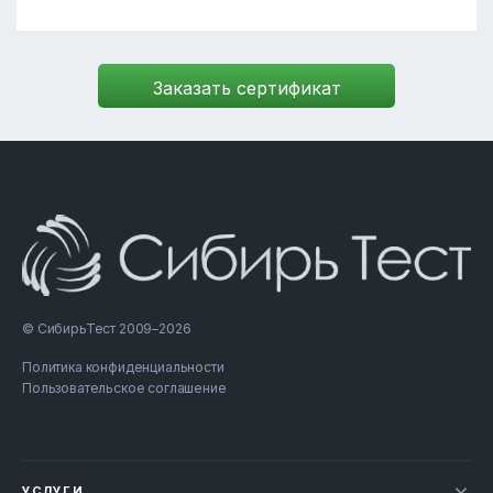
© СибирьТест 2009–2026
Политика конфиденциальности
Пользовательское соглашение
УСЛУГИ