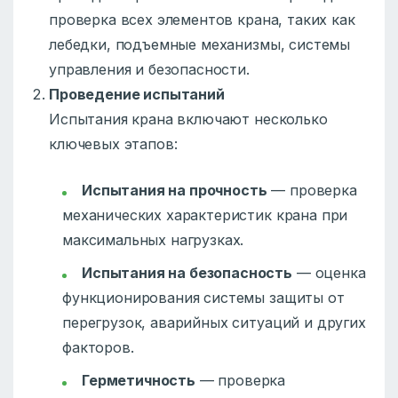
проверка всех элементов крана, таких как
лебедки, подъемные механизмы, системы
управления и безопасности.
Проведение испытаний
Испытания крана включают несколько
ключевых этапов:
Испытания на прочность
— проверка
механических характеристик крана при
максимальных нагрузках.
Испытания на безопасность
— оценка
функционирования системы защиты от
перегрузок, аварийных ситуаций и других
факторов.
Герметичность
— проверка