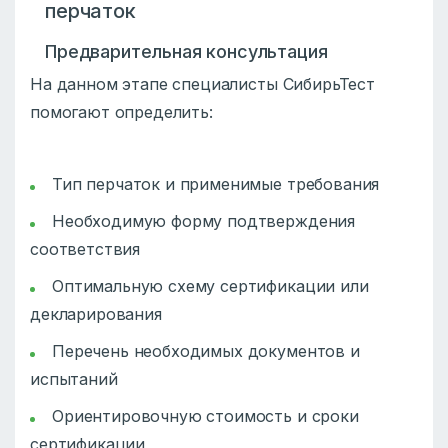
перчаток
Предварительная консультация
На данном этапе специалисты СибирьТест
помогают определить:
Тип перчаток и применимые требования
Необходимую форму подтверждения
соответствия
Оптимальную схему сертификации или
декларирования
Перечень необходимых документов и
испытаний
Ориентировочную стоимость и сроки
сертификации