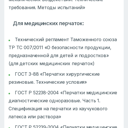
требования. Методы испытаний»
Для медицинских перчаток:
Технический регламент Таможенного союза
ТР ТС 007/2011 «О безопасности продукции,
предназначенной для детей и подростков»
(для детских медицинских перчаток)
ГОСТ 3-88 «Перчатки хирургические
резиновые. Технические условия»
ГОСТ Р 52238-2004 «Перчатки медицинские
диагностические одноразовые. Часть 1.
Спецификация на перчатки из каучукового
латекса или раствора»
ГОСТ Р 52239-2004 «Перчатки медицинские