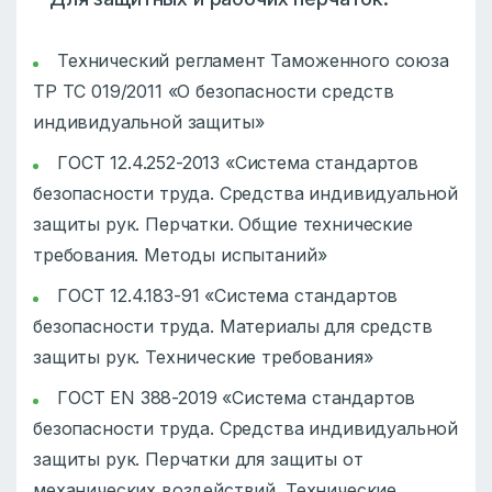
Технический регламент Таможенного союза
ТР ТС 019/2011 «О безопасности средств
индивидуальной защиты»
ГОСТ 12.4.252-2013 «Система стандартов
безопасности труда. Средства индивидуальной
защиты рук. Перчатки. Общие технические
требования. Методы испытаний»
ГОСТ 12.4.183-91 «Система стандартов
безопасности труда. Материалы для средств
защиты рук. Технические требования»
ГОСТ EN 388-2019 «Система стандартов
безопасности труда. Средства индивидуальной
защиты рук. Перчатки для защиты от
механических воздействий. Технические