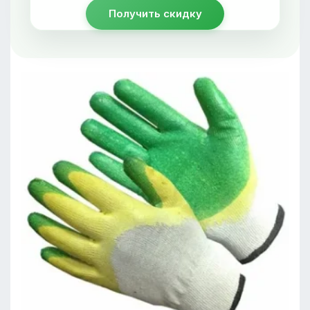
Получить скидку