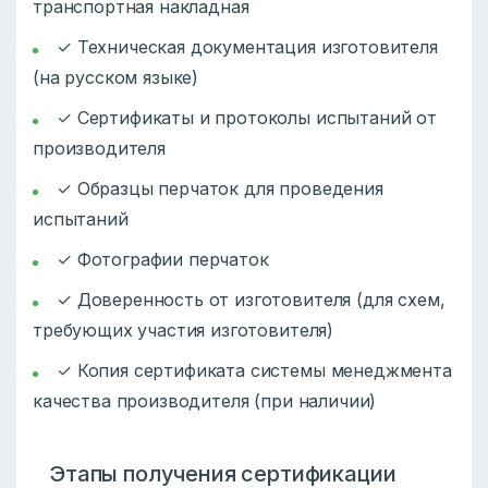
транспортная накладная
✓ Техническая документация изготовителя
(на русском языке)
✓ Сертификаты и протоколы испытаний от
производителя
✓ Образцы перчаток для проведения
испытаний
✓ Фотографии перчаток
✓ Доверенность от изготовителя (для схем,
требующих участия изготовителя)
✓ Копия сертификата системы менеджмента
качества производителя (при наличии)
Этапы получения сертификации