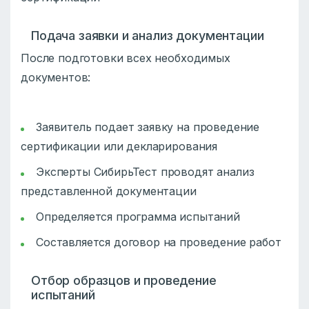
Подача заявки и анализ документации
После подготовки всех необходимых
документов:
Заявитель подает заявку на проведение
сертификации или декларирования
Эксперты СибирьТест проводят анализ
представленной документации
Определяется программа испытаний
Составляется договор на проведение работ
Отбор образцов и проведение
испытаний