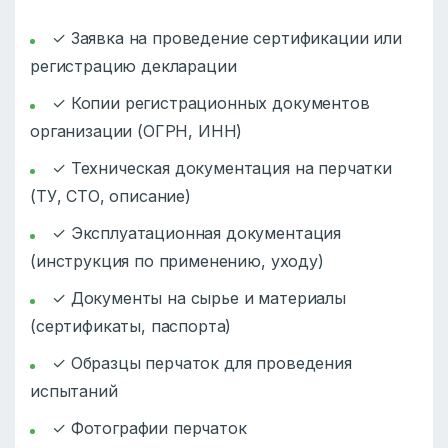
✓ Заявка на проведение сертификации или
регистрацию декларации
✓ Копии регистрационных документов
организации (ОГРН, ИНН)
✓ Техническая документация на перчатки
(ТУ, СТО, описание)
✓ Эксплуатационная документация
(инструкция по применению, уходу)
✓ Документы на сырье и материалы
(сертификаты, паспорта)
✓ Образцы перчаток для проведения
испытаний
✓ Фотографии перчаток