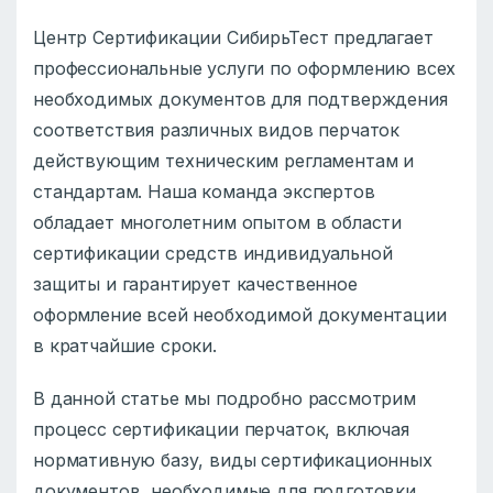
Центр Сертификации СибирьТест предлагает
профессиональные услуги по оформлению всех
необходимых документов для подтверждения
соответствия различных видов перчаток
действующим техническим регламентам и
стандартам. Наша команда экспертов
обладает многолетним опытом в области
сертификации средств индивидуальной
защиты и гарантирует качественное
оформление всей необходимой документации
в кратчайшие сроки.
В данной статье мы подробно рассмотрим
процесс сертификации перчаток, включая
нормативную базу, виды сертификационных
документов, необходимые для подготовки