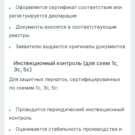
Оформляется сертификат соответствия или
регистрируется декларация
Документы вносятся в соответствующие
реестры
Заявителю выдаются оригиналы документов
Инспекционный контроль (для схем 1с,
3с, 5с)
Для защитных перчаток, сертифицированных
по схемам 1с, 3с, 5с:
Проводится периодический инспекционный
контроль
Оценивается стабильность производства и