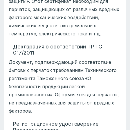
защиты». Этот сертификат необходим для
перчаток, защищающих от различных вредных
факторов: механических воздействий,
химических веществ, экстремальных
температур, электрического тока и т.д.
Декларация о соответствии ТР ТС
017/2011
Документ, подтверждающий соответствие
бытовых перчаток требованиям Технического
регламента Таможенного союза «О
безопасности продукции легкой
промышленности». Оформляется для перчаток,
не предназначенных для защиты от вредных
факторов.
Регистрационное удостоверение
Росздравнадзора