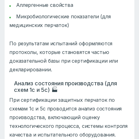
Аллергенные свойства
Микробиологические показатели (для
медицинских перчаток)
По результатам испытаний оформляются
протоколы, которые становятся частью
доказательной базы при сертификации или
декларировании.
Анализ состояния производства (для
схем 1с и 5с) 🏭
При сертификации защитных перчаток по
схемам 1с и 5с проводится анализ состояния
производства, включающий оценку
технологического процесса, системы контроля
качества и испытательного оборудования.