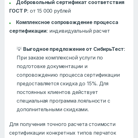
Добровольный сертификат соответствия
ГОСТ Р
: от 15 000 рублей
Комплексное сопровождение процесса
сертификации
: индивидуальный расчет
💡
Выгодное предложение от СибирьТест
:
При заказе комплексной услуги по
подготовке документации и
сопровождению процесса сертификации
предоставляется скидка до 15%. Для
постоянных клиентов действует
специальная программа лояльности с
дополнительными скидками.
Для получения точного расчета стоимости
сертификации конкретных типов перчаток