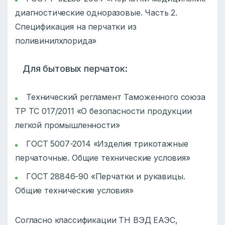
диагностические одноразовые. Часть 2.
Спецификация на перчатки из
поливинилхлорида»
Для бытовых перчаток:
Технический регламент Таможенного союза
ТР ТС 017/2011 «О безопасности продукции
легкой промышленности»
ГОСТ 5007-2014 «Изделия трикотажные
перчаточные. Общие технические условия»
ГОСТ 28846-90 «Перчатки и рукавицы.
Общие технические условия»
Согласно классификации ТН ВЭД ЕАЭС,