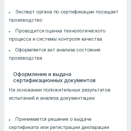
Эксперт органа по сертификации посещает
производство
Проводится оценка технологического
процесса и системы контроля качества
Оформляется акт анализа состояния
производства
Оформление и выдача
сертификационных документов
На основании положительных результатов
испытаний и анализа документации:
Принимается решение о выдаче
сертификата или регистрации декларации