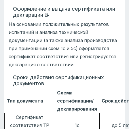
Оформление и выдача сертификата или
декларации 📝
На основании положительных результатов
испытаний и анализа технической
документации (а также анализа производства
при применении схем 1с и 5с) оформляется
сертификат соответствия или регистрируется
декларация о соответствии.
Сроки действия сертификационных
документов
Схема
Тип документа
сертификации/
Срок дейс
декларирования
Сертификат
соответствия ТР
1с
до 5 ле