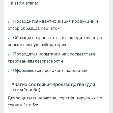
На этом этапе:
Проводится идентификация продукции и
отбор образцов перчаток
Образцы направляются в аккредитованную
испытательную лабораторию
Проводятся испытания на соответствие
требованиям безопасности
Оформляются протоколы испытаний
Анализ состояния производства (для
схем 1с и 5с)
Для защитных перчаток, сертифицируемых по
схемам 1с и 5с: