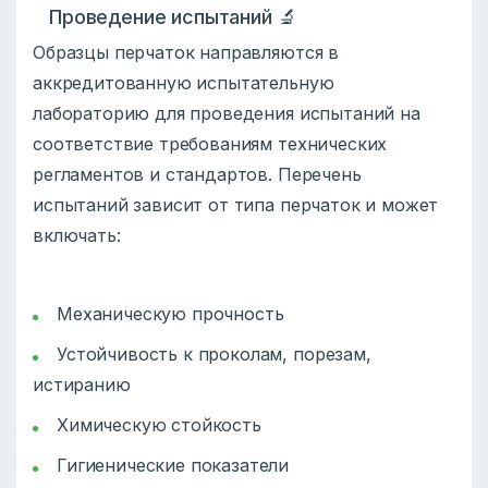
Проведение испытаний 🔬
Образцы перчаток направляются в
аккредитованную испытательную
лабораторию для проведения испытаний на
соответствие требованиям технических
регламентов и стандартов. Перечень
испытаний зависит от типа перчаток и может
включать:
Механическую прочность
Устойчивость к проколам, порезам,
истиранию
Химическую стойкость
Гигиенические показатели