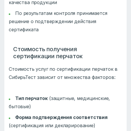
качества продукции
По результатам контроля принимается
решение о подтверждении действия
сертификата
Стоимость получения
сертификации перчаток
Стоимость услуг по сертификации перчаток в
СибирьТест зависит от множества факторов:
Тип перчаток
(защитные, медицинские,
бытовые)
Форма подтверждения соответствия
(сертификация или декларирование)