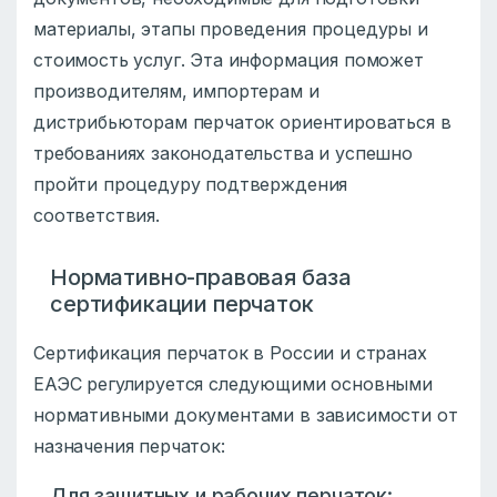
материалы, этапы проведения процедуры и
стоимость услуг. Эта информация поможет
производителям, импортерам и
дистрибьюторам перчаток ориентироваться в
требованиях законодательства и успешно
пройти процедуру подтверждения
соответствия.
Нормативно-правовая база
сертификации перчаток
Сертификация перчаток в России и странах
ЕАЭС регулируется следующими основными
нормативными документами в зависимости от
назначения перчаток:
Для защитных и рабочих перчаток: