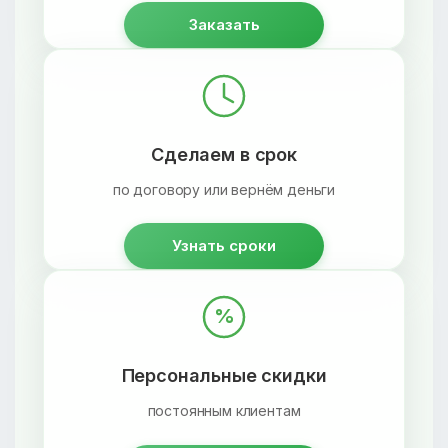
Заказать
Сделаем в срок
по договору или вернём деньги
Узнать сроки
%
Персональные скидки
постоянным клиентам