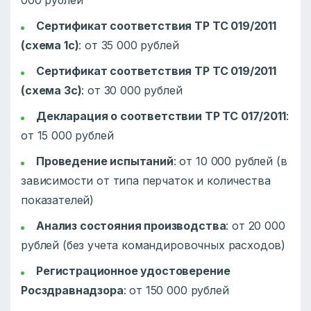
Сертификат соответствия ТР ТС 019/2011
(схема 1с)
: от 35 000 рублей
Сертификат соответствия ТР ТС 019/2011
(схема 3с)
: от 30 000 рублей
Декларация о соответствии ТР ТС 017/2011
:
от 15 000 рублей
Проведение испытаний
: от 10 000 рублей (в
зависимости от типа перчаток и количества
показателей)
Анализ состояния производства
: от 20 000
рублей (без учета командировочных расходов)
Регистрационное удостоверение
Росздравнадзора
: от 150 000 рублей