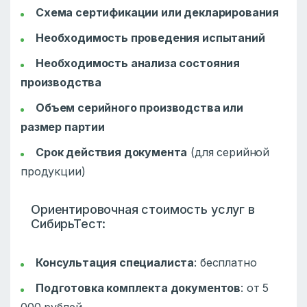
Схема сертификации или декларирования
Необходимость проведения испытаний
Необходимость анализа состояния
производства
Объем серийного производства или
размер партии
Срок действия документа
(для серийной
продукции)
Ориентировочная стоимость услуг в
СибирьТест:
Консультация специалиста
: бесплатно
Подготовка комплекта документов
: от 5
000 рублей