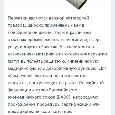
Перчатки являются важной категорией
товаров, широко применяемых как в
повседневной жизни, так и в различных
отраслях промышленности, медицине, сфере
услуг и других областях. В зависимости от
назначения и материала изготовления перчатки
могут выполнять защитную, гигиеническую,
медицинскую или декоративную функцию. Для
обеспечения безопасности и качества
перчаток, поступающих на рынок Российской
Федерации и стран Евразийского
экономического союза (ЕАЭС), необходимо
прохождение процедуры сертификации или
декларирования соответствия.