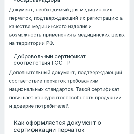
Документ, необходимый для медицинских
перчаток, подтверждающий их регистрацию в
качестве медицинского изделия и
возможность применения в медицинских целях
на территории РФ.
Добровольный сертификат
соответствия ГОСТ Р
Дополнительный документ, подтверждающий
соответствие перчаток требованиям
национальных стандартов. Такой сертификат
повышает конкурентоспособность продукции
и доверие потребителей.
Как оформляется документ о
сертификации перчаток