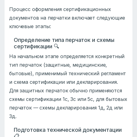
Процесс оформления сертификационных
документов на перчатки включает следующие
ключевые этапы:
Определение типа перчаток и схемы
сертификации 🔍
На начальном этапе определяется конкретный
тип перчаток (защитные, медицинские,
бытовые), применимый технический регламент
и схема сертификации или декларирования.
Для защитных перчаток обычно применяются
схемы сертификации 1с, 3с или 5с, для бытовых
перчаток — схемы декларирования 1д, 2д или
3д.
Подготовка технической документации
📋