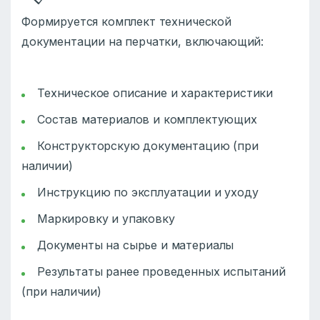
Формируется комплект технической
документации на перчатки, включающий:
Техническое описание и характеристики
Состав материалов и комплектующих
Конструкторскую документацию (при
наличии)
Инструкцию по эксплуатации и уходу
Маркировку и упаковку
Документы на сырье и материалы
Результаты ранее проведенных испытаний
(при наличии)