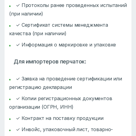
✓ Протоколы ранее проведенных испытаний
(при наличии)
✓ Сертификат системы менеджмента
качества (при наличии)
✓ Информация о маркировке и упаковке
Для импортеров перчаток:
✓ Заявка на проведение сертификации или
регистрацию декларации
✓ Копии регистрационных документов
организации (ОГРН, ИНН)
✓ Контракт на поставку продукции
✓ Инвойс, упаковочный лист, товарно-