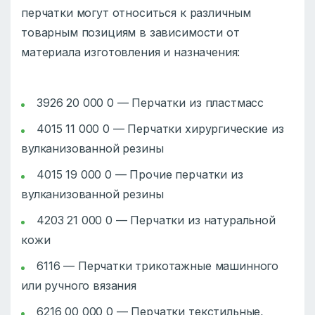
перчатки могут относиться к различным
товарным позициям в зависимости от
материала изготовления и назначения:
3926 20 000 0 — Перчатки из пластмасс
4015 11 000 0 — Перчатки хирургические из
вулканизованной резины
4015 19 000 0 — Прочие перчатки из
вулканизованной резины
4203 21 000 0 — Перчатки из натуральной
кожи
6116 — Перчатки трикотажные машинного
или ручного вязания
6216 00 000 0 — Перчатки текстильные,