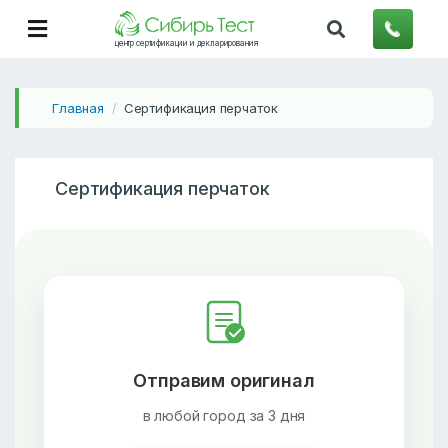
центр сертификации и декларирования
Главная
Сертификация перчаток
/
Сертификация перчаток
Отправим оригинал
в любой город за 3 дня