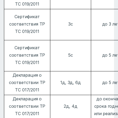
ТС 019/2011
Сертификат
соответствия ТР
3с
до 3 ле
ТС 019/2011
Сертификат
соответствия ТР
5с
до 5 ле
ТС 019/2011
Декларация о
соответствии ТР
1д, 3д, 6д
до 5 ле
ТС 017/2011
Декларация о
до оконча
соответствии ТР
2д, 4д
срока годн
ТС 017/2011
или реализ