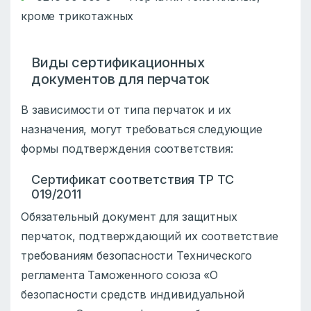
кроме трикотажных
Виды сертификационных
документов для перчаток
В зависимости от типа перчаток и их
назначения, могут требоваться следующие
формы подтверждения соответствия:
Сертификат соответствия ТР ТС
019/2011
Обязательный документ для защитных
перчаток, подтверждающий их соответствие
требованиям безопасности Технического
регламента Таможенного союза «О
безопасности средств индивидуальной