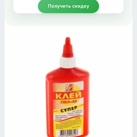
Получить скидку