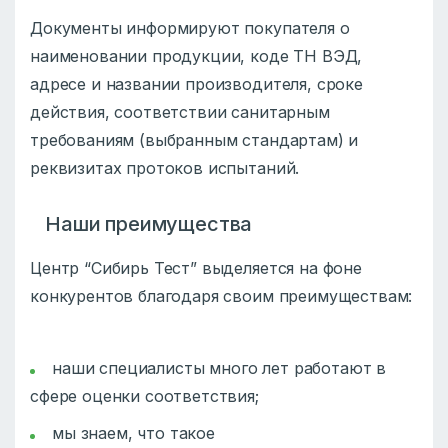
Документы информируют покупателя о
наименовании продукции, коде ТН ВЭД,
адресе и названии производителя, сроке
действия, соответствии санитарным
требованиям (выбранным стандартам) и
реквизитах протоков испытаний.
Наши преимущества
Центр “Сибирь Тест” выделяется на фоне
конкурентов благодаря своим преимуществам:
наши специалисты много лет работают в
сфере оценки соответствия;
мы знаем, что такое