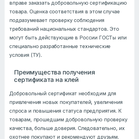
вправе заказать добровольную сертификацию
товара. Оценка соответствия в этом случае
подразумевает проверку соблюдения
требований национальных стандартов. Это
могут быть действующие в России ГОСТы или
специально разработанные технические
условия (ТУ).
Преимущества получения
сертификата на клей
Добровольный сертификат необходим для
привлечения новых покупателей, увеличения
спроса и повышения статуса предприятия. К
товарам, прошедшим добровольную проверку
качества, больше доверия. Следовательно, их
охотнее покупают и рекомендуют друзьям.