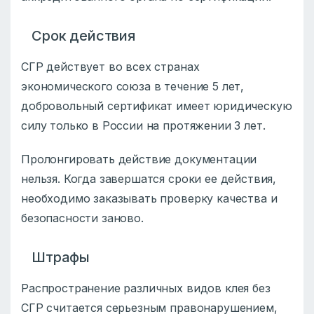
Срок действия
СГР действует во всех странах
экономического союза в течение 5 лет,
добровольный сертификат имеет юридическую
силу только в России на протяжении 3 лет.
Пролонгировать действие документации
нельзя. Когда завершатся сроки ее действия,
необходимо заказывать проверку качества и
безопасности заново.
Штрафы
Распространение различных видов клея без
СГР считается серьезным правонарушением,