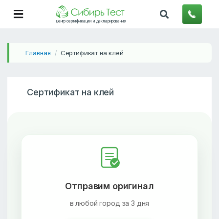
центр сертификации и декларирования
Главная
Сертификат на клей
/
Сертификат на клей
Отправим оригинал
в любой город за 3 дня