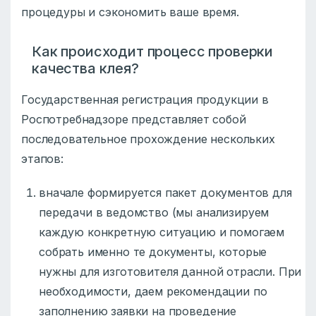
процедуры и сэкономить ваше время.
Как происходит процесс проверки
качества клея?
Государственная регистрация продукции в
Роспотребнадзоре представляет собой
последовательное прохождение нескольких
этапов:
вначале формируется пакет документов для
передачи в ведомство (мы анализируем
каждую конкретную ситуацию и помогаем
собрать именно те документы, которые
нужны для изготовителя данной отрасли. При
необходимости, даем рекомендации по
заполнению заявки на проведение