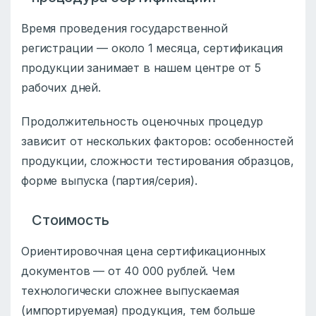
Время проведения государственной
регистрации — около 1 месяца, сертификация
продукции занимает в нашем центре от 5
рабочих дней.
Продолжительность оценочных процедур
зависит от нескольких факторов: особенностей
продукции, сложности тестирования образцов,
форме выпуска (партия/серия).
Стоимость
Ориентировочная цена сертификационных
документов — от 40 000 рублей. Чем
технологически сложнее выпускаемая
(импортируемая) продукция, тем больше