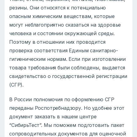
резины. Они относятся к потенциально
опасным химическим веществам, которые
могут неблагоприятно сказаться на здоровье
человека и состоянии окружающей среды.
Поэтому в отношении них проводится
проверка соответствия Единым санитарно-
гигиеническим нормам. Если при изготовлении
товара требования были соблюдены, выдается
свидетельство о государственной регистрации
(СГР).
В России полномочия по оформлению СГР
переданы Роспотребнадзору. Но удобнее этот
документ заказать в нашем центре
“СибирьТест”. Мы поможем подготовить пакет
сопроводительных документов для оценочной