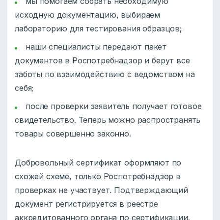
мы помогаем собрать необходимую
исходную документацию, выбираем
лабораторию для тестирования образцов;
наши специалисты передают пакет
документов в Роспотребнадзор и берут все
заботы по взаимодействию с ведомством на
себя;
после проверки заявитель получает готовое
свидетельство. Теперь можно распространять
товары совершенно законно.
Добровольный сертификат оформляют по
схожей схеме, только Роспотребнадзор в
проверках не участвует. Подтверждающий
документ регистрируется в реестре
аккредитованного органа по сертификации.