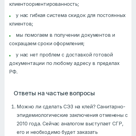
клиентоориентированность;
у нас гибкая система скидок для постоянных
клиентов;
мы помогаем в получении документов и
сокращаем сроки оформления;
у нас нет проблем с доставкой готовой
документации по любому адресу в пределах
РФ.
Ответы на частые вопросы
Можно ли сделать СЭЗ на клей? Санитарно-
эпидемиологические заключения отменены с
2010 года. Сейчас аналогом выступает СГР,
его и необходимо будет заказать