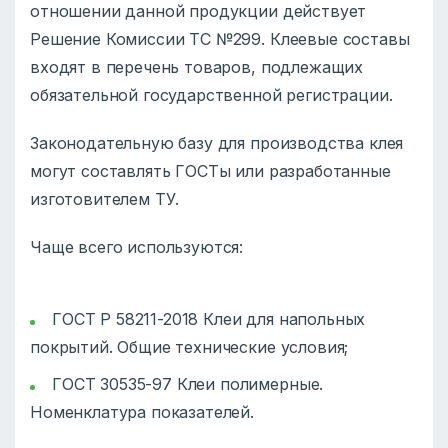
отношении данной продукции действует
Решение Комиссии ТС №299. Клеевые составы
входят в перечень товаров, подлежащих
обязательной государственной регистрации.
Законодательную базу для производства клея
могут составлять ГОСТы или разработанные
изготовителем ТУ.
Чаще всего используются:
ГОСТ Р 58211-2018 Клеи для напольных
покрытий. Общие технические условия;
ГОСТ 30535-97 Клеи полимерные.
Номенклатура показателей.