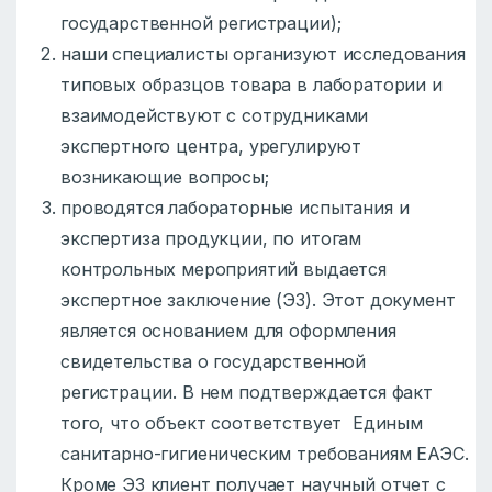
государственной регистрации);
наши специалисты организуют исследования
типовых образцов товара в лаборатории и
взаимодействуют с сотрудниками
экспертного центра, урегулируют
возникающие вопросы;
проводятся лабораторные испытания и
экспертиза продукции, по итогам
контрольных мероприятий выдается
экспертное заключение (ЭЗ). Этот документ
является основанием для оформления
свидетельства о государственной
регистрации. В нем подтверждается факт
того, что объект соответствует Единым
санитарно-гигиеническим требованиям ЕАЭС.
Кроме ЭЗ клиент получает научный отчет с