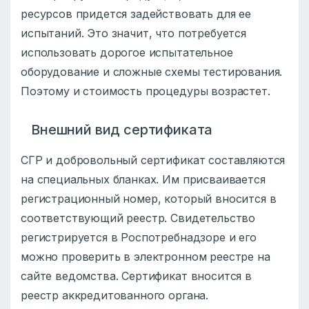
ресурсов придется задействовать для ее
испытаний. Это значит, что потребуется
использовать дорогое испытательное
оборудование и сложные схемы тестирования.
Поэтому и стоимость процедуры возрастет.
Внешний вид сертификата
СГР и добровольный сертификат составляются
на специальных бланках. Им присваивается
регистрационный номер, который вносится в
соответствующий реестр. Свидетельство
регистрируется в Роспотребнадзоре и его
можно проверить в электронном реестре на
сайте ведомства. Сертификат вносится в
реестр аккредитованного органа.