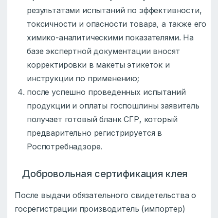
результатами испытаний по эффективности,
токсичности и опасности товара, а также его
химико-аналитическими показателями. На
базе экспертной документации вносят
корректировки в макеты этикеток и
инструкции по применению;
после успешно проведенных испытаний
продукции и оплаты госпошлины заявитель
получает готовый бланк СГР, который
предварительно регистрируется в
Роспотребнадзоре.
Добровольная сертификация клея
После выдачи обязательного свидетельства о
госрегистрации производитель (импортер)