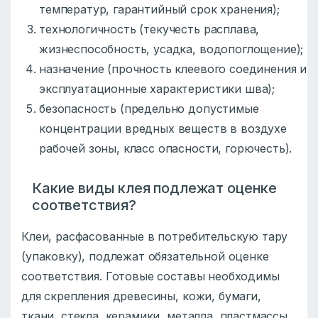
температур, гарантийный срок хранения);
технологичность (текучесть расплава,
жизнеспособность, усадка, водопоглощение);
назначение (прочность клеевого соединения и
эксплуатационные характеристики шва);
безопасность (предельно допустимые
концентрации вредных веществ в воздухе
рабочей зоны, класс опасности, горючесть).
Какие виды клея подлежат оценке
соответствия?
Клеи, расфасованные в потребительскую тару
(упаковку), подлежат обязательной оценке
соответствия. Готовые составы необходимы
для скрепления древесины, кожи, бумаги,
ткани, стекла, керамики, металла, пластмассы,