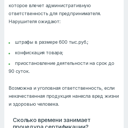
которое влечет административную
ответственность для предпринимателя.
Нарушителя ожидают:
штрафы в размере 600 тыс.руб.;
конфискация товара;
приостановление деятельности на срок до
90 суток.
Возможна и уголовная ответственность, если
некачественная продукция нанесла вред жизни
и здоровью человека.
Сколько времени занимает
процедура сертификации?