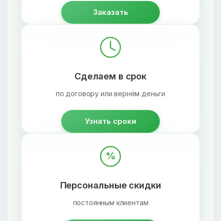
Заказать
Сделаем в срок
по договору или вернём деньги
Узнать сроки
%
Персональные скидки
постоянным клиентам