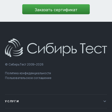
© СибирьТест 2009–2026
Политика конфиденциальности
Пользовательское соглашение
УСЛУГИ
Новости