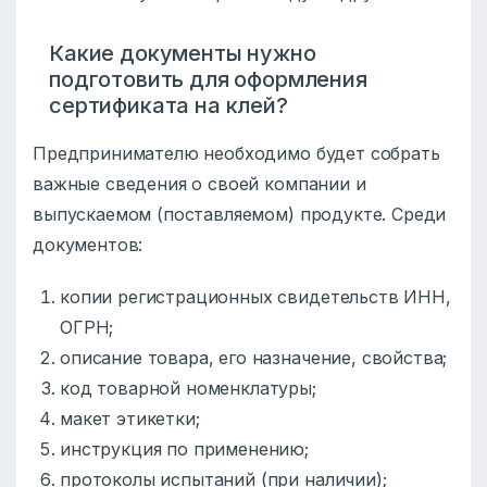
Какие документы нужно
подготовить для оформления
сертификата на клей?
Предпринимателю необходимо будет собрать
важные сведения о своей компании и
выпускаемом (поставляемом) продукте. Среди
документов:
копии регистрационных свидетельств ИНН,
ОГРН;
описание товара, его назначение, свойства;
код товарной номенклатуры;
макет этикетки;
инструкция по применению;
протоколы испытаний (при наличии);