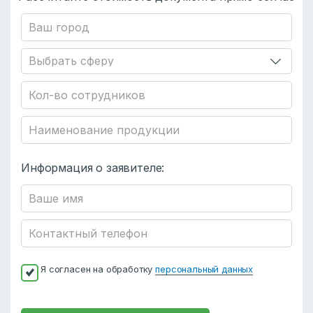
Информация о заявителе:
Я согласен на обработку
персональный данных