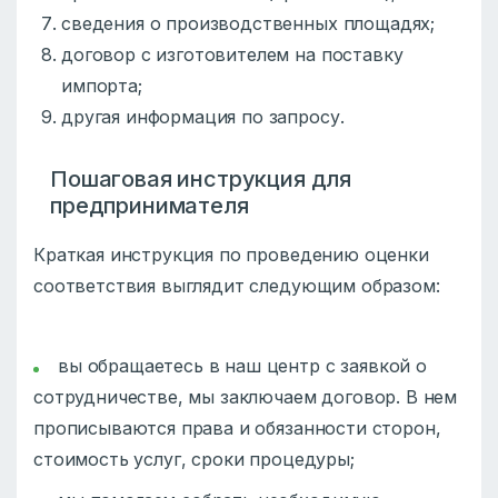
сведения о производственных площадях;
договор с изготовителем на поставку
импорта;
другая информация по запросу.
Пошаговая инструкция для
предпринимателя
Краткая инструкция по проведению оценки
соответствия выглядит следующим образом:
вы обращаетесь в наш центр с заявкой о
сотрудничестве, мы заключаем договор. В нем
прописываются права и обязанности сторон,
стоимость услуг, сроки процедуры;