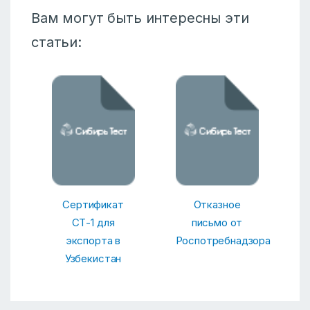
Вам могут быть интересны эти
статьи:
Сертификат
Отказное
СТ-1 для
письмо от
экспорта в
Роспотребнадзора
Узбекистан