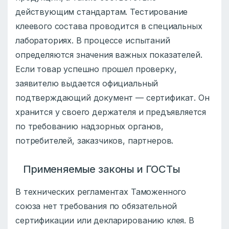
действующим стандартам. Тестирование
клеевого состава проводится в специальных
лабораториях. В процессе испытаний
определяются значения важных показателей.
Если товар успешно прошел проверку,
заявителю выдается официальный
подтверждающий документ — сертификат. Он
хранится у своего держателя и предъявляется
по требованию надзорных органов,
потребителей, заказчиков, партнеров.
Применяемые законы и ГОСТы
В технических регламентах Таможенного
союза нет требования по обязательной
сертификации или декларированию клея. В