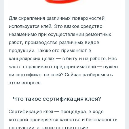
Для скрепления различных поверхностей
используется клей. Это вязкое средство
незаменимо при осуществлении ремонтных
работ, производстве различных видов
продукции. Также его применяют в
канцелярских целях — в быту и на работе. Нас
часто спрашивают предприниматели — нужен
ли сертификат на клей? Сейчас разберемся в
этом вопросе.
Что такое сертификация клея?
Сертификация клея — процедура, в ходе
которой проверяется качество и безопасность
продукции, а также соответствие