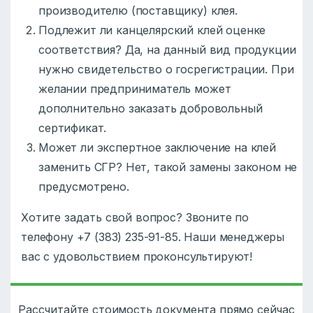
производителю (поставщику) клея.
Подлежит ли канцелярский клей оценке
соответствия? Да, на данный вид продукции
нужно свидетельство о госрегистрации. При
желании предприниматель может
дополнительно заказать добровольный
сертификат.
Может ли экспертное заключение на клей
заменить СГР? Нет, такой замены законом не
предусмотрено.
Хотите задать свой вопрос? Звоните по
телефону +7 (383) 235-91-85. Наши менеджеры
вас с удовольствием проконсультируют!
Рассчитайте стоимость документа прямо сейчас