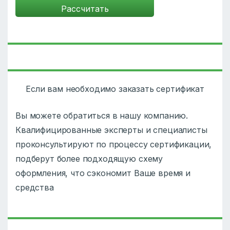
Если вам необходимо заказать сертификат
Вы можете обратиться в нашу компанию.
Квалифицированные эксперты и специалисты
проконсультируют по процессу сертификации,
подберут более подходящую схему
оформления, что сэкономит Ваше время и
средства