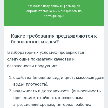
*за более подробной информацией
обращайтесь к нашим менеджерам по
сертификации
Какие требования предъявляются к
безопасности клея?
В лабораторных условиях проверяются
следующие показатели качества и
безопасности продукции:
свойства (внешний вид и цвет, массовая доля
воды, плотность);
надежность и долговечность (выносливость
при сдвиге, стойкость к различным
агрессивным средам, интервал рабочих