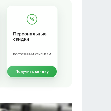
%
Персональные
скидки
постоянным клиентам
Получить скидку