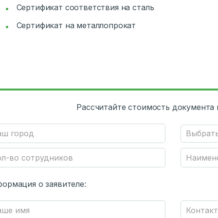
Сертификат соответствия на сталь
Сертификат на металлопрокат
Рассчитайте стоимость документа 
ормация о заявителе: