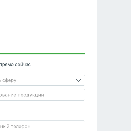
прямо сейчас