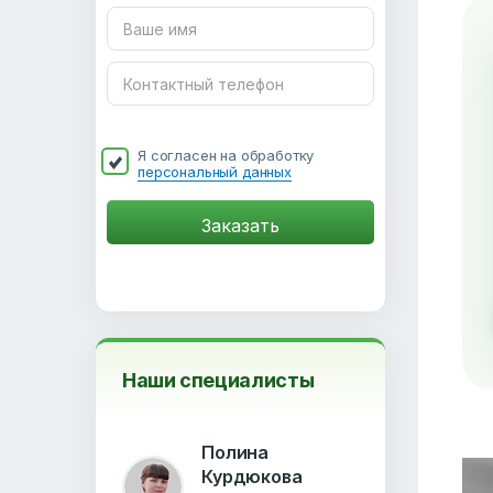
Я согласен на обработку
персональный данных
Наши специалисты
Полина
Курдюкова