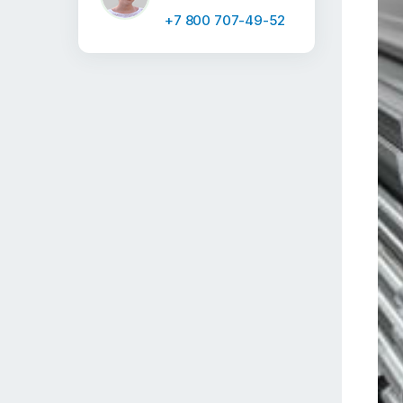
+7 800 707-49-52