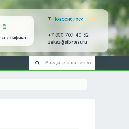
Новосибирск
+7 800 707-49-52
ь сертификат
zakaz@sibirtest.ru