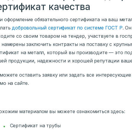
ертификат качества
и оформление обязательного сертификата на ваш мета
елать
добровольный сертификат по системе ГОСТ Р
. О
одите со своим товаром на тендер, участвуете в гос
 намерены заключить контракты на поставку с крупны
тификат на металл, который вы производите — это по
ей продукции, надежности и хорошей репутации ваше
можете оставить заявку или задать все интересующие
мо на сайте.
охожим материалом вы можете ознакомиться здесь:
Сертификат на трубы