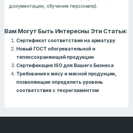
документации, обучение персонала).
Вам Могут Быть Интересны Эти Статьи:
Сертификат соответствия на арматуру
Новый ГОСТ обогревательной и
теплосохраняющей продукции
Сертификация ISO для Вашего Бизнеса
Требования к мясу и мясной продукции,
позволяющие определить уровень
соответствия с техрегламентом