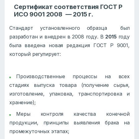
Сертификат соответствия ГОСТ Р
ИСО 9001 2008 — 2015 г.
Стандарт установленного образца был
разработан и внедрен в 2008 году. В
2015
году
была введена новая редакция ГОСТ Р 9001,
который регулирует:
Производственные процессы на всех
стадиях выпуска товара (получение сырья,
изготовление, упаковка, транспортировка и
хранение);
Меры контроля качества конечной
продукции, принципы выявления брака на
промежуточных этапах;