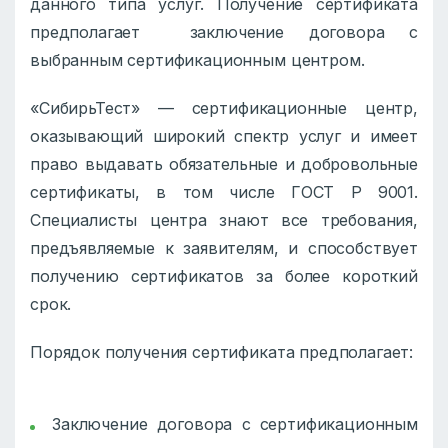
данного типа услуг. Получение сертификата
предполагает заключение договора с
выбранным сертификационным центром.
«СибирьТест» — сертификационные центр,
оказывающий широкий спектр услуг и имеет
право выдавать обязательные и добровольные
сертификаты, в том числе ГОСТ Р 9001.
Специалисты центра знают все требования,
предъявляемые к заявителям, и способствует
получению сертификатов за более короткий
срок.
Порядок получения сертификата предполагает:
Заключение договора с сертификационным