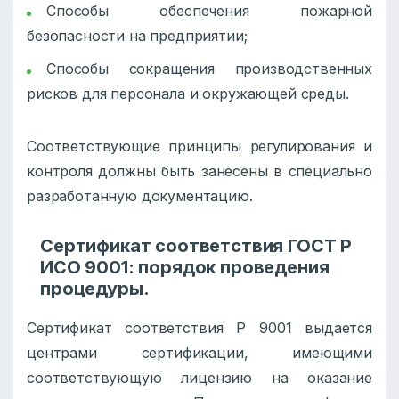
Способы обеспечения пожарной
безопасности на предприятии;
Способы сокращения производственных
рисков для персонала и окружающей среды.
Соответствующие принципы регулирования и
контроля должны быть занесены в специально
разработанную документацию.
Сертификат соответствия ГОСТ Р
ИСО 9001: порядок проведения
процедуры.
Сертификат соответствия Р 9001 выдается
центрами сертификации, имеющими
соответствующую лицензию на оказание