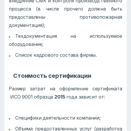
внедрение СМК и контроля производственного
процесса (в числе прочего должна быть
предоставлены противопожарная
документация);
Техдокументация на используемое
оборудование;
Список кадрового состава фирмы.
Стоимость сертификации
Размер затрат на оформление сертификата
ИСО 9001 образца
2015
года зависит от:
Специфики деятельности компании;
Объема предоставленных услуг (разработка