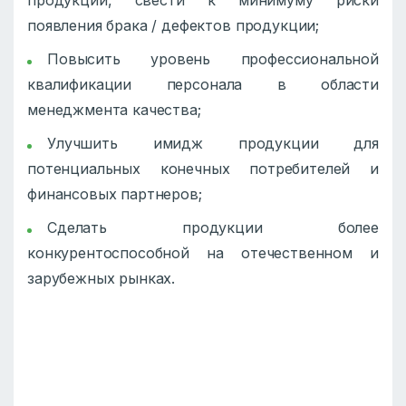
продукции, свести к минимуму риски
появления брака / дефектов продукции;
Повысить уровень профессиональной
квалификации персонала в области
менеджмента качества;
Улучшить имидж продукции для
потенциальных конечных потребителей и
финансовых партнеров;
Сделать продукции более
конкурентоспособной на отечественном и
зарубежных рынках.