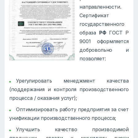
направленности.
Сертификат
государственного
образа
РФ
ГОСТ Р
9001 оформляется
добровольно и
позволяет:
Урегулировать менеджмент качества
(поддержания и контроля производственного
процесса / оказания услуг);
Оптимизировать работу предприятия за счет
унификации производственного процесса;
Улучшить качество производимой