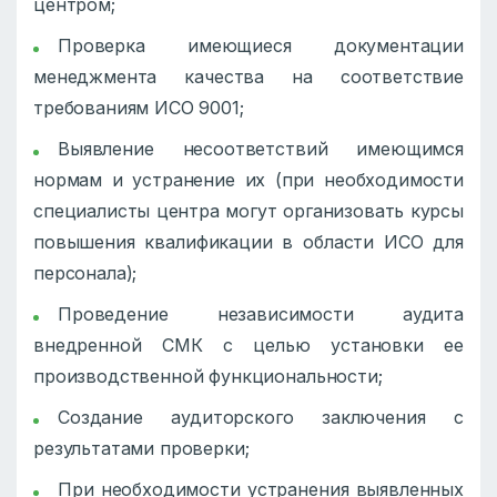
центром;
Проверка имеющиеся документации
менеджмента качества на соответствие
требованиям ИСО 9001;
Выявление несоответствий имеющимся
нормам и устранение их (при необходимости
специалисты центра могут организовать курсы
повышения квалификации в области ИСО для
персонала);
Проведение независимости аудита
внедренной СМК с целью установки ее
производственной функциональности;
Создание аудиторского заключения с
результатами проверки;
При необходимости устранения выявленных