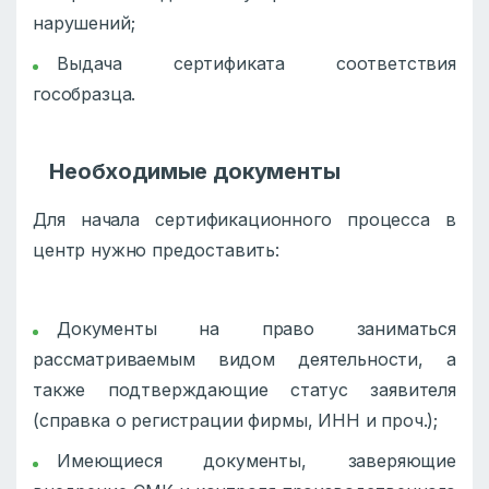
нарушений;
Выдача сертификата соответствия
гособразца.
Необходимые документы
Для начала сертификационного процесса в
центр нужно предоставить:
Документы на право заниматься
рассматриваемым видом деятельности, а
также подтверждающие статус заявителя
(справка о регистрации фирмы, ИНН и проч.);
Имеющиеся документы, заверяющие