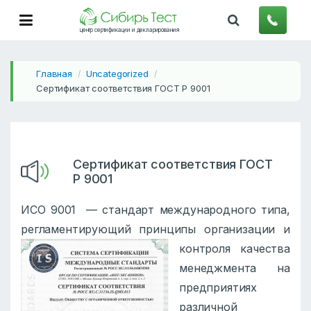
центр сертификации и декларирования
Главная
Uncategorized
/
/
Сертификат соответствия ГОСТ Р 9001
Сертификат соответствия ГОСТ
Р 9001
ИСО 9001 — стандарт международного типа,
регламентирующий принципы организации и
контроля
качества
менеджмента на
предприятиях
различной