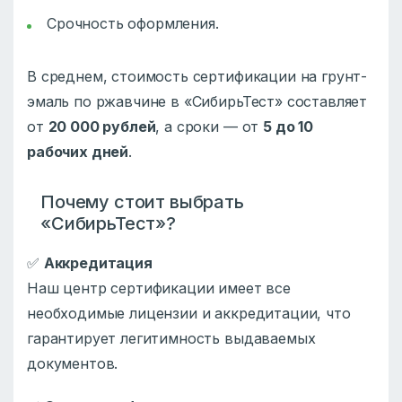
Срочность оформления.
В среднем, стоимость сертификации на грунт-
эмаль по ржавчине в «СибирьТест» составляет
от
20 000 рублей
, а сроки — от
5 до 10
рабочих дней
.
Почему стоит выбрать
«СибирьТест»?
✅
Аккредитация
Наш центр сертификации имеет все
необходимые лицензии и аккредитации, что
гарантирует легитимность выдаваемых
документов.