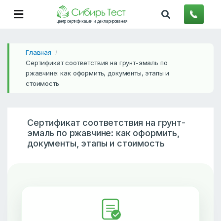
центр сертификации и декларирования
Главная
/
Сертификат соответствия на грунт-эмаль по
ржавчине: как оформить, документы, этапы и
стоимость
Сертификат соответствия на грунт-
эмаль по ржавчине: как оформить,
документы, этапы и стоимость