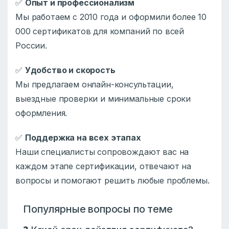
✅
Опыт и профессионализм
Мы работаем с 2010 года и оформили более 10
000 сертификатов для компаний по всей
России.
✅
Удобство и скорость
Мы предлагаем онлайн-консультации,
выездные проверки и минимальные сроки
оформления.
✅
Поддержка на всех этапах
Наши специалисты сопровождают вас на
каждом этапе сертификации, отвечают на
вопросы и помогают решить любые проблемы.
Популярные вопросы по теме