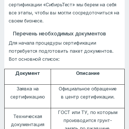
сертификации «СибирьТест» мы берем на себя
все этапы, чтобы вы могли сосредоточиться на
своем бизнесе.
Перечень необходимых документов
Для начала процедуры сертификации
потребуется подготовить пакет документов.
Вот основной список:
Документ
Описание
Заявка на
Официальное обращение
сертификацию
в центр сертификации.
ГОСТ или ТУ, по которым
Техническая
производится грунт-
документация
эмаль по ржавчине.