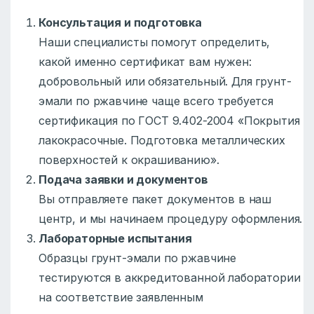
Консультация и подготовка
Наши специалисты помогут определить,
какой именно сертификат вам нужен:
добровольный или обязательный. Для грунт-
эмали по ржавчине чаще всего требуется
сертификация по ГОСТ 9.402-2004 «Покрытия
лакокрасочные. Подготовка металлических
поверхностей к окрашиванию».
Подача заявки и документов
Вы отправляете пакет документов в наш
центр, и мы начинаем процедуру оформления.
Лабораторные испытания
Образцы грунт-эмали по ржавчине
тестируются в аккредитованной лаборатории
на соответствие заявленным