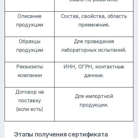
Описание
Состав, свойства, область
продукции
применения.
Образцы
Для проведения
продукции
лабораторных испытаний.
Реквизиты
ИНН, ОГРН, контактные
компании
данные.
Договор на
Для импортной
поставку
продукции.
(если есть)
Этапы получения сертификата