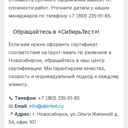
сложности работ. Уточните детали у наших
менеджеров по телефону +7 (383) 235-91-85.
Обращайтесь в «СибирьТест»!
Если вам нужно оформить сертификат
соответствия на грунт-эмаль по ржавчине в
Новосибирске, обращайтесь в наш центр
сертификации. Мы гарантируем качество,
скорость и индивидуальный подход к каждому
клиенту.
📞
Телефон:
+7 (383) 235-91-85
📧
Email:
info@sibirtest.ru
📍
Адрес:
г. Новосибирск, ул. Ольги Жилиной д.
54, офис 101