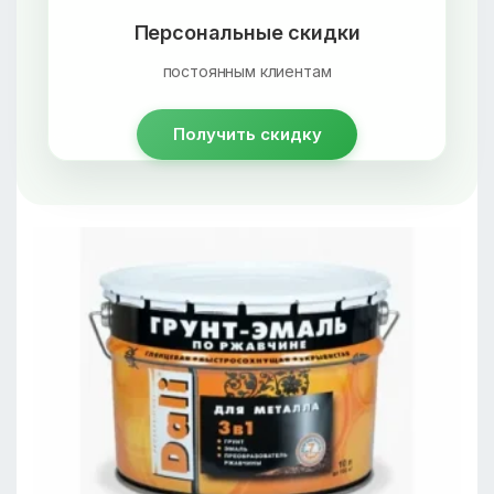
Персональные скидки
постоянным клиентам
Получить скидку