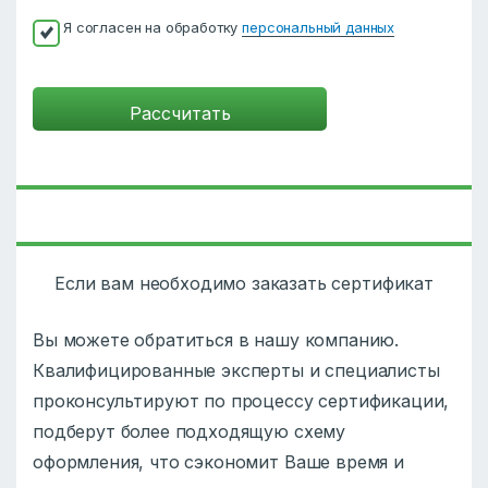
Я согласен на обработку
персональный данных
Если вам необходимо заказать сертификат
Вы можете обратиться в нашу компанию.
Квалифицированные эксперты и специалисты
проконсультируют по процессу сертификации,
подберут более подходящую схему
оформления, что сэкономит Ваше время и