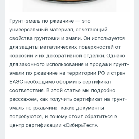
Грунт-эмаль по ржавчине — это
универсальный материал, сочетающий
свойства грунтовки и эмали. Он используется
для защиты металлических поверхностей от
коррозии и их декоративной отделки. Однако
для законного использования и продажи грунт-
эмали по ржавчине на территории РФ и стран
ЕАЭС необходимо оформить сертификат
соответствия. В этой статье мы подробно
расскажем, как получить сертификат на грунт-
эмаль по ржавчине, какие документы
потребуются, и почему стоит обратиться в
центр сертификации «СибирьТест».