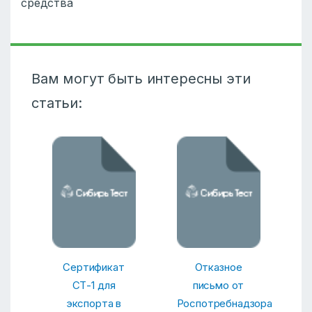
средства
Вам могут быть интересны эти
статьи:
Сертификат
Отказное
СТ-1 для
письмо от
экспорта в
Роспотребнадзора