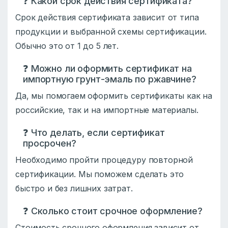
❓ Какой срок действия сертификата?
Срок действия сертификата зависит от типа
продукции и выбранной схемы сертификации.
Обычно это от 1 до 5 лет.
❓ Можно ли оформить сертификат на
импортную грунт-эмаль по ржавчине?
Да, мы помогаем оформить сертификаты как на
российские, так и на импортные материалы.
❓ Что делать, если сертификат
просрочен?
Необходимо пройти процедуру повторной
сертификации. Мы поможем сделать это
быстро и без лишних затрат.
❓ Сколько стоит срочное оформление?
Стоимость срочного оформления зависит от