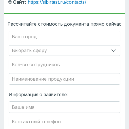
🌐
Сайт:
https://sibirtest.ru/contacts/
Рассчитайте стоимость документа прямо сейчас
Информация о заявителе: