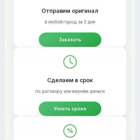
Отправим оригинал
в любой город за 3 дня
Заказать
Сделаем в срок
по договору или вернём деньги
Узнать сроки
%