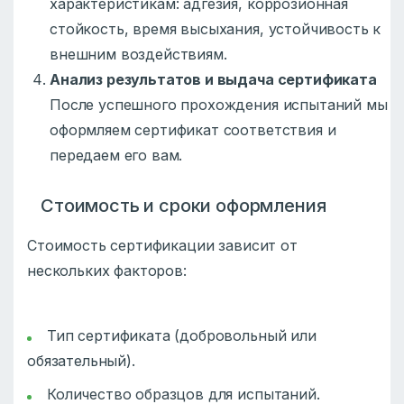
характеристикам: адгезия, коррозионная
стойкость, время высыхания, устойчивость к
внешним воздействиям.
Анализ результатов и выдача сертификата
После успешного прохождения испытаний мы
оформляем сертификат соответствия и
передаем его вам.
Стоимость и сроки оформления
Стоимость сертификации зависит от
нескольких факторов:
Тип сертификата (добровольный или
обязательный).
Количество образцов для испытаний.