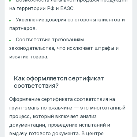
на территории РФ и ЕАЭС.
Укрепление доверия со стороны клиентов и
партнеров.
Соответствие требованиям
законодательства, что исключает штрафы и
изъятие товара.
Как оформляется сертификат
соответствия?
Оформление сертификата соответствия на
грунт-эмаль по ржавчине — это многоэтапный
процесс, который включает анализ
документации, проведение испытаний и
выдачу готового документа. В центре