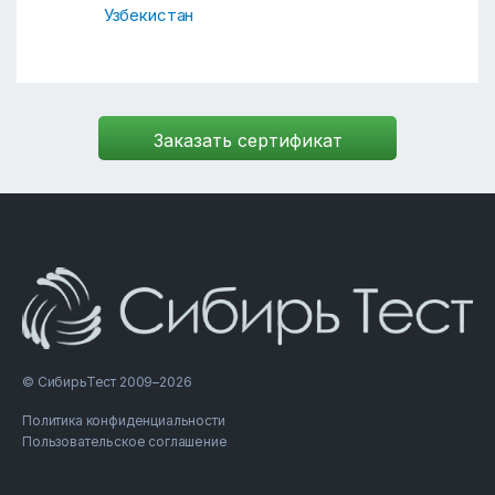
Узбекистан
© СибирьТест 2009–2026
Политика конфиденциальности
Пользовательское соглашение