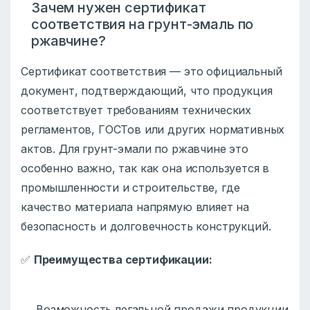
Зачем нужен сертификат
соответствия на грунт-эмаль по
ржавчине?
Сертификат соответствия — это официальный
документ, подтверждающий, что продукция
соответствует требованиям технических
регламентов, ГОСТов или других нормативных
актов. Для грунт-эмали по ржавчине это
особенно важно, так как она используется в
промышленности и строительстве, где
качество материала напрямую влияет на
безопасность и долговечность конструкций.
✅
Преимущества сертификации:
Возможность легальной продажи продукции